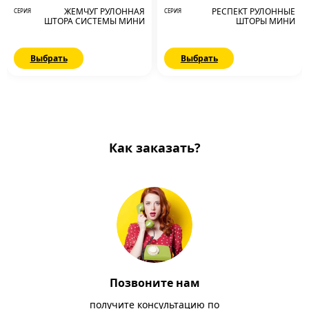
ЖЕМЧУГ РУЛОННАЯ
РЕСПЕКТ РУЛОННЫЕ
СЕРИЯ
СЕРИЯ
ШТОРА СИСТЕМЫ МИНИ
ШТОРЫ МИНИ
Выбрать
Выбрать
Как заказать?
Позвоните нам
получите консультацию по