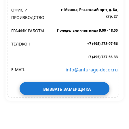
ОФИС И
г. Москва, Рязанский пр-т, д. 8а,
стр. 27
ПРОИЗВОДСТВО
ГРАФИК РАБОТЫ
Понедельник-пятница 9:00 - 18:00
ТЕЛЕФОН
+7 (495) 278-07-56
+7 (495) 737-56-33
info@anturage-decor.ru
E-MAIL
ВЫЗВАТЬ ЗАМЕРЩИКА