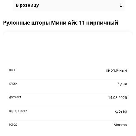
В розницу
Рулонные шторы Мини Айс 11 кирпичный
кирпичный
ЦВЕТ
3 дня
СРОКИ
14.08.2026
ДОСТАВКА
Курьер
ВИД ДОСТАВКИ
Москва
ГОРОД