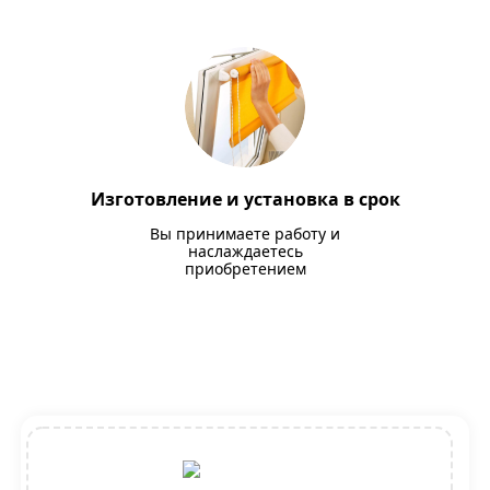
Изготовление и установка в срок
Вы принимаете работу и
наслаждаетесь
приобретением