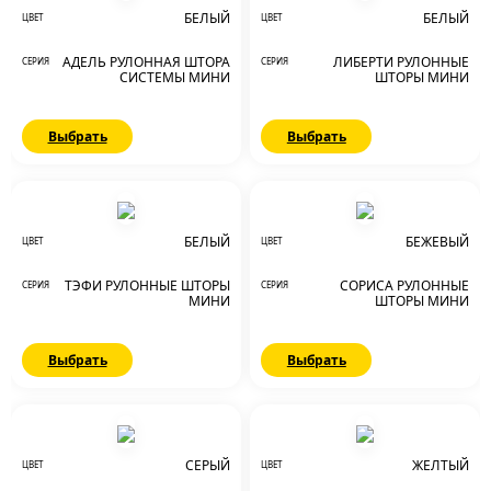
БЕЛЫЙ
БЕЛЫЙ
ЦВЕТ
ЦВЕТ
АДЕЛЬ РУЛОННАЯ ШТОРА
ЛИБЕРТИ РУЛОННЫЕ
СЕРИЯ
СЕРИЯ
СИСТЕМЫ МИНИ
ШТОРЫ МИНИ
Выбрать
Выбрать
БЕЛЫЙ
БЕЖЕВЫЙ
ЦВЕТ
ЦВЕТ
ТЭФИ РУЛОННЫЕ ШТОРЫ
СОРИСА РУЛОННЫЕ
СЕРИЯ
СЕРИЯ
МИНИ
ШТОРЫ МИНИ
Выбрать
Выбрать
СЕРЫЙ
ЖЕЛТЫЙ
ЦВЕТ
ЦВЕТ