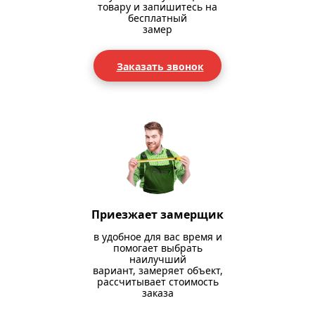
товару и запишитесь на
бесплатный
замер
Заказать звонок
Приезжает замерщик
в удобное для вас время и
помогает выбрать
наилучший
вариант, замеряет объект,
рассчитывает стоимость
заказа