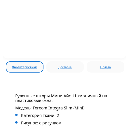
Характеристики
Доставка
Оплата
Рулонные шторы Мини Айс 11 кирпичный на
пластиковые окна.
Модель: Foroom Integra Slim (Mini)
Категория ткани: 2
Рисунок: с рисунком