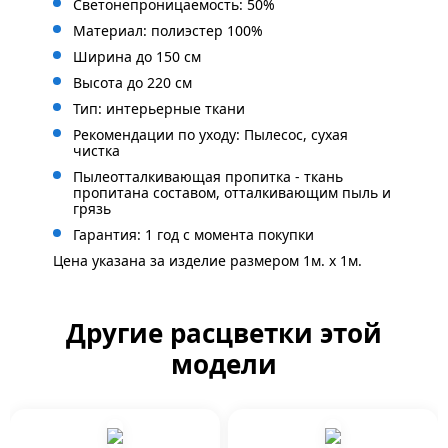
Светонепроницаемость: 50%
Материал: полиэстер 100%
Ширина до 150 см
Высота до 220 см
Тип: интерьерные ткани
Рекомендации по уходу: Пылесос, сухая
чистка
Пылеотталкивающая пропитка - ткань
пропитана составом, отталкивающим пыль и
грязь
Гарантия: 1 год с момента покупки
Цена указана за изделие размером 1м. x 1м.
Другие расцветки этой
модели