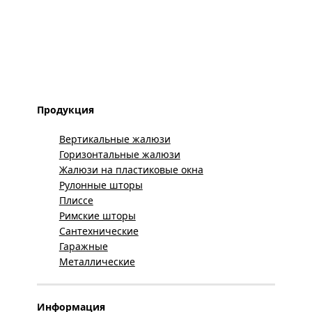
Продукция
Вертикальные жалюзи
Горизонтальные жалюзи
Жалюзи на пластиковые окна
Рулонные шторы
Плиссе
Римские шторы
Сантехнические
Гаражные
Металлические
Информация