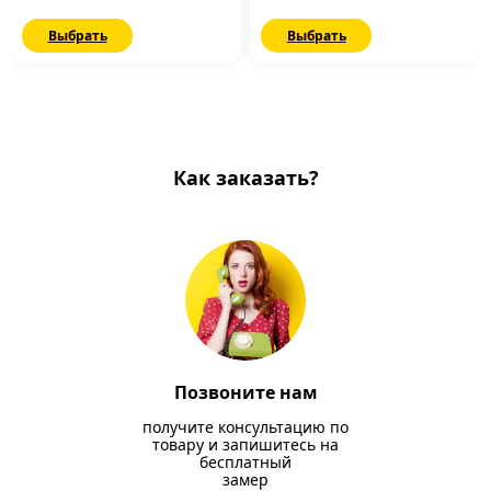
Выбрать
Выбрать
Как заказать?
Позвоните нам
получите консультацию по
товару и запишитесь на
бесплатный
замер