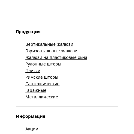
Продукция
Вертикальные жалюзи
Горизонтальные жалюзи
Жалюзи на пластиковые окна
Рулонные шторы
Плиссе
Римские шторы
Сантехнические
Гаражные
Металлические
Информация
Акции