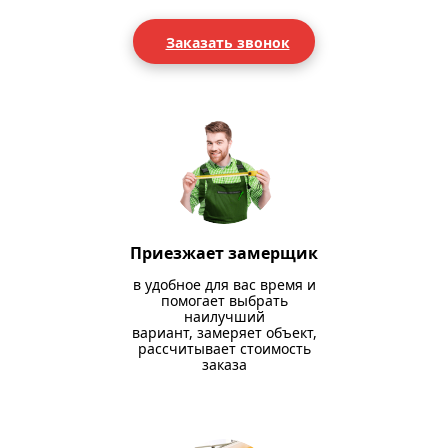
Заказать звонок
Приезжает замерщик
в удобное для вас время и
помогает выбрать
наилучший
вариант, замеряет объект,
рассчитывает стоимость
заказа