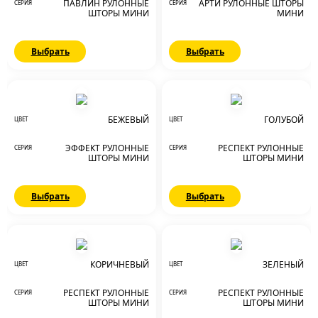
ПАВЛИН РУЛОННЫЕ
АРТИ РУЛОННЫЕ ШТОРЫ
СЕРИЯ
СЕРИЯ
ШТОРЫ МИНИ
МИНИ
Выбрать
Выбрать
БЕЖЕВЫЙ
ГОЛУБОЙ
ЦВЕТ
ЦВЕТ
ЭФФЕКТ РУЛОННЫЕ
РЕСПЕКТ РУЛОННЫЕ
СЕРИЯ
СЕРИЯ
ШТОРЫ МИНИ
ШТОРЫ МИНИ
Выбрать
Выбрать
КОРИЧНЕВЫЙ
ЗЕЛЕНЫЙ
ЦВЕТ
ЦВЕТ
РЕСПЕКТ РУЛОННЫЕ
РЕСПЕКТ РУЛОННЫЕ
СЕРИЯ
СЕРИЯ
ШТОРЫ МИНИ
ШТОРЫ МИНИ