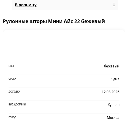
В розницу
Рулонные шторы Мини Айс 22 бежевый
бежевый
ЦВЕТ
3 дня
СРОКИ
12.08.2026
ДОСТАВКА
Курьер
ВИД ДОСТАВКИ
Москва
ГОРОД