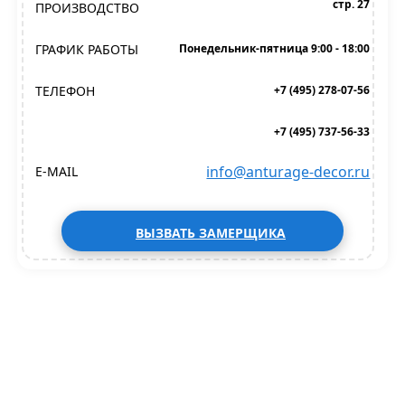
стр. 27
ПРОИЗВОДСТВО
ГРАФИК РАБОТЫ
Понедельник-пятница 9:00 - 18:00
ТЕЛЕФОН
+7 (495) 278-07-56
+7 (495) 737-56-33
info@anturage-decor.ru
E-MAIL
ВЫЗВАТЬ ЗАМЕРЩИКА