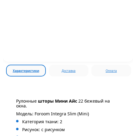
Характеристики
Доставка
Оплата
Рулонные
шторы Мини Айс
22 бежевый на
окна.
Модель: Foroom Integra Slim (Mini)
Категория ткани: 2
Рисунок: с
рисунком