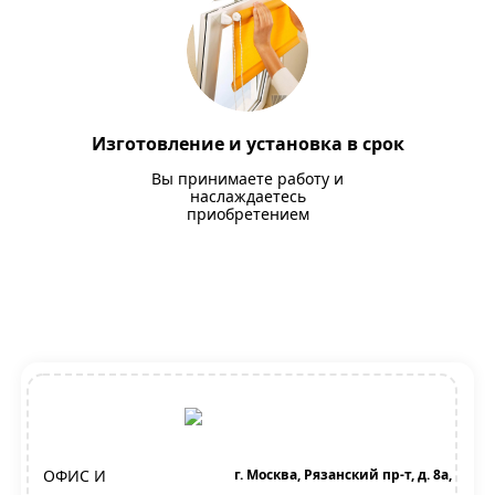
Изготовление и установка в срок
Вы принимаете работу и
наслаждаетесь
приобретением
ОФИС И
г. Москва, Рязанский пр-т, д. 8а,