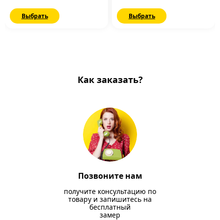
Выбрать
Выбрать
Как заказать?
Позвоните нам
получите консультацию по
товару и запишитесь на
бесплатный
замер