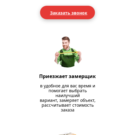
Заказать звонок
Приезжает замерщик
в удобное для вас время и
помогает выбрать
наилучший
вариант, замеряет объект,
рассчитывает стоимость
заказа