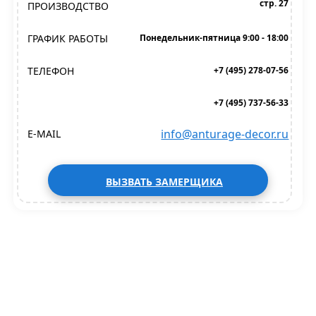
стр. 27
ПРОИЗВОДСТВО
ГРАФИК РАБОТЫ
Понедельник-пятница 9:00 - 18:00
ТЕЛЕФОН
+7 (495) 278-07-56
+7 (495) 737-56-33
info@anturage-decor.ru
E-MAIL
ВЫЗВАТЬ ЗАМЕРЩИКА