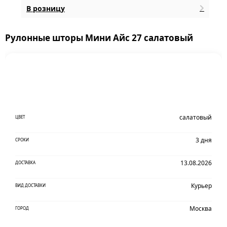
В розницу
Рулонные шторы Мини Айс 27 салатовый
салатовый
ЦВЕТ
3 дня
СРОКИ
13.08.2026
ДОСТАВКА
Курьер
ВИД ДОСТАВКИ
Москва
ГОРОД