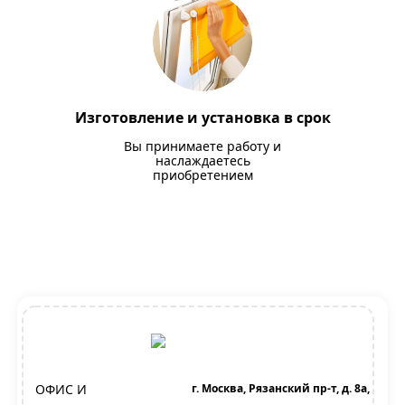
Изготовление и установка в срок
Вы принимаете работу и
наслаждаетесь
приобретением
ОФИС И
г. Москва, Рязанский пр-т, д. 8а,