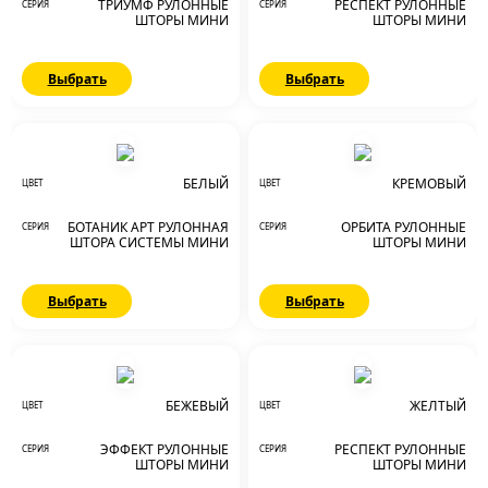
ТРИУМФ РУЛОННЫЕ
РЕСПЕКТ РУЛОННЫЕ
СЕРИЯ
СЕРИЯ
ШТОРЫ МИНИ
ШТОРЫ МИНИ
Выбрать
Выбрать
БЕЛЫЙ
КРЕМОВЫЙ
ЦВЕТ
ЦВЕТ
БОТАНИК АРТ РУЛОННАЯ
ОРБИТА РУЛОННЫЕ
СЕРИЯ
СЕРИЯ
ШТОРА СИСТЕМЫ МИНИ
ШТОРЫ МИНИ
Выбрать
Выбрать
БЕЖЕВЫЙ
ЖЕЛТЫЙ
ЦВЕТ
ЦВЕТ
ЭФФЕКТ РУЛОННЫЕ
РЕСПЕКТ РУЛОННЫЕ
СЕРИЯ
СЕРИЯ
ШТОРЫ МИНИ
ШТОРЫ МИНИ