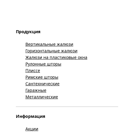
Продукция
Вертикальные жалюзи
Горизонтальные жалюзи
Жалюзи на пластиковые окна
Рулонные шторы
Плиссе
Римские шторы
Сантехнические
Гаражные
Металлические
Информация
Акции