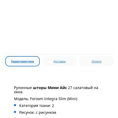
Характеристики
Доставка
Оплата
Рулонные
шторы Мини Айс
27 салатовый на
окна.
Модель: Foroom Integra Slim (Mini)
Категория ткани: 2
Рисунок: с
рисунком