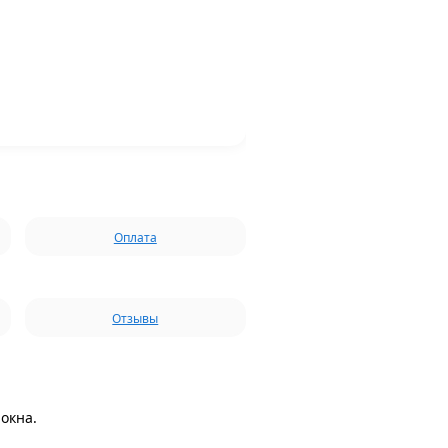
Оплата
Отзывы
окна.