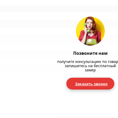
Позвоните нам
получите консультацию по товар
запишитесь на бесплатный
замер
Заказать звонок