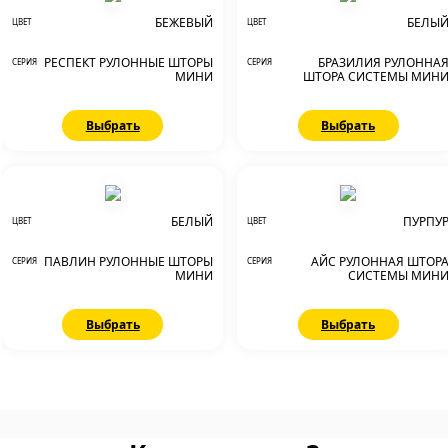
БЕЖЕВЫЙ
БЕЛЫ
ЦВЕТ
ЦВЕТ
РЕСПЕКТ РУЛОННЫЕ ШТОРЫ
БРАЗИЛИЯ РУЛОННА
СЕРИЯ
СЕРИЯ
МИНИ
ШТОРА СИСТЕМЫ МИН
Выбрать
Выбрать
БЕЛЫЙ
ПУРПУ
ЦВЕТ
ЦВЕТ
ПАВЛИН РУЛОННЫЕ ШТОРЫ
АЙС РУЛОННАЯ ШТОР
СЕРИЯ
СЕРИЯ
МИНИ
СИСТЕМЫ МИН
Выбрать
Выбрать