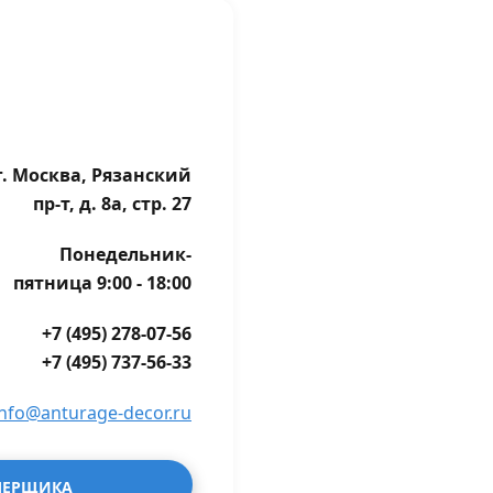
г. Москва, Рязанский
пр-т, д. 8а, стр. 27
Понедельник-
пятница 9:00 - 18:00
+7 (495) 278-07-56
+7 (495) 737-56-33
info@anturage-decor.ru
МЕРЩИКА