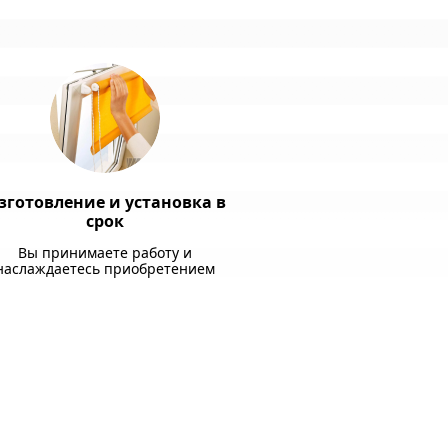
зготовление и установка в
срок
Вы принимаете работу и
наслаждаетесь приобретением