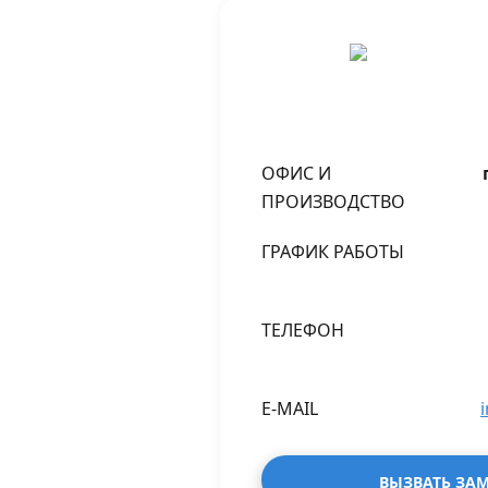
ОФИС И
ПРОИЗВОДСТВО
ГРАФИК РАБОТЫ
ТЕЛЕФОН
E-MAIL
ВЫЗВАТЬ ЗА