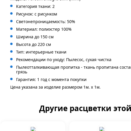
Категория ткани: 2
Рисунок: с рисунком
Светонепроницаемость: 50%
Материал: полиэстер 100%
Ширина до 150 см
Высота до 220 см
Тип: интерьерные ткани
Рекомендации по уходу: Пылесос, сухая чистка
Пылеотталкивающая пропитка - ткань пропитана сост
грязь
Гарантия: 1 год с момента покупки
Цена указана за изделие размером 1м. x 1м.
Другие расцветки это