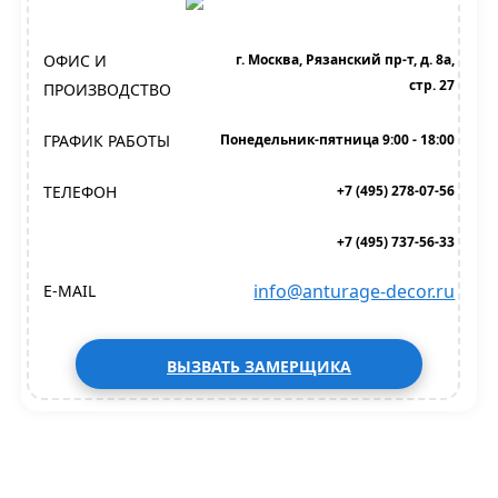
ОФИС И
г. Москва, Рязанский пр-т, д. 8а,
стр. 27
ПРОИЗВОДСТВО
ГРАФИК РАБОТЫ
Понедельник-пятница 9:00 - 18:00
ТЕЛЕФОН
+7 (495) 278-07-56
+7 (495) 737-56-33
info@anturage-decor.ru
E-MAIL
ВЫЗВАТЬ ЗАМЕРЩИКА