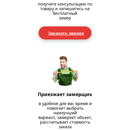
получите консультацию по
товару и запишитесь на
бесплатный
замер
Заказать звонок
Приезжает замерщик
в удобное для вас время и
помогает выбрать
наилучший
вариант, замеряет объект,
рассчитывает стоимость
заказа