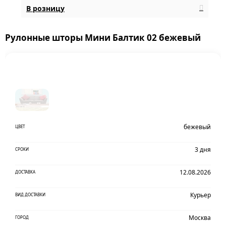
В розницу
Рулонные шторы Мини Балтик 02 бежевый
бежевый
ЦВЕТ
3 дня
СРОКИ
12.08.2026
ДОСТАВКА
Курьер
ВИД ДОСТАВКИ
Москва
ГОРОД