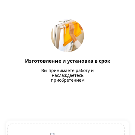
Изготовление и установка в срок
Вы принимаете работу и
наслаждаетесь
приобретением