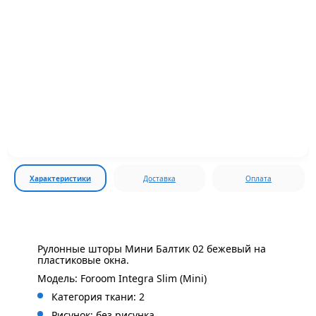
Характеристики
Доставка
Оплата
Рулонные шторы Мини Балтик 02 бежевый на
пластиковые окна.
Модель: Foroom Integra Slim (Mini)
Категория ткани: 2
Рисунок: без
рисунка