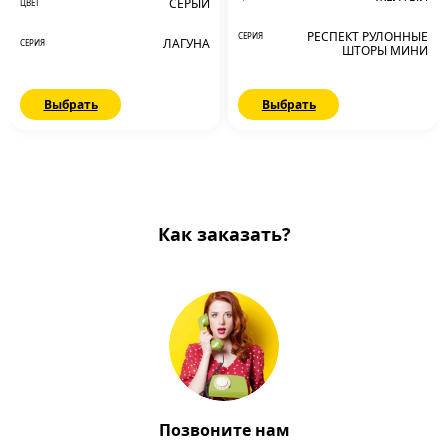
СЕРЫЙ
ЦВЕТ
РЕСПЕКТ РУЛОННЫЕ
СЕРИЯ
ЛАГУНА
СЕРИЯ
ШТОРЫ МИНИ
Выбрать
Выбрать
Как заказать?
Позвоните нам