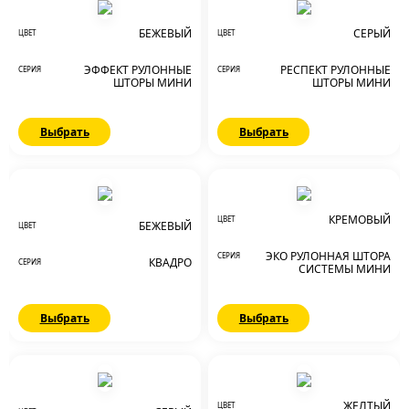
БЕЖЕВЫЙ
СЕРЫЙ
ЦВЕТ
ЦВЕТ
ЭФФЕКТ РУЛОННЫЕ
РЕСПЕКТ РУЛОННЫЕ
СЕРИЯ
СЕРИЯ
ШТОРЫ МИНИ
ШТОРЫ МИНИ
Выбрать
Выбрать
КРЕМОВЫЙ
ЦВЕТ
БЕЖЕВЫЙ
ЦВЕТ
ЭКО РУЛОННАЯ ШТОРА
СЕРИЯ
КВАДРО
СЕРИЯ
СИСТЕМЫ МИНИ
Выбрать
Выбрать
ЖЕЛТЫЙ
ЦВЕТ