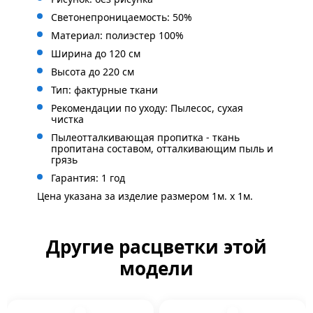
Светонепроницаемость: 50%
Материал: полиэстер 100%
Ширина до 120 см
Высота до 220 см
Тип: фактурные ткани
Рекомендации по уходу: Пылесос, сухая
чистка
Пылеотталкивающая пропитка - ткань
пропитана составом, отталкивающим пыль и
грязь
Гарантия: 1 год
Цена указана за изделие размером 1м. x 1м.
Другие расцветки этой
модели