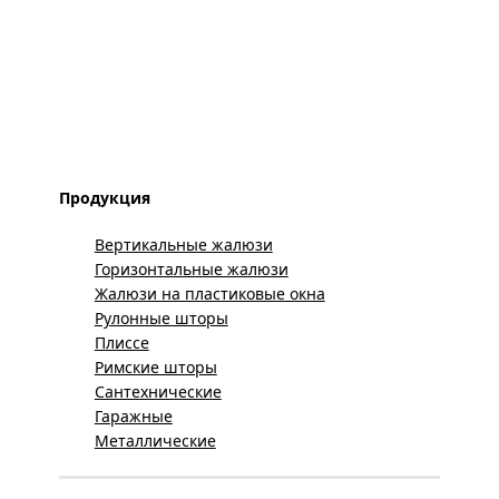
Продукция
Вертикальные жалюзи
Горизонтальные жалюзи
Жалюзи на пластиковые окна
Рулонные шторы
Плиссе
Римские шторы
Сантехнические
Гаражные
Металлические