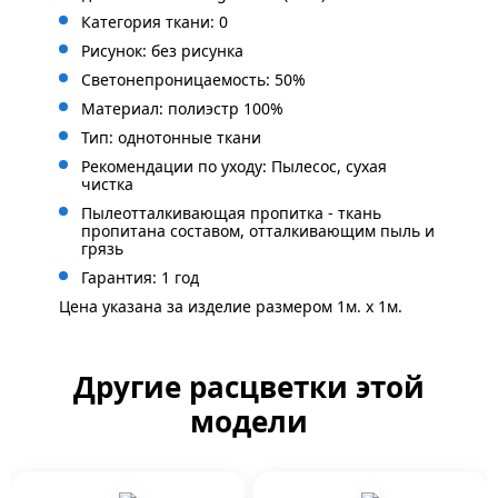
Категория ткани: 0
Рисунок: без
рисунка
Светонепроницаемость: 50%
Материал: полиэстр 100%
Тип: однотонные ткани
Рекомендации по уходу: Пылесос, сухая
чистка
Пылеотталкивающая пропитка - ткань
пропитана составом, отталкивающим пыль и
грязь
Гарантия: 1 год
Цена указана за изделие размером 1м. x 1м.
Другие расцветки этой
модели