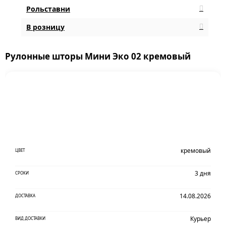
Рольставни
В розницу
Рулонные шторы Мини Эко 02 кремовый
кремовый
ЦВЕТ
3 дня
СРОКИ
14.08.2026
ДОСТАВКА
Курьер
ВИД ДОСТАВКИ