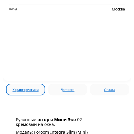
Москва
ГОРОД
Характеристики
Доставка
Оплата
Рулонные
шторы Мини Эко
02
кремовый на окна.
Модель: Foroom Integra Slim (Mini)