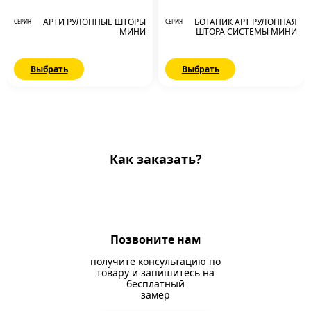
АРТИ РУЛОННЫЕ ШТОРЫ
БОТАНИК АРТ РУЛОННАЯ
СЕРИЯ
СЕРИЯ
МИНИ
ШТОРА СИСТЕМЫ МИНИ
Выбрать
Выбрать
Как заказать?
Позвоните нам
получите консультацию по
товару и запишитесь на
бесплатный
замер