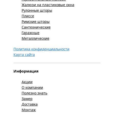
Жалюзи на пластиковые окна
Рулонные шторы
Плиссе
Римские шторы
Сантехнические
Гаражные
Металлические
Политика конфиденциальности
Карта сайта
Информация
Акции
О компании
Полезно знать
Замер
Доставка
Монтаж