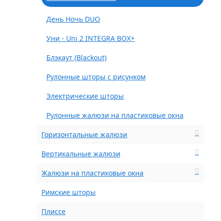
День Ночь DUO
Уни - Uni 2 INTEGRA BOX+
Блэкаут (Blackout)
Рулонные шторы с рисунком
Электрические шторы
Рулонные жалюзи на пластиковые окна
Горизонтальные жалюзи
Вертикальные жалюзи
Жалюзи на пластиковые окна
Римские шторы
Плиссе