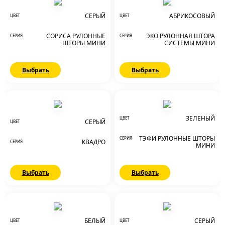
СЕРЫЙ
АБРИКОСОВЫЙ
ЦВЕТ
ЦВЕТ
СОРИСА РУЛОННЫЕ
ЭКО РУЛОННАЯ ШТОРА
СЕРИЯ
СЕРИЯ
ШТОРЫ МИНИ
СИСТЕМЫ МИНИ
Выбрать
Выбрать
ЗЕЛЕНЫЙ
ЦВЕТ
СЕРЫЙ
ЦВЕТ
ТЭФИ РУЛОННЫЕ ШТОРЫ
СЕРИЯ
КВАДРО
СЕРИЯ
МИНИ
Выбрать
Выбрать
БЕЛЫЙ
СЕРЫЙ
ЦВЕТ
ЦВЕТ