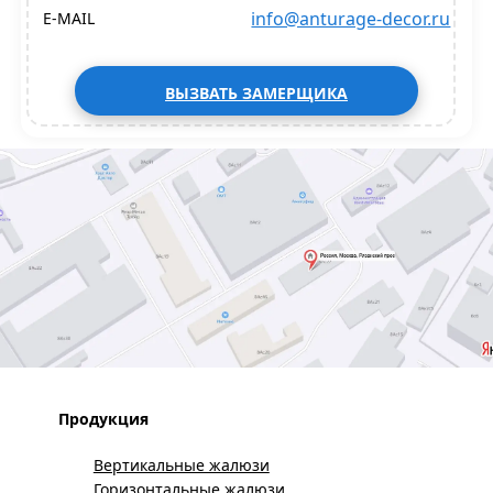
info@anturage-decor.ru
E-MAIL
ВЫЗВАТЬ ЗАМЕРЩИКА
Продукция
Вертикальные жалюзи
Горизонтальные жалюзи