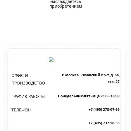
наслаждаетесь
приобретением
ОФИС И
г. Москва, Рязанский пр-т, д. 8а,
стр. 27
ПРОИЗВОДСТВО
ГРАФИК РАБОТЫ
Понедельник-пятница 9:00 - 18:00
ТЕЛЕФОН
+7 (495) 278-07-56
+7 (495) 737-56-33