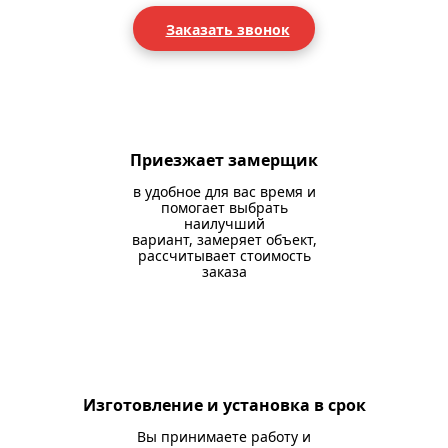
Заказать звонок
Приезжает замерщик
в удобное для вас время и
помогает выбрать
наилучший
вариант, замеряет объект,
рассчитывает стоимость
заказа
Изготовление и установка в срок
Вы принимаете работу и