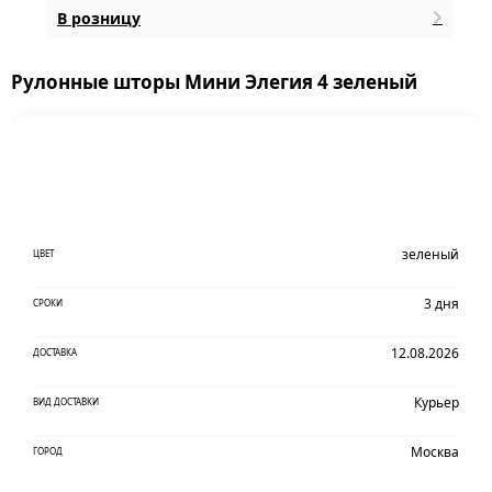
В розницу
Рулонные шторы Мини Элегия 4 зеленый
зеленый
ЦВЕТ
3 дня
СРОКИ
12.08.2026
ДОСТАВКА
Курьер
ВИД ДОСТАВКИ
Москва
ГОРОД