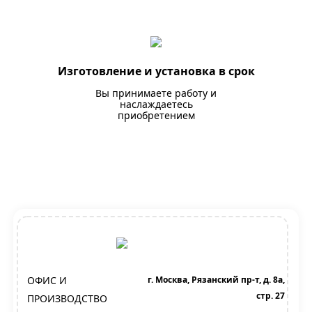
Изготовление и установка в срок
Вы принимаете работу и
наслаждаетесь
приобретением
ОФИС И
г. Москва, Рязанский пр-т, д. 8а,
стр. 27
ПРОИЗВОДСТВО