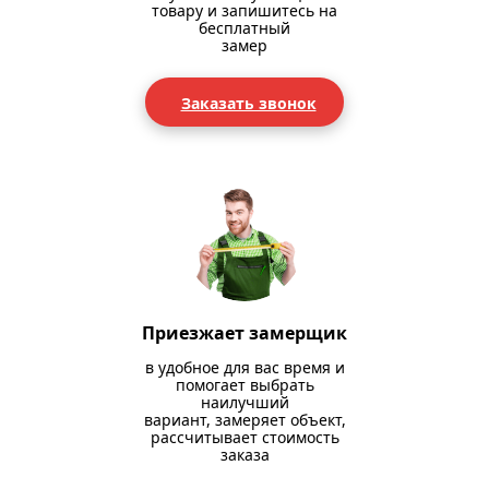
товару и запишитесь на
бесплатный
замер
Заказать звонок
Приезжает замерщик
в удобное для вас время и
помогает выбрать
наилучший
вариант, замеряет объект,
рассчитывает стоимость
заказа