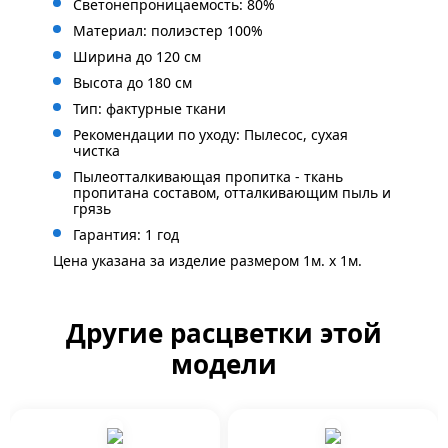
Светонепроницаемость: 80%
Материал: полиэстер 100%
Ширина до 120 см
Высота до 180 см
Тип: фактурные ткани
Рекомендации по уходу: Пылесос, сухая
чистка
Пылеотталкивающая пропитка - ткань
пропитана составом, отталкивающим пыль и
грязь
Гарантия: 1 год
Цена указана за изделие размером 1м. x 1м.
Другие расцветки этой
модели