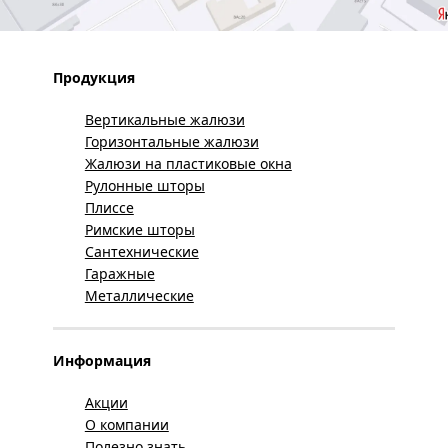
Продукция
Вертикальные жалюзи
Горизонтальные жалюзи
Жалюзи на пластиковые окна
Рулонные шторы
Плиссе
Римские шторы
Сантехнические
Гаражные
Металлические
Информация
Акции
О компании
Полезно знать