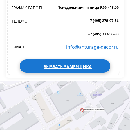
ГРАФИК РАБОТЫ
Понедельник-пятница 9:00 - 18:00
ТЕЛЕФОН
+7 (495) 278-07-56
+7 (495) 737-56-33
info@anturage-decor.ru
E-MAIL
ВЫЗВАТЬ ЗАМЕРЩИКА