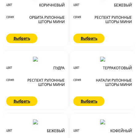
КОРИЧНЕВЫЙ
БЕЖЕВЫЙ
ЦВЕТ
ЦВЕТ
ОРБИТА РУЛОННЫЕ
РЕСПЕКТ РУЛОННЫЕ
СЕРИЯ
СЕРИЯ
ШТОРЫ МИНИ
ШТОРЫ МИНИ
Выбрать
Выбрать
ПУДРА
ТЕРРАКОТОВЫЙ
ЦВЕТ
ЦВЕТ
РЕСПЕКТ РУЛОННЫЕ
НАТАЛИ РУЛОННЫЕ
СЕРИЯ
СЕРИЯ
ШТОРЫ МИНИ
ШТОРЫ МИНИ
Выбрать
Выбрать
БЕЖЕВЫЙ
КОФЕЙНЫЙ
ЦВЕТ
ЦВЕТ