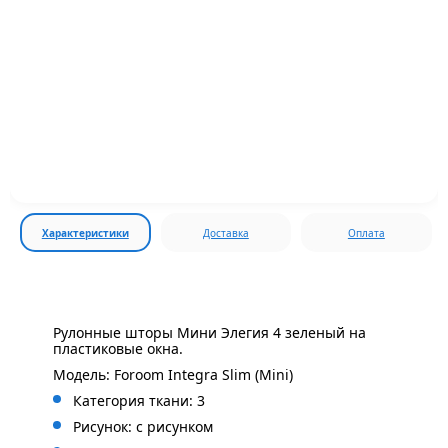
Характеристики
Доставка
Оплата
Рулонные шторы Мини Элегия 4 зеленый на
пластиковые окна.
Модель: Foroom Integra Slim (Mini)
Категория ткани: 3
Рисунок: с
рисунком