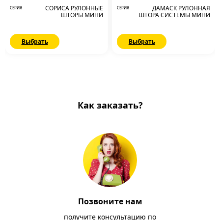
СОРИСА РУЛОННЫЕ
ДАМАСК РУЛОННАЯ
СЕРИЯ
СЕРИЯ
ШТОРЫ МИНИ
ШТОРА СИСТЕМЫ МИНИ
Выбрать
Выбрать
Как заказать?
Позвоните нам
получите консультацию по