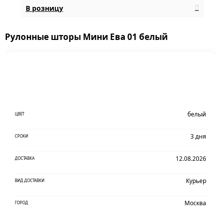
В розницу
Рулонные шторы Мини Ева 01 белый
белый
ЦВЕТ
3 дня
СРОКИ
12.08.2026
ДОСТАВКА
Курьер
ВИД ДОСТАВКИ
Москва
ГОРОД