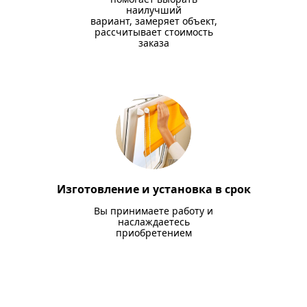
наилучший
вариант, замеряет объект,
рассчитывает стоимость
заказа
Изготовление и установка в срок
Вы принимаете работу и
наслаждаетесь
приобретением