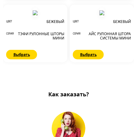
БЕЖЕВЫЙ
БЕЖЕВЫЙ
ЦВЕТ
ЦВЕТ
ТЭФИ РУЛОННЫЕ ШТОРЫ
АЙС РУЛОННАЯ ШТОРА
СЕРИЯ
СЕРИЯ
МИНИ
СИСТЕМЫ МИНИ
Выбрать
Выбрать
Как заказать?