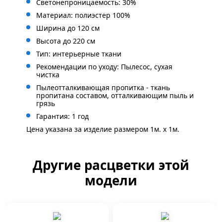
Светонепроницаемость: 30%
Материал: полиэстер 100%
Ширина до 120 см
Высота до 220 см
Тип: интерьерные ткани
Рекомендации по уходу: Пылесос, сухая
чистка
Пылеотталкивающая пропитка - ткань
пропитана составом, отталкивающим пыль и
грязь
Гарантия: 1 год
Цена указана за изделие размером 1м. x 1м.
Другие расцветки этой
модели