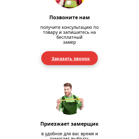
Позвоните нам
получите консультацию по
товару и запишитесь на
бесплатный
замер
Заказать звонок
Приезжает замерщик
в удобное для вас время и
помогает выбрать