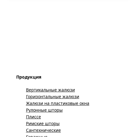
Продукция
Вертикальные жалюзи
Горизонтальные жалюзи
Жалюзи на пластиковые окна
Рулонные шторы
Плиссе
Римские шторы
Сантехнические
Гаражные