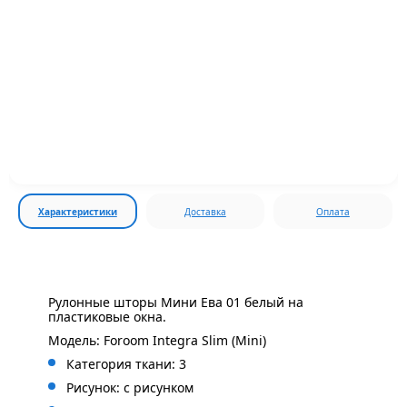
Характеристики
Доставка
Оплата
Рулонные шторы Мини Ева 01 белый на
пластиковые окна.
Модель: Foroom Integra Slim (Mini)
Категория ткани: 3
Рисунок: с
рисунком