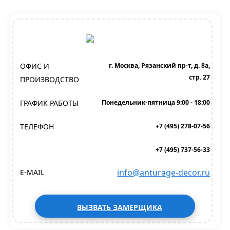
ОФИС И
г. Москва, Рязанский пр-т, д. 8а,
стр. 27
ПРОИЗВОДСТВО
ГРАФИК РАБОТЫ
Понедельник-пятница 9:00 - 18:00
ТЕЛЕФОН
+7 (495) 278-07-56
+7 (495) 737-56-33
info@anturage-decor.ru
E-MAIL
ВЫЗВАТЬ ЗАМЕРЩИКА