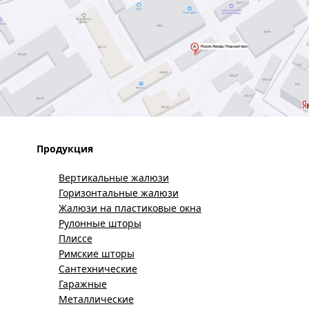
Продукция
Вертикальные жалюзи
Горизонтальные жалюзи
Жалюзи на пластиковые окна
Рулонные шторы
Плиссе
Римские шторы
Сантехнические
Гаражные
Металлические