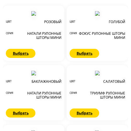
РОЗОВЫЙ
ГОЛУБОЙ
ЦВЕТ
ЦВЕТ
НАТАЛИ РУЛОННЫЕ
ФОКУС РУЛОННЫЕ ШТОРЫ
СЕРИЯ
СЕРИЯ
ШТОРЫ МИНИ
МИНИ
Выбрать
Выбрать
БАКЛАЖАНОВЫЙ
САЛАТОВЫЙ
ЦВЕТ
ЦВЕТ
НАТАЛИ РУЛОННЫЕ
ТРИУМФ РУЛОННЫЕ
СЕРИЯ
СЕРИЯ
ШТОРЫ МИНИ
ШТОРЫ МИНИ
Выбрать
Выбрать