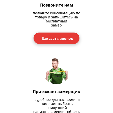
Позвоните нам
получите консультацию по
товару и запишитесь на
бесплатный
замер
Заказать звонок
Приезжает замерщик
в удобное для вас время и
помогает выбрать
наилучший
вариант, замеряет объект,