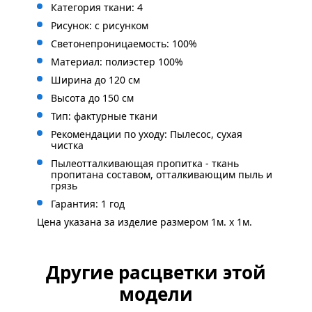
Категория ткани: 4
Рисунок: с
рисунком
Светонепроницаемость: 100%
Материал: полиэстер 100%
Ширина до 120 см
Высота до 150 см
Тип: фактурные ткани
Рекомендации по уходу: Пылесос, сухая
чистка
Пылеотталкивающая пропитка - ткань
пропитана составом, отталкивающим пыль и
грязь
Гарантия: 1 год
Цена указана за изделие размером 1м. x 1м.
Другие расцветки этой
модели