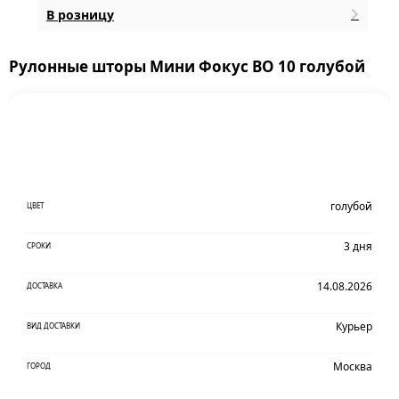
В розницу
Рулонные шторы Мини Фокус BO 10 голубой
голубой
ЦВЕТ
3 дня
СРОКИ
14.08.2026
ДОСТАВКА
Курьер
ВИД ДОСТАВКИ
Москва
ГОРОД