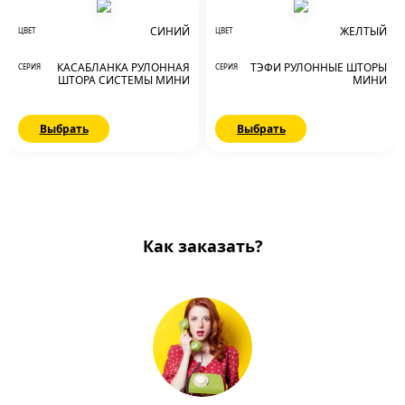
СИНИЙ
ЖЕЛТЫЙ
ЦВЕТ
ЦВЕТ
КАСАБЛАНКА РУЛОННАЯ
ТЭФИ РУЛОННЫЕ ШТОРЫ
СЕРИЯ
СЕРИЯ
ШТОРА СИСТЕМЫ МИНИ
МИНИ
Выбрать
Выбрать
Как заказать?