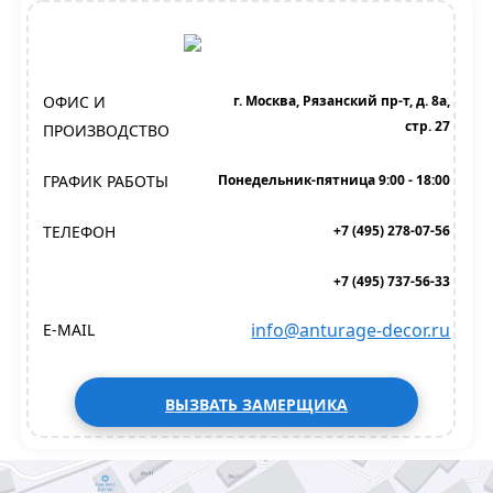
ОФИС И
г. Москва, Рязанский пр-т, д. 8а,
стр. 27
ПРОИЗВОДСТВО
ГРАФИК РАБОТЫ
Понедельник-пятница 9:00 - 18:00
ТЕЛЕФОН
+7 (495) 278-07-56
+7 (495) 737-56-33
info@anturage-decor.ru
E-MAIL
ВЫЗВАТЬ ЗАМЕРЩИКА