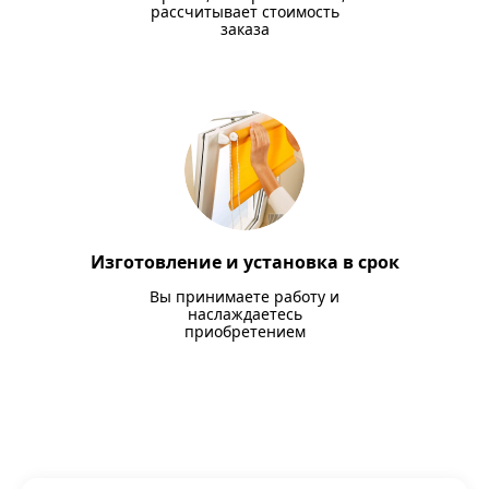
рассчитывает стоимость
заказа
Изготовление и установка в срок
Вы принимаете работу и
наслаждаетесь
приобретением