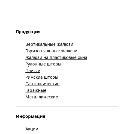
Продукция
Вертикальные жалюзи
Горизонтальные жалюзи
Жалюзи на пластиковые окна
Рулонные шторы
Плиссе
Римские шторы
Сантехнические
Гаражные
Металлические
Информация
Акции