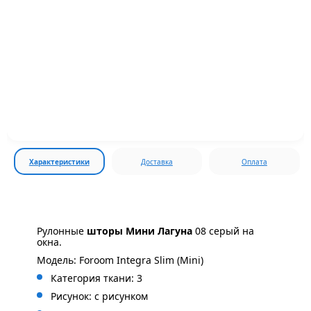
Характеристики
Доставка
Оплата
Рулонные
шторы Мини Лагуна
08 серый на
окна.
Модель: Foroom Integra Slim (Mini)
Категория ткани: 3
Рисунок: с
рисунком