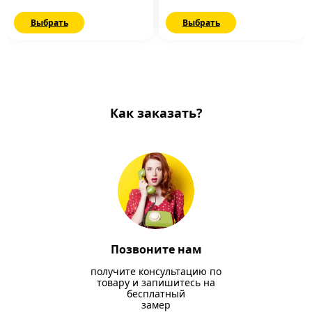
Выбрать
Выбрать
Как заказать?
Позвоните нам
получите консультацию по
товару и запишитесь на
бесплатный
замер