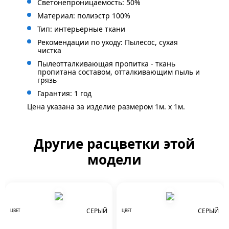
Светонепроницаемость: 50%
Материал: полиэстр 100%
Тип: интерьерные ткани
Рекомендации по уходу: Пылесос, сухая
чистка
Пылеотталкивающая пропитка - ткань
пропитана составом, отталкивающим пыль и
грязь
Гарантия: 1 год
Цена указана за изделие размером 1м. x 1м.
Другие расцветки этой
модели
СЕРЫЙ
СЕРЫЙ
ЦВЕТ
ЦВЕТ