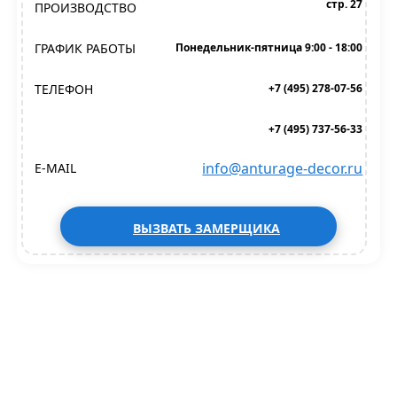
стр. 27
ПРОИЗВОДСТВО
ГРАФИК РАБОТЫ
Понедельник-пятница 9:00 - 18:00
ТЕЛЕФОН
+7 (495) 278-07-56
+7 (495) 737-56-33
info@anturage-decor.ru
E-MAIL
ВЫЗВАТЬ ЗАМЕРЩИКА