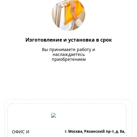
Изготовление и установка в срок
Вы принимаете работу и
наслаждаетесь
приобретением
ОФИС И
г. Москва, Рязанский пр-т, д. 8а,