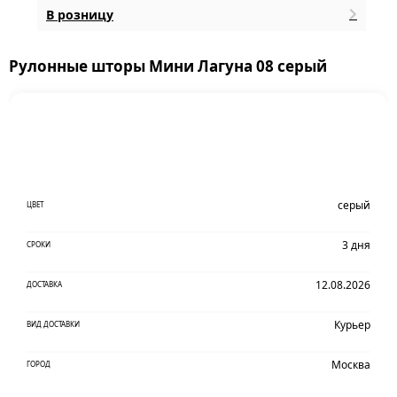
В розницу
Рулонные шторы Мини Лагуна 08 серый
серый
ЦВЕТ
3 дня
СРОКИ
12.08.2026
ДОСТАВКА
Курьер
ВИД ДОСТАВКИ
Москва
ГОРОД