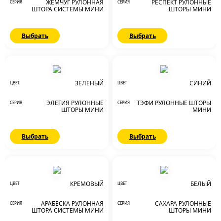
ЖЕМЧУГ РУЛОННАЯ
РЕСПЕКТ РУЛОННЫЕ
СЕРИЯ
СЕРИЯ
ШТОРА СИСТЕМЫ МИНИ
ШТОРЫ МИНИ
Выбрать
Выбрать
ЗЕЛЕНЫЙ
СИНИЙ
ЦВЕТ
ЦВЕТ
ЭЛЕГИЯ РУЛОННЫЕ
ТЭФИ РУЛОННЫЕ ШТОРЫ
СЕРИЯ
СЕРИЯ
ШТОРЫ МИНИ
МИНИ
Выбрать
Выбрать
КРЕМОВЫЙ
БЕЛЫЙ
ЦВЕТ
ЦВЕТ
АРАБЕСКА РУЛОННАЯ
САХАРА РУЛОННЫЕ
СЕРИЯ
СЕРИЯ
ШТОРА СИСТЕМЫ МИНИ
ШТОРЫ МИНИ