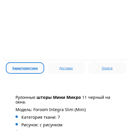
Характеристики
Доставка
Оплата
Рулонные
шторы Мини Микро
11 черный на
окна.
Модель: Foroom Integra Slim (Mini)
Категория ткани: 7
Рисунок: с
рисунком