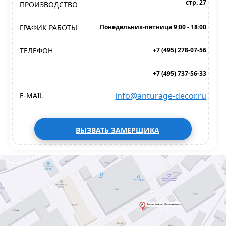
стр. 27
ПРОИЗВОДСТВО
ГРАФИК РАБОТЫ
Понедельник-пятница 9:00 - 18:00
ТЕЛЕФОН
+7 (495) 278-07-56
+7 (495) 737-56-33
info@anturage-decor.ru
E-MAIL
ВЫЗВАТЬ ЗАМЕРЩИКА