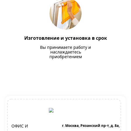
Изготовление и установка в срок
Вы принимаете работу и
наслаждаетесь
приобретением
ОФИС И
г. Москва, Рязанский пр-т, д. 8а,