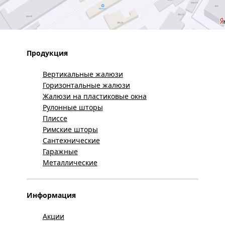
Продукция
Вертикальные жалюзи
Горизонтальные жалюзи
Жалюзи на пластиковые окна
Рулонные шторы
Плиссе
Римские шторы
Сантехнические
Гаражные
Металлические
Информация
Акции