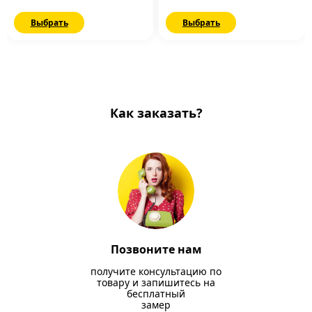
Выбрать
Выбрать
Как заказать?
Позвоните нам
получите консультацию по
товару и запишитесь на
бесплатный
замер