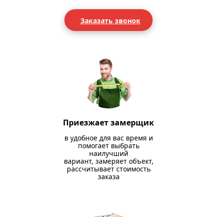
Заказать звонок
Приезжает замерщик
в удобное для вас время и
помогает выбрать
наилучший
вариант, замеряет объект,
рассчитывает стоимость
заказа