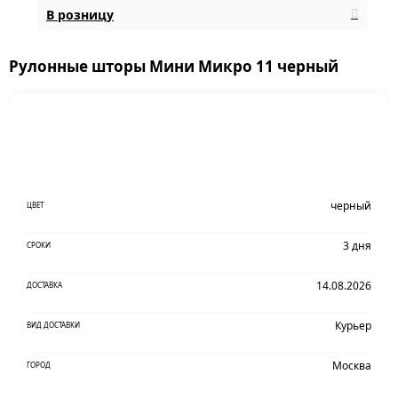
В розницу
Рулонные шторы Мини Микро 11 черный
черный
ЦВЕТ
3 дня
СРОКИ
14.08.2026
ДОСТАВКА
Курьер
ВИД ДОСТАВКИ
Москва
ГОРОД