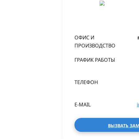
ОФИС И
ПРОИЗВОДСТВО
ГРАФИК РАБОТЫ
ТЕЛЕФОН
E-MAIL
ВЫЗВАТЬ ЗА