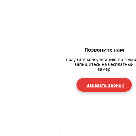
Позвоните нам
получите консультацию по товар
запишитесь на бесплатный
замер
Заказать звонок