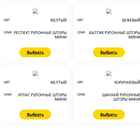
ЖЕЛТЫЙ
БЕЖЕВЫ
ЦВЕТ
ЦВЕТ
РЕСПЕКТ РУЛОННЫЕ ШТОРЫ
БАЛТИК РУЛОННЫЕ ШТОР
СЕРИЯ
СЕРИЯ
МИНИ
МИН
Выбрать
Выбрать
ЖЕЛТЫЙ
КОРИЧНЕВЫ
ЦВЕТ
ЦВЕТ
АТЛАС РУЛОННЫЕ ШТОРЫ
ШАНХАЙ РУЛОННЫ
СЕРИЯ
СЕРИЯ
МИНИ
ШТОРЫ МИН
Выбрать
Выбрать