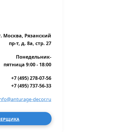
г. Москва, Рязанский
пр-т, д. 8а, стр. 27
Понедельник-
пятница 9:00 - 18:00
+7 (495) 278-07-56
+7 (495) 737-56-33
info@anturage-decor.ru
МЕРЩИКА