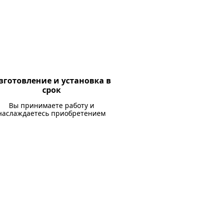
зготовление и установка в
срок
Вы принимаете работу и
наслаждаетесь приобретением