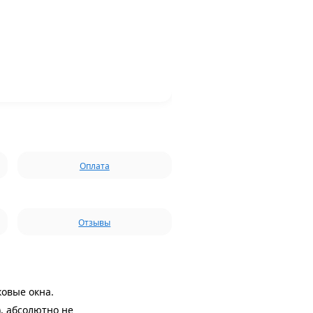
Оплата
Отзывы
овые окна.
), абсолютно не