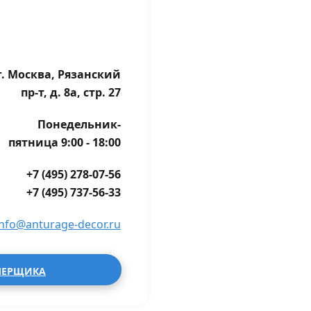
г. Москва, Рязанский
пр-т, д. 8а, стр. 27
Понедельник-
пятница 9:00 - 18:00
+7 (495) 278-07-56
+7 (495) 737-56-33
info@anturage-decor.ru
МЕРЩИКА