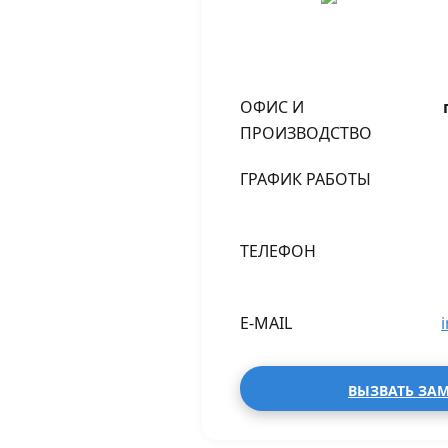
ОФИС И
ПРОИЗВОДСТВО
ГРАФИК РАБОТЫ
ТЕЛЕФОН
E-MAIL
ВЫЗВАТЬ ЗА