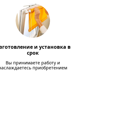
зготовление и установка в
срок
Вы принимаете работу и
наслаждаетесь приобретением