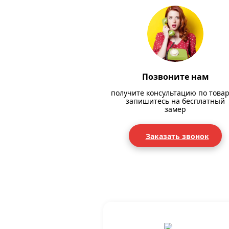
Позвоните нам
получите консультацию по товар
запишитесь на бесплатный
замер
Заказать звонок