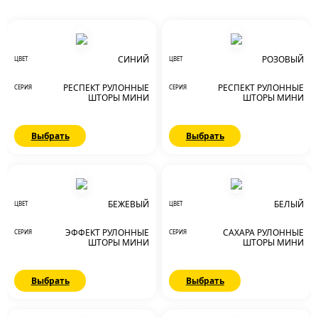
СИНИЙ
РОЗОВЫЙ
ЦВЕТ
ЦВЕТ
РЕСПЕКТ РУЛОННЫЕ
РЕСПЕКТ РУЛОННЫЕ
СЕРИЯ
СЕРИЯ
ШТОРЫ МИНИ
ШТОРЫ МИНИ
Выбрать
Выбрать
БЕЖЕВЫЙ
БЕЛЫЙ
ЦВЕТ
ЦВЕТ
ЭФФЕКТ РУЛОННЫЕ
САХАРА РУЛОННЫЕ
СЕРИЯ
СЕРИЯ
ШТОРЫ МИНИ
ШТОРЫ МИНИ
Выбрать
Выбрать