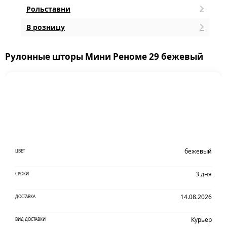
Рольставни
В розницу
Рулонные шторы Мини Реноме 29 бежевый
бежевый
ЦВЕТ
3 дня
СРОКИ
14.08.2026
ДОСТАВКА
Курьер
ВИД ДОСТАВКИ