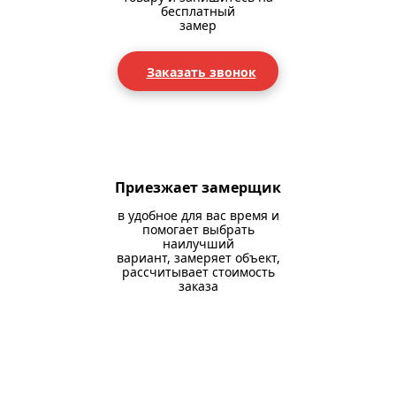
бесплатный
замер
Заказать звонок
Приезжает замерщик
в удобное для вас время и
помогает выбрать
наилучший
вариант, замеряет объект,
рассчитывает стоимость
заказа