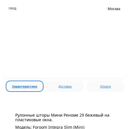
Москва
ГОРОД
Характеристики
Доставка
Оплата
Рулонные шторы Мини Реноме 29 бежевый на
пластиковые окна.
Модель: Foroom Integra Slim (Mini)