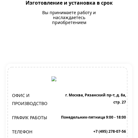
Изготовление и установка в срок
Вы принимаете работу и
наслаждаетесь
приобретением
ОФИС И
г. Москва, Рязанский пр-т, д. 8а,
стр. 27
ПРОИЗВОДСТВО
ГРАФИК РАБОТЫ
Понедельник-пятница 9:00 - 18:00
ТЕЛЕФОН
+7 (495) 278-07-56