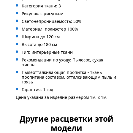
Категория ткани: 3
Рисунок: с
рисунком
Светонепроницаемость: 50%
Материал: полиэстер 100%
Ширина до 120 см
Высота до 180 см
Тип: интерьерные ткани
Рекомендации по уходу: Пылесос, сухая
чистка
Пылеотталкивающая пропитка - ткань
пропитана составом, отталкивающим пыль и
грязь
Гарантия: 1 год
Цена указана за изделие размером 1м. x 1м.
Другие расцветки этой
модели