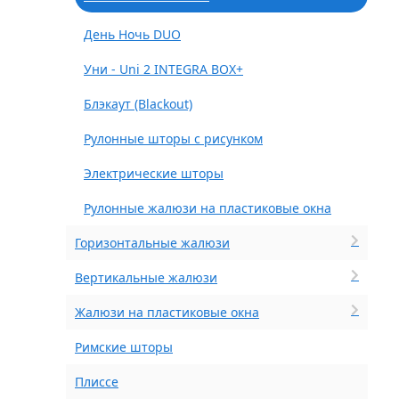
День Ночь DUO
Уни - Uni 2 INTEGRA BOX+
Блэкаут (Blackout)
Рулонные шторы с рисунком
Электрические шторы
Рулонные жалюзи на пластиковые окна
Горизонтальные жалюзи
Вертикальные жалюзи
Жалюзи на пластиковые окна
Римские шторы
Плиссе