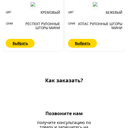
КРЕМОВЫЙ
БЕЖЕВЫЙ
ЦВЕТ
ЦВЕТ
РЕСПЕКТ РУЛОННЫЕ
АТЛАС РУЛОННЫЕ ШТОРЫ
СЕРИЯ
СЕРИЯ
ШТОРЫ МИНИ
МИНИ
Выбрать
Выбрать
Как заказать?
Позвоните нам
получите консультацию по
товару и запишитесь на