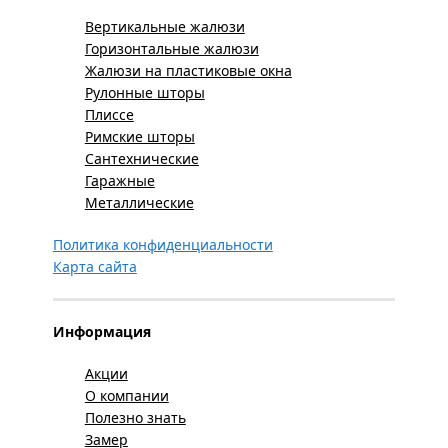
Вертикальные жалюзи
Горизонтальные жалюзи
Жалюзи на пластиковые окна
Рулонные шторы
Плиссе
Римские шторы
Сантехнические
Гаражные
Металлические
Политика конфиденциальности
Карта сайта
Информация
Акции
О компании
Полезно знать
Замер