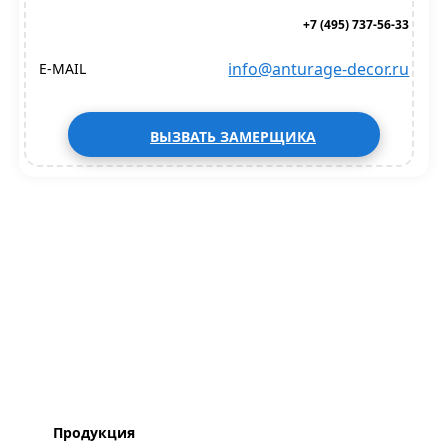
+7 (495) 737-56-33
info@anturage-decor.ru
E-MAIL
ВЫЗВАТЬ ЗАМЕРЩИКА
Продукция