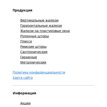
Продукция
Вертикальные жалюзи
Горизонтальные жалюзи
Жалюзи на пластиковые окна
Рулонные шторы
Плиссе
Римские шторы
Сантехнические
Гаражные
Металлические
Политика конфиденциальности
Карта сайта
Информация
Акции