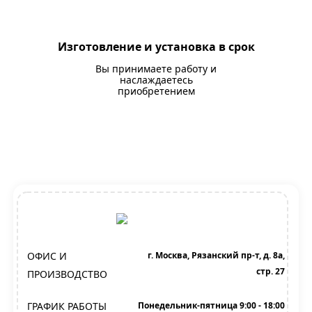
Изготовление и установка в срок
Вы принимаете работу и
наслаждаетесь
приобретением
ОФИС И
г. Москва, Рязанский пр-т, д. 8а,
стр. 27
ПРОИЗВОДСТВО
ГРАФИК РАБОТЫ
Понедельник-пятница 9:00 - 18:00