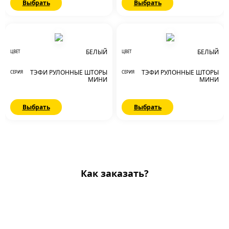
Выбрать
Выбрать
БЕЛЫЙ
БЕЛЫЙ
ЦВЕТ
ЦВЕТ
ТЭФИ РУЛОННЫЕ ШТОРЫ
ТЭФИ РУЛОННЫЕ ШТОРЫ
СЕРИЯ
СЕРИЯ
МИНИ
МИНИ
Выбрать
Выбрать
Как заказать?