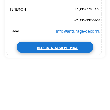
ТЕЛЕФОН
+7 (495) 278-07-56
+7 (495) 737-56-33
info@anturage-decor.ru
E-MAIL
ВЫЗВАТЬ ЗАМЕРЩИКА