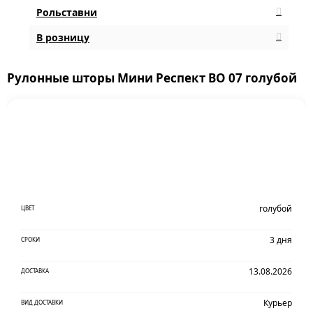
Рольставни
В розницу
Рулонные шторы Мини Респект BO 07 голубой
голубой
ЦВЕТ
3 дня
СРОКИ
13.08.2026
ДОСТАВКА
Курьер
ВИД ДОСТАВКИ