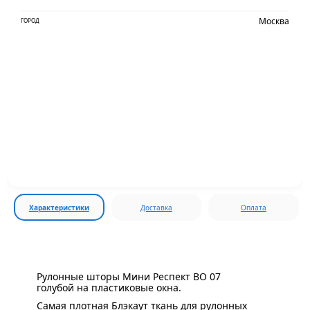
Москва
ГОРОД
Характеристики
Доставка
Оплата
Рулонные шторы Мини Респект BO 07
голубой на пластиковые окна.
Самая плотная Блэкаут ткань для рулонных