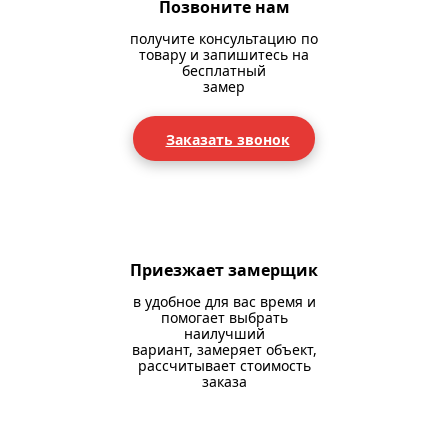
Позвоните нам
получите консультацию по
товару и запишитесь на
бесплатный
замер
Заказать звонок
Приезжает замерщик
в удобное для вас время и
помогает выбрать
наилучший
вариант, замеряет объект,
рассчитывает стоимость
заказа