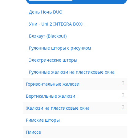
День Ночь DUO
Уни - Uni 2 INTEGRA BOX+
Блэкаут (Blackout)
Рулонные шторы с рисунком
Электрические шторы
Рулонные жалюзи на пластиковые окна
Горизонтальные жалюзи
Вертикальные жалюзи
Жалюзи на пластиковые окна
Римские шторы
Плиссе