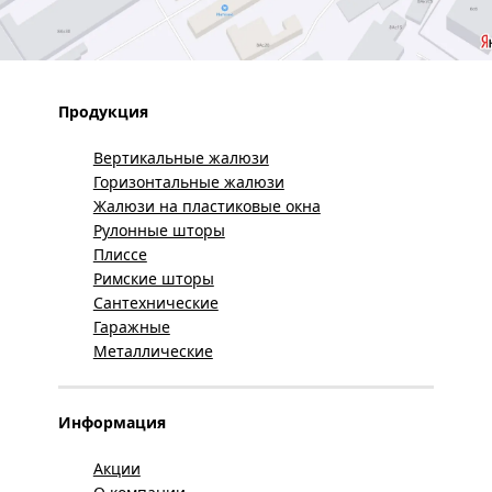
Продукция
Вертикальные жалюзи
Горизонтальные жалюзи
Жалюзи на пластиковые окна
Рулонные шторы
Плиссе
Римские шторы
Сантехнические
Гаражные
Металлические
Информация
Акции