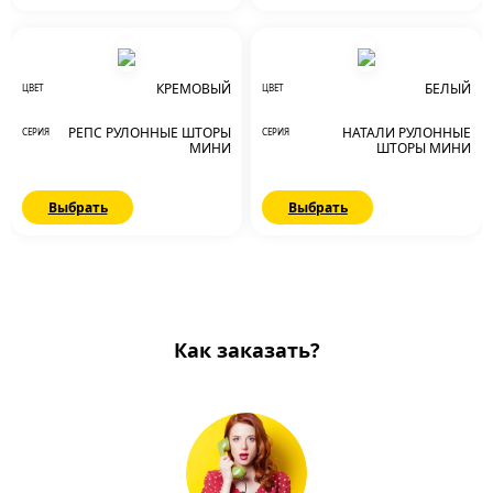
КРЕМОВЫЙ
БЕЛЫЙ
ЦВЕТ
ЦВЕТ
РЕПС РУЛОННЫЕ ШТОРЫ
НАТАЛИ РУЛОННЫЕ
СЕРИЯ
СЕРИЯ
МИНИ
ШТОРЫ МИНИ
Выбрать
Выбрать
Как заказать?