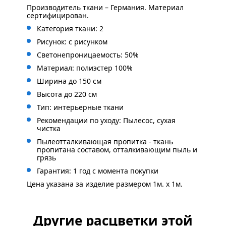
Производитель ткани – Германия. Материал
сертифицирован.
Категория ткани: 2
Рисунок: с рисунком
Светонепроницаемость: 50%
Материал: полиэстер 100%
Ширина до 150 см
Высота до 220 см
Тип: интерьерные ткани
Рекомендации по уходу: Пылесос, сухая
чистка
Пылеотталкивающая пропитка - ткань
пропитана составом, отталкивающим пыль и
грязь
Гарантия: 1 год с момента покупки
Цена указана за изделие размером 1м. x 1м.
Другие расцветки этой