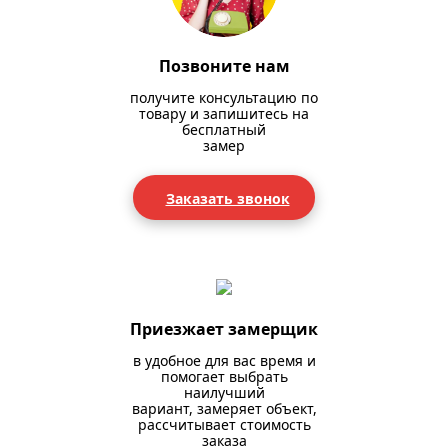
Позвоните нам
получите консультацию по
товару и запишитесь на
бесплатный
замер
Заказать звонок
Приезжает замерщик
в удобное для вас время и
помогает выбрать
наилучший
вариант, замеряет объект,
рассчитывает стоимость
заказа