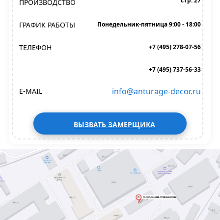
стр. 27
ПРОИЗВОДСТВО
ГРАФИК РАБОТЫ
Понедельник-пятница 9:00 - 18:00
ТЕЛЕФОН
+7 (495) 278-07-56
+7 (495) 737-56-33
info@anturage-decor.ru
E-MAIL
ВЫЗВАТЬ ЗАМЕРЩИКА