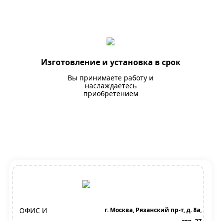
Изготовление и установка в срок
Вы принимаете работу и
наслаждаетесь
приобретением
ОФИС И
г. Москва, Рязанский пр-т, д. 8а,