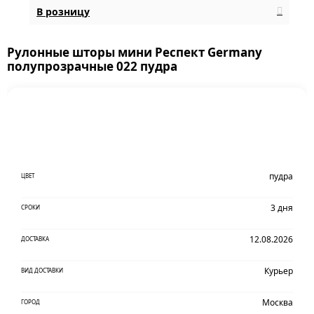
В розницу
Рулонные шторы мини Респект Germany
полупрозрачные 022 пудра
пудра
ЦВЕТ
3 дня
СРОКИ
12.08.2026
ДОСТАВКА
Курьер
ВИД ДОСТАВКИ
Москва
ГОРОД