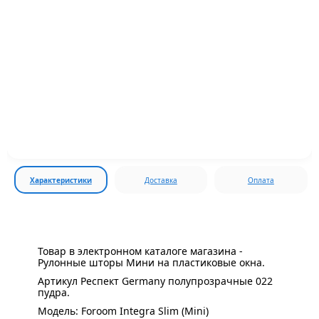
Характеристики
Доставка
Оплата
Товар в электронном каталоге магазина -
Рулонные шторы Мини на пластиковые окна.
Артикул Респект Germany полупрозрачные 022
пудра.
Модель: Foroom Integra Slim (Mini)