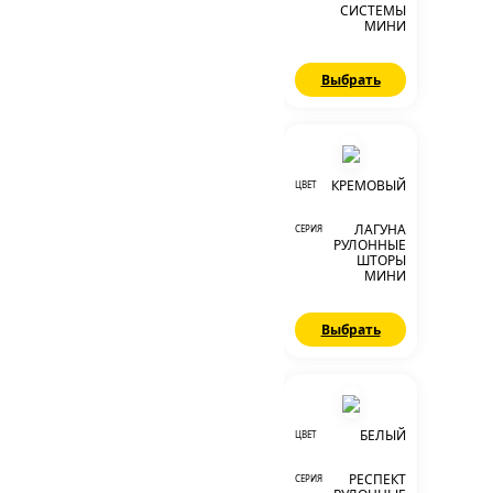
СИСТЕМЫ
МИНИ
Выбрать
КРЕМОВЫЙ
ЦВЕТ
ЛАГУНА
СЕРИЯ
РУЛОННЫЕ
ШТОРЫ
МИНИ
Выбрать
БЕЛЫЙ
ЦВЕТ
РЕСПЕКТ
СЕРИЯ