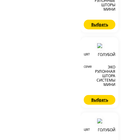
РУЛОННЫЕ
ШТОРЫ
МИНИ
Выбрать
ГОЛУБОЙ
ЦВЕТ
ЭКО
СЕРИЯ
РУЛОННАЯ
ШТОРА
СИСТЕМЫ
МИНИ
Выбрать
ГОЛУБОЙ
ЦВЕТ