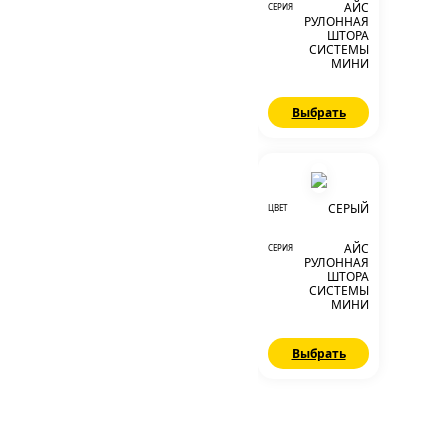
АЙС
СЕРИЯ
РУЛОННАЯ
ШТОРА
СИСТЕМЫ
МИНИ
Выбрать
СЕРЫЙ
ЦВЕТ
АЙС
СЕРИЯ
РУЛОННАЯ
ШТОРА
СИСТЕМЫ
МИНИ
Выбрать