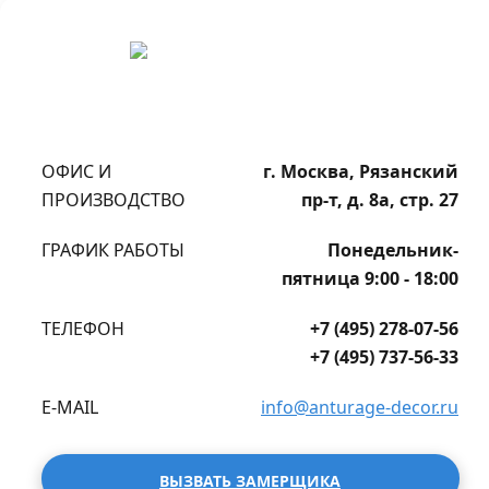
ОФИС И
г. Москва, Рязанский
ПРОИЗВОДСТВО
пр-т, д. 8а, стр. 27
ГРАФИК РАБОТЫ
Понедельник-
пятница 9:00 - 18:00
ТЕЛЕФОН
+7 (495) 278-07-56
+7 (495) 737-56-33
E-MAIL
info@anturage-decor.ru
ВЫЗВАТЬ ЗАМЕРЩИКА