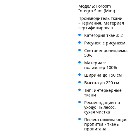
Модель: Foroom
Integra Slim (Mini)
Производитель ткани
– Германия. Материал
сертифицирован.
Категория ткани: 2
Рисунок: с рисунком
Светонепроницаемост
50%
Материал:
полиэстер 100%
Ширина до 150 см
Высота до 220 см
Тип: интерьерные
ткани
Рекомендации по
уходу: Пылесос,
сухая чистка
Пылеотталкивающая
пропитка - ткань
пропитана