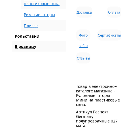
пластиковые окна
Доставка
Оплата
Римские шторы
Плиссе
Фото
Сертификаты
Рольставни
работ
В розницу
Отзывы
Товар в электронном
каталоге магазина -
Рулонные шторы
Мини на пластиковые
окна.
Артикул Респект
Germany
полупрозрачные 027
мята.