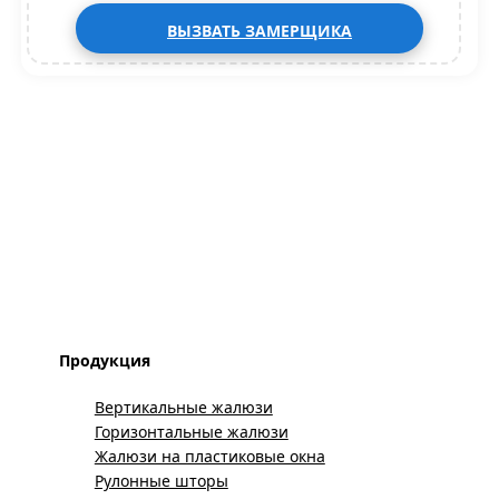
ВЫЗВАТЬ ЗАМЕРЩИКА
Продукция
Вертикальные жалюзи
Горизонтальные жалюзи
Жалюзи на пластиковые окна
Рулонные шторы