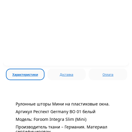
Характеристики
Доставка
Оплата
Рулонные шторы Мини на пластиковые окна.
Артикул Респект Germany ВО 01 белый
Модель: Foroom Integra Slim (Mini)
Производитель ткани – Германия. Материал
сертифицирован.