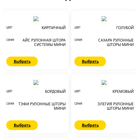
КИРПИЧНЫЙ
ГОЛУБОЙ
ЦВЕТ
ЦВЕТ
АЙС РУЛОННАЯ ШТОРА
САХАРА РУЛОННЫЕ
СЕРИЯ
СЕРИЯ
СИСТЕМЫ МИНИ
ШТОРЫ МИНИ
Выбрать
Выбрать
БОРДОВЫЙ
КРЕМОВЫЙ
ЦВЕТ
ЦВЕТ
ТЭФИ РУЛОННЫЕ ШТОРЫ
ЭЛЕГИЯ РУЛОННЫЕ
СЕРИЯ
СЕРИЯ
МИНИ
ШТОРЫ МИНИ
Выбрать
Выбрать