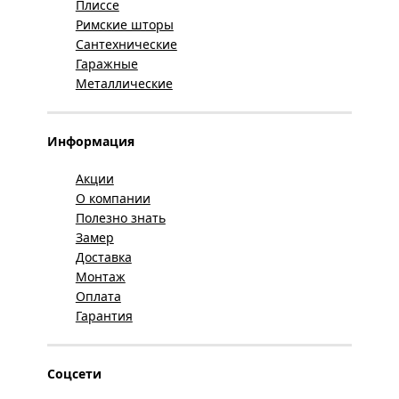
Плиссе
Римские шторы
Сантехнические
Гаражные
Металлические
Информация
Акции
О компании
Полезно знать
Замер
Доставка
Монтаж
Оплата
Гарантия
Соцсети