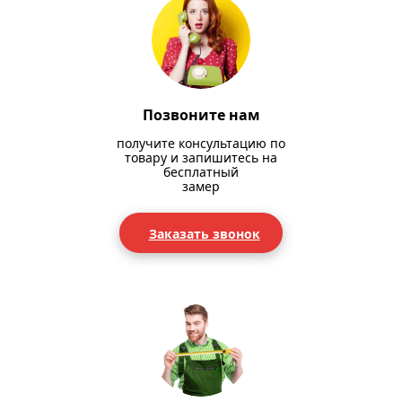
Позвоните нам
получите консультацию по
товару и запишитесь на
бесплатный
замер
Заказать звонок