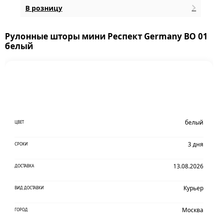
В розницу
Рулонные шторы мини Респект Germany ВО 01
белый
белый
ЦВЕТ
3 дня
СРОКИ
13.08.2026
ДОСТАВКА
Курьер
ВИД ДОСТАВКИ
Москва
ГОРОД