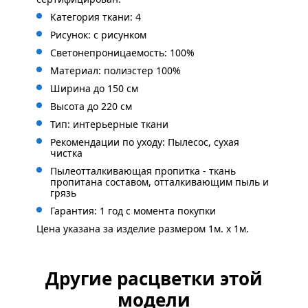
Категория ткани: 4
Рисунок: с рисунком
Светонепроницаемость: 100%
Материал: полиэстер 100%
Ширина до 150 см
Высота до 220 см
Тип: интерьерные ткани
Рекомендации по уходу: Пылесос, сухая
чистка
Пылеотталкивающая пропитка - ткань
пропитана составом, отталкивающим пыль и
грязь
Гарантия: 1 год с момента покупки
Цена указана за изделие размером 1м. x 1м.
Другие расцветки этой
модели