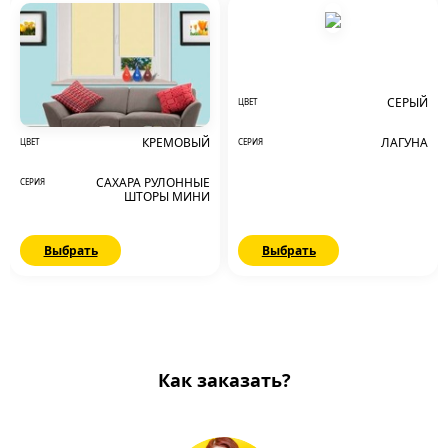
СЕРЫЙ
ЦВЕТ
ЛАГУНА
КРЕМОВЫЙ
СЕРИЯ
ЦВЕТ
САХАРА РУЛОННЫЕ
СЕРИЯ
ШТОРЫ МИНИ
Выбрать
Выбрать
Как заказать?