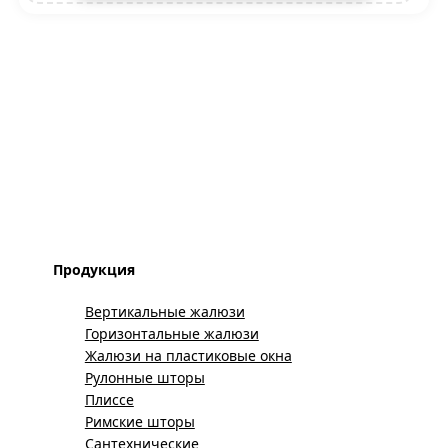
Продукция
Вертикальные жалюзи
Горизонтальные жалюзи
Жалюзи на пластиковые окна
Рулонные шторы
Плиссе
Римские шторы
Сантехнические