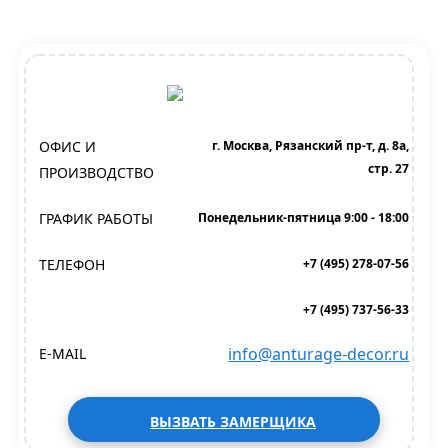
ОФИС И
г. Москва, Рязанский пр-т, д. 8а,
стр. 27
ПРОИЗВОДСТВО
ГРАФИК РАБОТЫ
Понедельник-пятница 9:00 - 18:00
ТЕЛЕФОН
+7 (495) 278-07-56
+7 (495) 737-56-33
info@anturage-decor.ru
E-MAIL
ВЫЗВАТЬ ЗАМЕРЩИКА