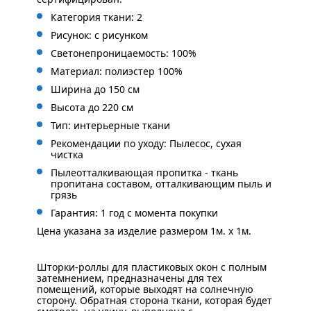
Категория ткани: 2
Рисунок: с рисунком
Светонепроницаемость: 100%
Материал: полиэстер 100%
Ширина до 150 см
Высота до 220 см
Тип: интерьерные ткани
Рекомендации по уходу: Пылесос, сухая
чистка
Пылеотталкивающая пропитка - ткань
пропитана составом, отталкивающим пыль и
грязь
Гарантия: 1 год с момента покупки
Цена указана за изделие размером 1м. x 1м.
Шторки-роллы для пластиковых окон с полным
затемнением, предназначены для тех
помещений, которые выходят на солнечную
сторону. Обратная сторона ткани, которая будет