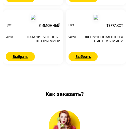
ЛИМОННЫЙ
ТЕРРАКОТ
ЦВЕТ
ЦВЕТ
НАТАЛИ РУЛОННЫЕ
ЭКО РУЛОННАЯ ШТОРА
СЕРИЯ
СЕРИЯ
ШТОРЫ МИНИ
СИСТЕМЫ МИНИ
Выбрать
Выбрать
Как заказать?