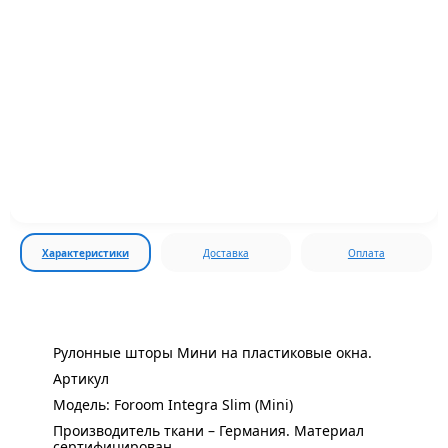
Характеристики
Доставка
Оплата
Рулонные шторы Мини на пластиковые окна.
Артикул
Модель: Foroom Integra Slim (Mini)
Производитель ткани – Германия. Материал
сертифицирован.