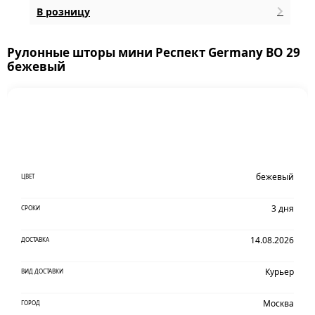
В розницу
Рулонные шторы мини Респект Germany ВО 29
бежевый
бежевый
ЦВЕТ
3 дня
СРОКИ
14.08.2026
ДОСТАВКА
Курьер
ВИД ДОСТАВКИ
Москва
ГОРОД