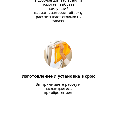
в удобное для вас время и
помогает выбрать
наилучший
вариант, замеряет объект,
рассчитывает стоимость
заказа
Изготовление и установка в срок
Вы принимаете работу и
наслаждаетесь
приобретением