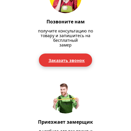
Позвоните нам
получите консультацию по
товару и запишитесь на
бесплатный
замер
Заказать звонок
Приезжает замерщик