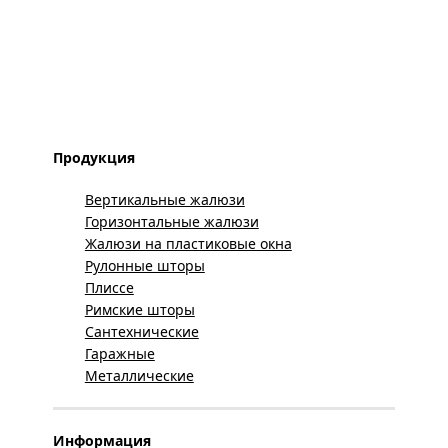
Продукция
Вертикальные жалюзи
Горизонтальные жалюзи
Жалюзи на пластиковые окна
Рулонные шторы
Плиссе
Римские шторы
Сантехнические
Гаражные
Металлические
Информация