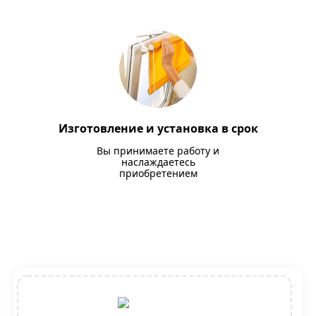
Изготовление и установка в срок
Вы принимаете работу и
наслаждаетесь
приобретением