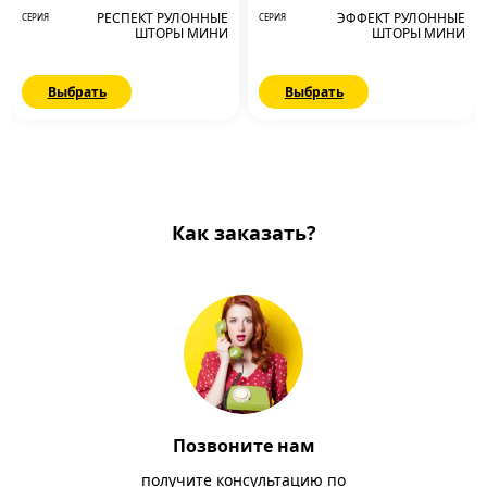
РЕСПЕКТ РУЛОННЫЕ
ЭФФЕКТ РУЛОННЫЕ
СЕРИЯ
СЕРИЯ
ШТОРЫ МИНИ
ШТОРЫ МИНИ
Выбрать
Выбрать
Как заказать?
Позвоните нам
получите консультацию по