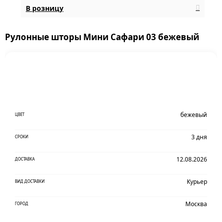
В розницу
Рулонные шторы Мини Сафари 03 бежевый
бежевый
ЦВЕТ
3 дня
СРОКИ
12.08.2026
ДОСТАВКА
Курьер
ВИД ДОСТАВКИ
Москва
ГОРОД