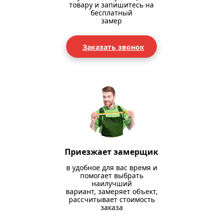
товару и запишитесь на
бесплатный
замер
Заказать звонок
Приезжает замерщик
в удобное для вас время и
помогает выбрать
наилучший
вариант, замеряет объект,
рассчитывает стоимость
заказа