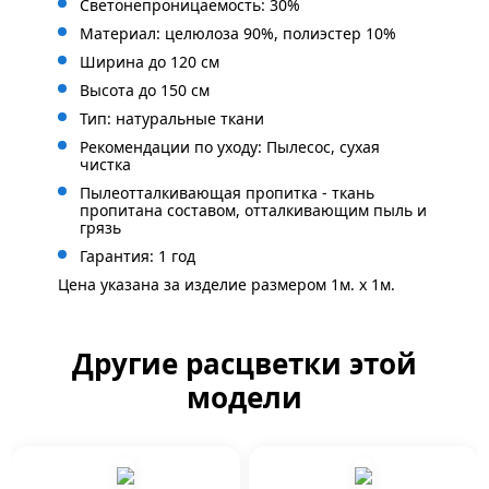
Светонепроницаемость: 30%
Материал: целюлоза 90%, полиэстер 10%
Ширина до 120 см
Высота до 150 см
Тип: натуральные ткани
Рекомендации по уходу: Пылесос, сухая
чистка
Пылеотталкивающая пропитка - ткань
пропитана составом, отталкивающим пыль и
грязь
Гарантия: 1 год
Цена указана за изделие размером 1м. x 1м.
Другие расцветки этой
модели