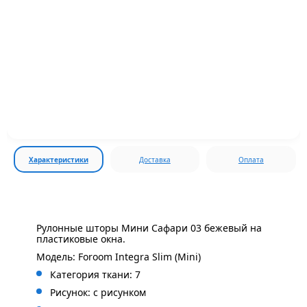
Характеристики
Доставка
Оплата
Рулонные шторы Мини Сафари 03 бежевый на
пластиковые окна.
Модель: Foroom Integra Slim (Mini)
Категория ткани: 7
Рисунок: с
рисунком