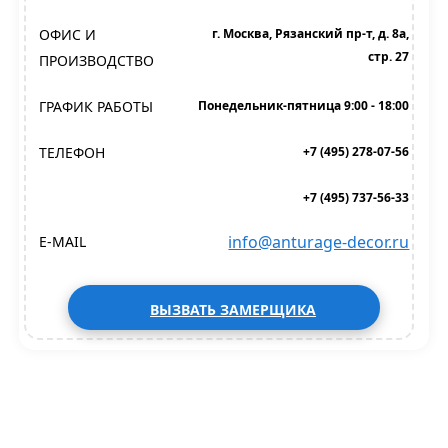
ОФИС И
г. Москва, Рязанский пр-т, д. 8а,
стр. 27
ПРОИЗВОДСТВО
ГРАФИК РАБОТЫ
Понедельник-пятница 9:00 - 18:00
ТЕЛЕФОН
+7 (495) 278-07-56
+7 (495) 737-56-33
info@anturage-decor.ru
E-MAIL
ВЫЗВАТЬ ЗАМЕРЩИКА