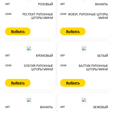
РОЗОВЫЙ
ВАНИЛЬ
ЦВЕТ
ЦВЕТ
РЕСПЕКТ РУЛОННЫЕ
ФОКУС РУЛОННЫЕ ШТОРЫ
СЕРИЯ
СЕРИЯ
ШТОРЫ МИНИ
МИНИ
Выбрать
Выбрать
КРЕМОВЫЙ
БЕЛЫЙ
ЦВЕТ
ЦВЕТ
ЭЛЕГИЯ РУЛОННЫЕ
БАЛТИК РУЛОННЫЕ
СЕРИЯ
СЕРИЯ
ШТОРЫ МИНИ
ШТОРЫ МИНИ
Выбрать
Выбрать
ВАНИЛЬ
БЕЖЕВЫЙ
ЦВЕТ
ЦВЕТ