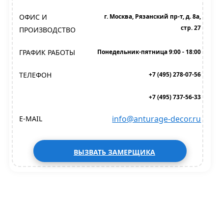
ОФИС И
г. Москва, Рязанский пр-т, д. 8а,
стр. 27
ПРОИЗВОДСТВО
ГРАФИК РАБОТЫ
Понедельник-пятница 9:00 - 18:00
ТЕЛЕФОН
+7 (495) 278-07-56
+7 (495) 737-56-33
info@anturage-decor.ru
E-MAIL
ВЫЗВАТЬ ЗАМЕРЩИКА