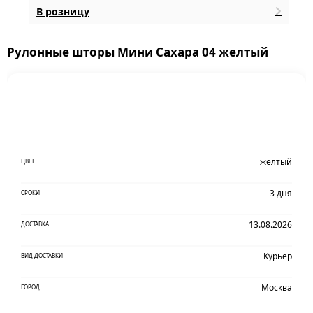
В розницу
Рулонные шторы Мини Сахара 04 желтый
желтый
ЦВЕТ
3 дня
СРОКИ
13.08.2026
ДОСТАВКА
Курьер
ВИД ДОСТАВКИ
Москва
ГОРОД