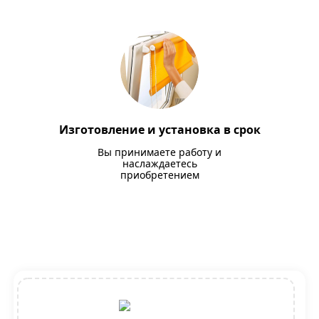
Изготовление и установка в срок
Вы принимаете работу и
наслаждаетесь
приобретением