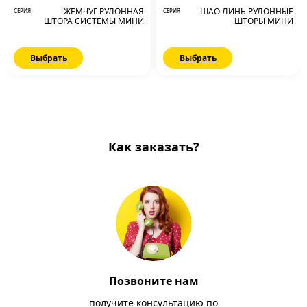
ЖЕМЧУГ РУЛОННАЯ
ШАО ЛИНЬ РУЛОННЫЕ
СЕРИЯ
СЕРИЯ
ШТОРА СИСТЕМЫ МИНИ
ШТОРЫ МИНИ
Выбрать
Выбрать
Как заказать?
Позвоните нам
получите консультацию по