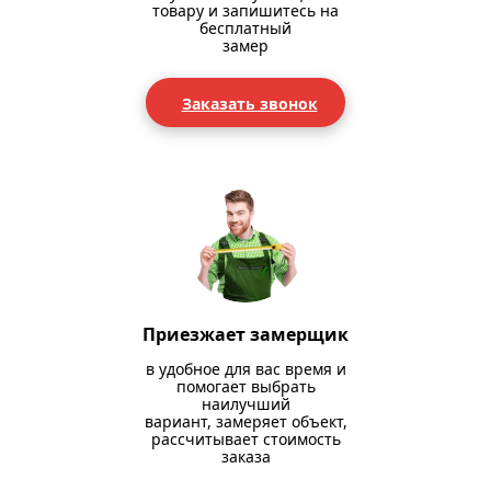
товару и запишитесь на
бесплатный
замер
Заказать звонок
Приезжает замерщик
в удобное для вас время и
помогает выбрать
наилучший
вариант, замеряет объект,
рассчитывает стоимость
заказа