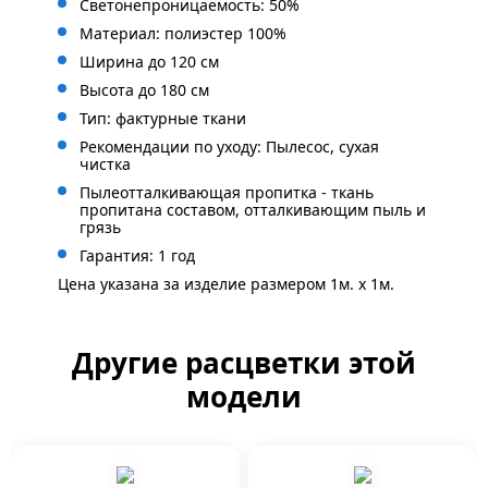
Светонепроницаемость: 50%
Материал: полиэстер 100%
Ширина до 120 см
Высота до 180 см
Тип: фактурные ткани
Рекомендации по уходу: Пылесос, сухая
чистка
Пылеотталкивающая пропитка - ткань
пропитана составом, отталкивающим пыль и
грязь
Гарантия: 1 год
Цена указана за изделие размером 1м. x 1м.
Другие расцветки этой
модели