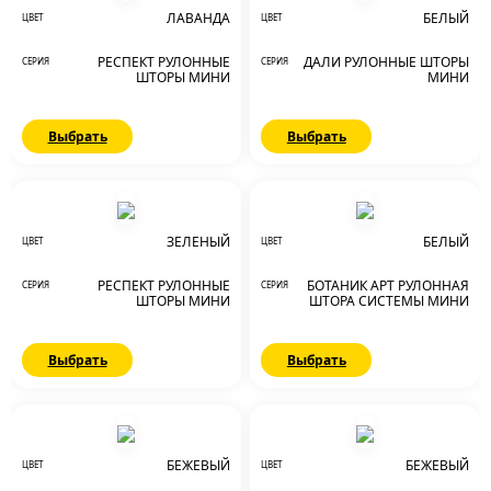
ЛАВАНДА
БЕЛЫЙ
ЦВЕТ
ЦВЕТ
РЕСПЕКТ РУЛОННЫЕ
ДАЛИ РУЛОННЫЕ ШТОРЫ
СЕРИЯ
СЕРИЯ
ШТОРЫ МИНИ
МИНИ
Выбрать
Выбрать
ЗЕЛЕНЫЙ
БЕЛЫЙ
ЦВЕТ
ЦВЕТ
РЕСПЕКТ РУЛОННЫЕ
БОТАНИК АРТ РУЛОННАЯ
СЕРИЯ
СЕРИЯ
ШТОРЫ МИНИ
ШТОРА СИСТЕМЫ МИНИ
Выбрать
Выбрать
БЕЖЕВЫЙ
БЕЖЕВЫЙ
ЦВЕТ
ЦВЕТ