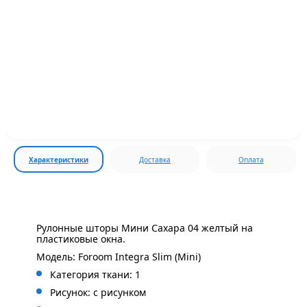
Характеристики
Доставка
Оплата
Рулонные шторы Мини Сахара 04 желтый на
пластиковые окна.
Модель: Foroom Integra Slim (Mini)
Категория ткани: 1
Рисунок: с
рисунком