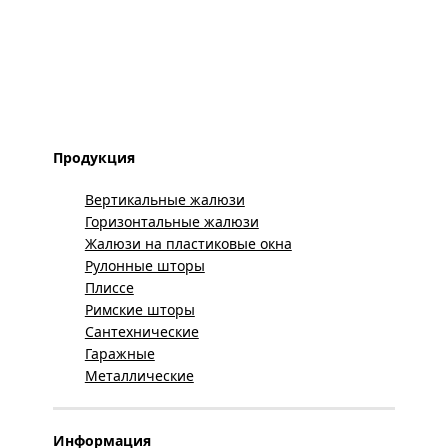
Продукция
Вертикальные жалюзи
Горизонтальные жалюзи
Жалюзи на пластиковые окна
Рулонные шторы
Плиссе
Римские шторы
Сантехнические
Гаражные
Металлические
Информация