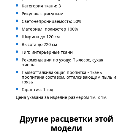
Категория ткани: 3
Рисунок: с
рисунком
Светонепроницаемость: 50%
Материал: полиэстер 100%
Ширина до 120 см
Высота до 220 см
Тип: интерьерные ткани
Рекомендации по уходу: Пылесос, сухая
чистка
Пылеотталкивающая пропитка - ткань
пропитана составом, отталкивающим пыль и
грязь
Гарантия: 1 год
Цена указана за изделие размером 1м. x 1м.
Другие расцветки этой
модели