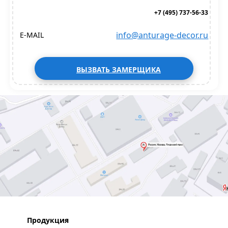
+7 (495) 737-56-33
info@anturage-decor.ru
E-MAIL
ВЫЗВАТЬ ЗАМЕРЩИКА
Продукция