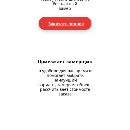
бесплатный
замер
Заказать звонок
Приезжает замерщик
в удобное для вас время и
помогает выбрать
наилучший
вариант, замеряет объект,
рассчитывает стоимость
заказа