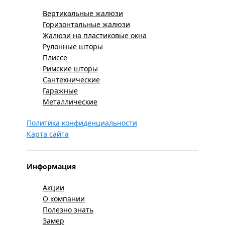
Вертикальные жалюзи
Горизонтальные жалюзи
Жалюзи на пластиковые окна
Рулонные шторы
Плиссе
Римские шторы
Сантехнические
Гаражные
Металлические
Политика конфиденциальности
Карта сайта
Информация
Акции
О компании
Полезно знать
Замер