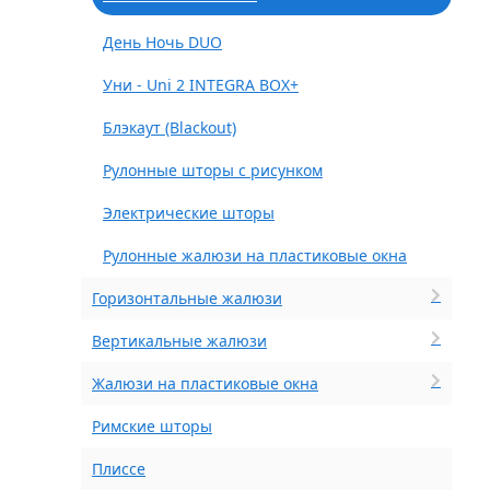
День Ночь DUO
Уни - Uni 2 INTEGRA BOX+
Блэкаут (Blackout)
Рулонные шторы с рисунком
Электрические шторы
Рулонные жалюзи на пластиковые окна
Горизонтальные жалюзи
Вертикальные жалюзи
Жалюзи на пластиковые окна
Римские шторы
Плиссе