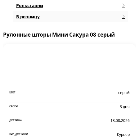
Рольставни
В розницу
Рулонные шторы Мини Сакура 08 серый
серый
ЦВЕТ
3 дня
СРОКИ
13.08.2026
ДОСТАВКА
Курьер
ВИД ДОСТАВКИ