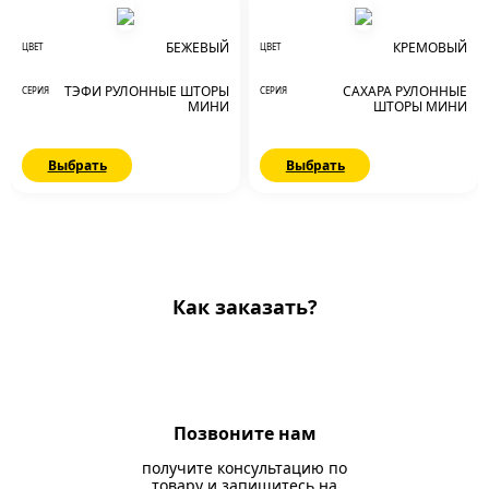
БЕЖЕВЫЙ
КРЕМОВЫЙ
ЦВЕТ
ЦВЕТ
ТЭФИ РУЛОННЫЕ ШТОРЫ
САХАРА РУЛОННЫЕ
СЕРИЯ
СЕРИЯ
МИНИ
ШТОРЫ МИНИ
Выбрать
Выбрать
Как заказать?
Позвоните нам
получите консультацию по
товару и запишитесь на