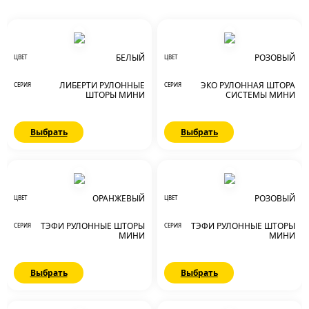
БЕЛЫЙ
РОЗОВЫЙ
ЦВЕТ
ЦВЕТ
ЛИБЕРТИ РУЛОННЫЕ
ЭКО РУЛОННАЯ ШТОРА
СЕРИЯ
СЕРИЯ
ШТОРЫ МИНИ
СИСТЕМЫ МИНИ
Выбрать
Выбрать
ОРАНЖЕВЫЙ
РОЗОВЫЙ
ЦВЕТ
ЦВЕТ
ТЭФИ РУЛОННЫЕ ШТОРЫ
ТЭФИ РУЛОННЫЕ ШТОРЫ
СЕРИЯ
СЕРИЯ
МИНИ
МИНИ
Выбрать
Выбрать