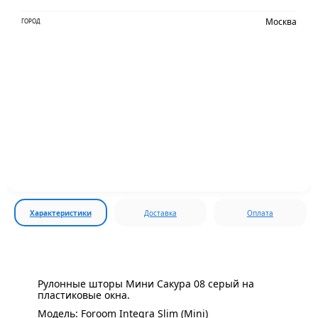
Москва
ГОРОД
Характеристики
Доставка
Оплата
Рулонные шторы Мини Сакура 08 серый на
пластиковые окна.
Модель: Foroom Integra Slim (Mini)