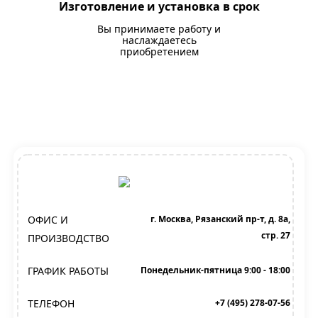
Изготовление и установка в срок
Вы принимаете работу и
наслаждаетесь
приобретением
ОФИС И
г. Москва, Рязанский пр-т, д. 8а,
стр. 27
ПРОИЗВОДСТВО
ГРАФИК РАБОТЫ
Понедельник-пятница 9:00 - 18:00
ТЕЛЕФОН
+7 (495) 278-07-56