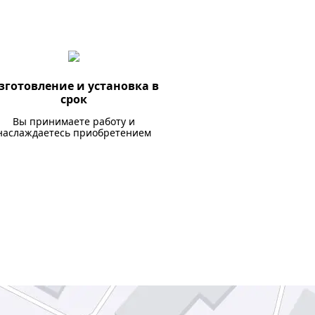
зготовление и установка в
срок
Вы принимаете работу и
наслаждаетесь приобретением