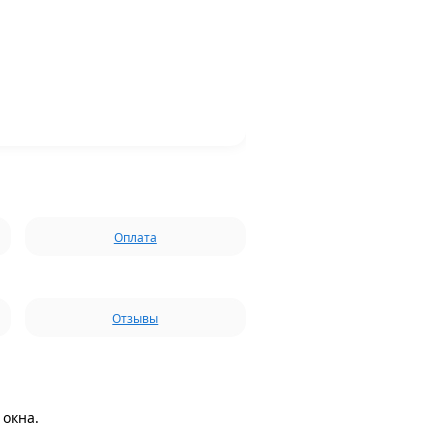
Оплата
Отзывы
окна.