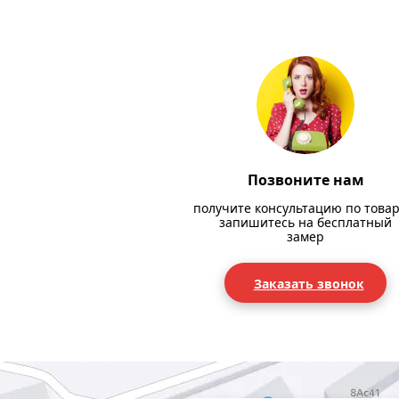
Позвоните нам
получите консультацию по товар
запишитесь на бесплатный
замер
Заказать звонок