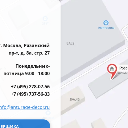
г. Москва, Рязанский
пр-т, д. 8а, стр. 27
Понедельник-
пятница 9:00 - 18:00
+7 (495) 278-07-56
+7 (495) 737-56-33
info@anturage-decor.ru
МЕРЩИКА