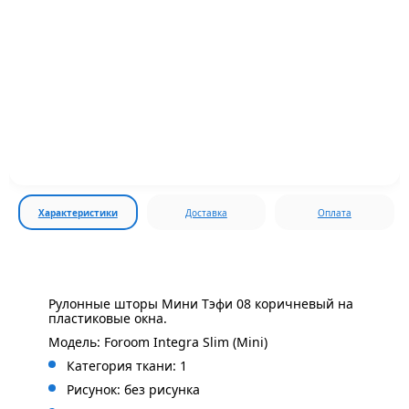
Характеристики
Доставка
Оплата
Рулонные шторы Мини Тэфи 08 коричневый на
пластиковые окна.
Модель: Foroom Integra Slim (Mini)
Категория ткани: 1
Рисунок: без
рисунка