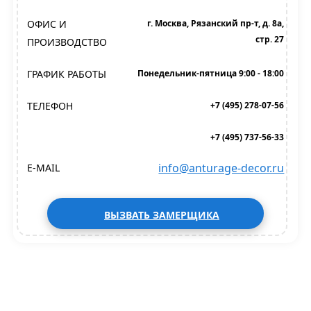
ОФИС И
г. Москва, Рязанский пр-т, д. 8а,
стр. 27
ПРОИЗВОДСТВО
ГРАФИК РАБОТЫ
Понедельник-пятница 9:00 - 18:00
ТЕЛЕФОН
+7 (495) 278-07-56
+7 (495) 737-56-33
info@anturage-decor.ru
E-MAIL
ВЫЗВАТЬ ЗАМЕРЩИКА