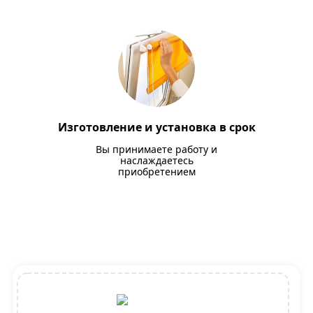
Изготовление и установка в срок
Вы принимаете работу и
наслаждаетесь
приобретением