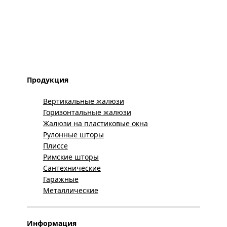
Продукция
Вертикальные жалюзи
Горизонтальные жалюзи
Жалюзи на пластиковые окна
Рулонные шторы
Плиссе
Римские шторы
Сантехнические
Гаражные
Металлические
Информация