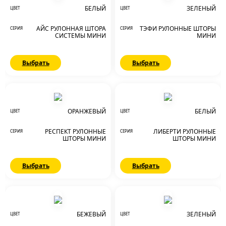
БЕЛЫЙ
ЗЕЛЕНЫЙ
ЦВЕТ
ЦВЕТ
АЙС РУЛОННАЯ ШТОРА
ТЭФИ РУЛОННЫЕ ШТОРЫ
СЕРИЯ
СЕРИЯ
СИСТЕМЫ МИНИ
МИНИ
Выбрать
Выбрать
ОРАНЖЕВЫЙ
БЕЛЫЙ
ЦВЕТ
ЦВЕТ
РЕСПЕКТ РУЛОННЫЕ
ЛИБЕРТИ РУЛОННЫЕ
СЕРИЯ
СЕРИЯ
ШТОРЫ МИНИ
ШТОРЫ МИНИ
Выбрать
Выбрать
БЕЖЕВЫЙ
ЗЕЛЕНЫЙ
ЦВЕТ
ЦВЕТ