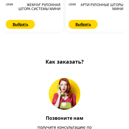
ЖЕМЧУГ РУЛОННАЯ
АРТИ РУЛОННЫЕ ШТОРЫ
СЕРИЯ
СЕРИЯ
ШТОРА СИСТЕМЫ МИНИ
МИНИ
Выбрать
Выбрать
Как заказать?
Позвоните нам
получите консультацию по