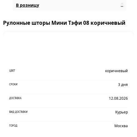
В розницу
Рулонные шторы Мини Тэфи 08 коричневый
коричневый
ЦВЕТ
3 дня
СРОКИ
12.08.2026
ДОСТАВКА
Курьер
ВИД ДОСТАВКИ
Москва
ГОРОД