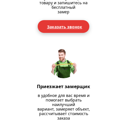
товару и запишитесь на
бесплатный
замер
Заказать звонок
Приезжает замерщик
в удобное для вас время и
помогает выбрать
наилучший
вариант, замеряет объект,
рассчитывает стоимость
заказа