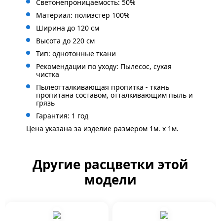
Светонепроницаемость: 50%
Материал: полиэстер 100%
Ширина до 120 см
Высота до 220 см
Тип: однотонные ткани
Рекомендации по уходу: Пылесос, сухая
чистка
Пылеотталкивающая пропитка - ткань
пропитана составом, отталкивающим пыль и
грязь
Гарантия: 1 год
Цена указана за изделие размером 1м. x 1м.
Другие расцветки этой
модели