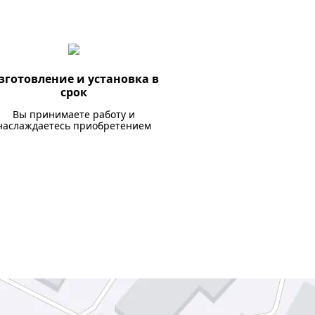
зготовление и установка в
срок
Вы принимаете работу и
наслаждаетесь приобретением