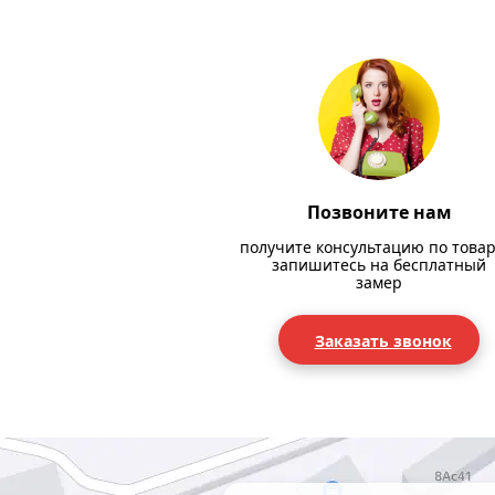
Позвоните нам
получите консультацию по товар
запишитесь на бесплатный
замер
Заказать звонок