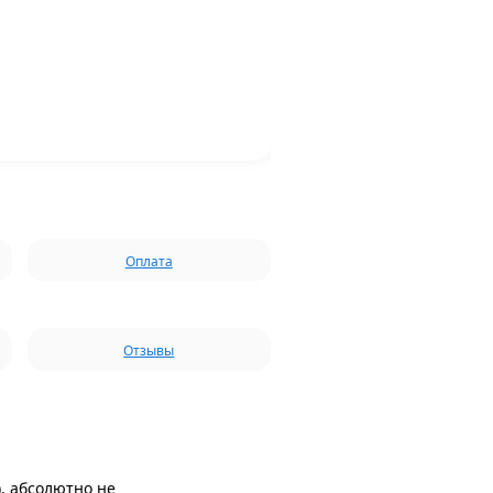
Оплата
Отзывы
.
), абсолютно не