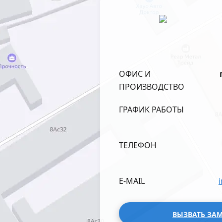
ОФИС И
ПРОИЗВОДСТВО
ГРАФИК РАБОТЫ
ТЕЛЕФОН
E-MAIL
ВЫЗВАТЬ ЗА