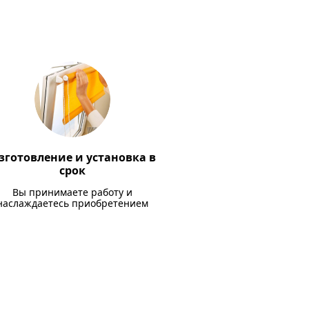
зготовление и установка в
срок
Вы принимаете работу и
наслаждаетесь приобретением