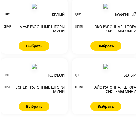
БЕЛЫЙ
КОФЕЙНЫ
ЦВЕТ
ЦВЕТ
МУАР РУЛОННЫЕ ШТОРЫ
ЭКО РУЛОННАЯ ШТОР
СЕРИЯ
СЕРИЯ
МИНИ
СИСТЕМЫ МИН
Выбрать
Выбрать
ГОЛУБОЙ
БЕЛЫ
ЦВЕТ
ЦВЕТ
РЕСПЕКТ РУЛОННЫЕ ШТОРЫ
АЙС РУЛОННАЯ ШТОР
СЕРИЯ
СЕРИЯ
МИНИ
СИСТЕМЫ МИН
Выбрать
Выбрать