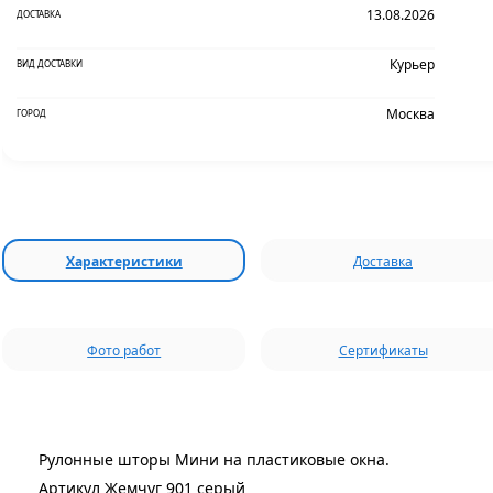
13.08.2026
ДОСТАВКА
Курьер
ВИД ДОСТАВКИ
Москва
ГОРОД
Характеристики
Доставка
Фото работ
Сертификаты
Рулонные шторы Мини на пластиковые окна.
Артикул Жемчуг 901 серый