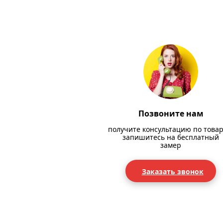
Позвоните нам
получите консультацию по товар
запишитесь на бесплатный
замер
Заказать звонок