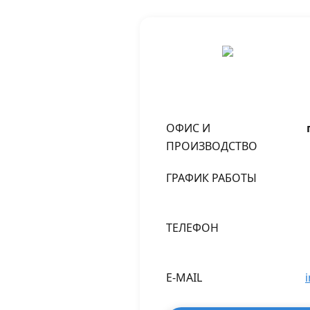
ОФИС И
ПРОИЗВОДСТВО
ГРАФИК РАБОТЫ
ТЕЛЕФОН
E-MAIL