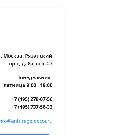
г. Москва, Рязанский
пр-т, д. 8а, стр. 27
Понедельник-
пятница 9:00 - 18:00
+7 (495) 278-07-56
+7 (495) 737-56-33
info@anturage-decor.ru