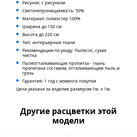
Рисунок: с рисунком
Светонепроницаемость: 50%
Материал: полиэстер 100%
Ширина до 150 см
Высота до 220 см
Тип: интерьерные ткани
Рекомендации по уходу: Пылесос, сухая
чистка
Пылеотталкивающая пропитка - ткань
пропитана составом, отталкивающим пыль и
грязь
Гарантия: 1 год с момента покупки
Цена указана за изделие размером 1м. x 1м.
Другие расцветки этой
модели