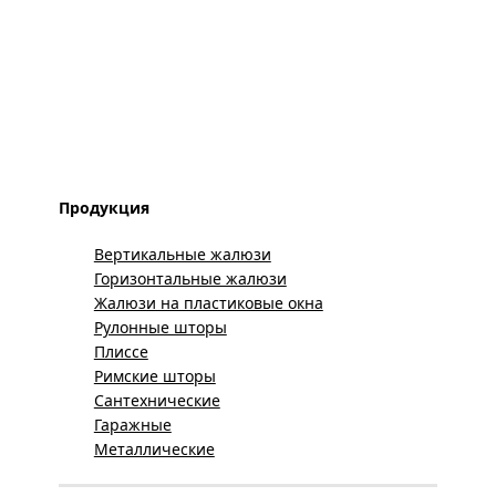
Продукция
Вертикальные жалюзи
Горизонтальные жалюзи
Жалюзи на пластиковые окна
Рулонные шторы
Плиссе
Римские шторы
Сантехнические
Гаражные
Металлические