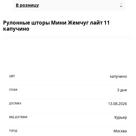
В розницу
Рулонные шторы Мини Жемчуг лайт 11
капучино
капучино
ЦВЕТ
3 дня
СРОКИ
13.08.2026
ДОСТАВКА
Курьер
ВИД ДОСТАВКИ
Москва
ГОРОД