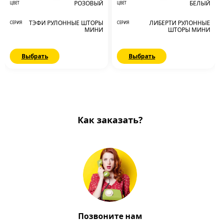
РОЗОВЫЙ
БЕЛЫЙ
ЦВЕТ
ЦВЕТ
ТЭФИ РУЛОННЫЕ ШТОРЫ
ЛИБЕРТИ РУЛОННЫЕ
СЕРИЯ
СЕРИЯ
МИНИ
ШТОРЫ МИНИ
Выбрать
Выбрать
Как заказать?
Позвоните нам