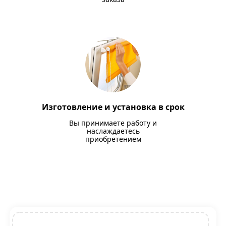
Изготовление и установка в срок
Вы принимаете работу и
наслаждаетесь
приобретением