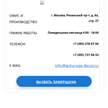
ОФИС И
г. Москва, Рязанский пр-т, д. 8а,
стр. 27
ПРОИЗВОДСТВО
ГРАФИК РАБОТЫ
Понедельник-пятница 9:00 - 18:00
ТЕЛЕФОН
+7 (495) 278-07-56
+7 (495) 737-56-33
info@anturage-decor.ru
E-MAIL
ВЫЗВАТЬ ЗАМЕРЩИКА