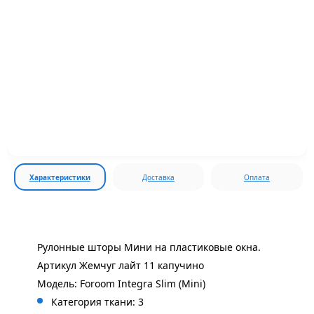
Характеристики
Доставка
Оплата
Рулонные шторы Мини на пластиковые окна.
Артикул Жемчуг лайт 11 капучино
Модель: Foroom Integra Slim (Mini)
Категория ткани: 3