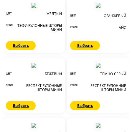
ЖЕЛТЫЙ
ЦВЕТ
ОРАНЖЕВЫЙ
ЦВЕТ
ТЭФИ РУЛОННЫЕ ШТОРЫ
СЕРИЯ
АЙС
СЕРИЯ
МИНИ
Выбрать
Выбрать
БЕЖЕВЫЙ
ТЕМНО-СЕРЫЙ
ЦВЕТ
ЦВЕТ
РЕСПЕКТ РУЛОННЫЕ
РЕСПЕКТ РУЛОННЫЕ
СЕРИЯ
СЕРИЯ
ШТОРЫ МИНИ
ШТОРЫ МИНИ
Выбрать
Выбрать