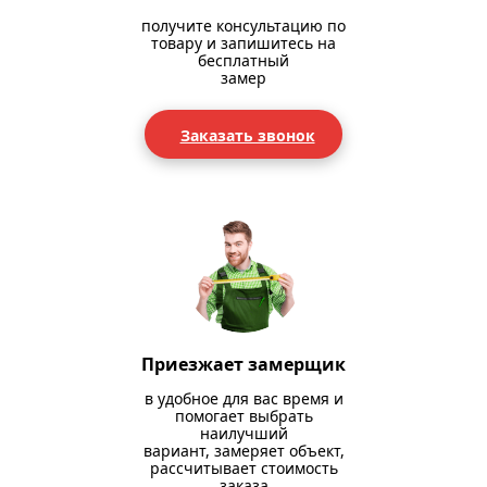
получите консультацию по
товару и запишитесь на
бесплатный
замер
Заказать звонок
Приезжает замерщик
в удобное для вас время и
помогает выбрать
наилучший
вариант, замеряет объект,
рассчитывает стоимость
заказа