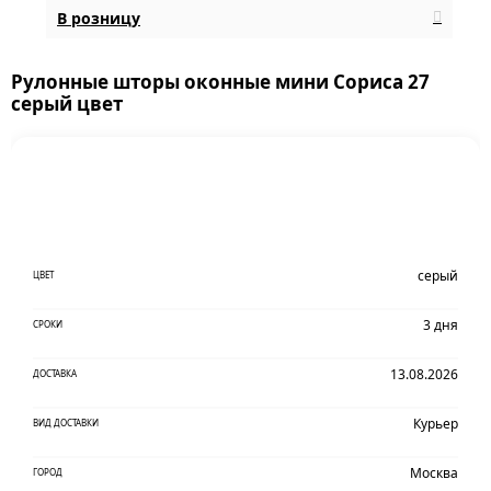
В розницу
Рулонные шторы оконные мини Сориса 27
серый цвет
серый
ЦВЕТ
3 дня
СРОКИ
13.08.2026
ДОСТАВКА
Курьер
ВИД ДОСТАВКИ
Москва
ГОРОД