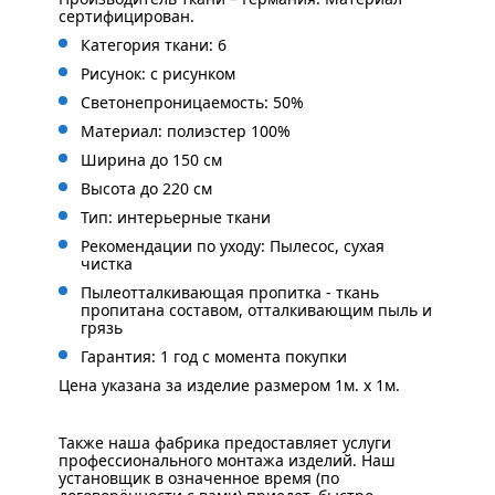
сертифицирован.
Категория ткани: 6
Рисунок: с рисунком
Светонепроницаемость: 50%
Материал: полиэстер 100%
Ширина до 150 см
Высота до 220 см
Тип: интерьерные ткани
Рекомендации по уходу: Пылесос, сухая
чистка
Пылеотталкивающая пропитка - ткань
пропитана составом, отталкивающим пыль и
грязь
Гарантия: 1 год с момента покупки
Цена указана за изделие размером 1м. x 1м.
Также наша фабрика предоставляет услуги
профессионального монтажа изделий. Наш
установщик в означенное время (по