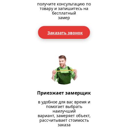
получите консультацию по
товару и запишитесь на
бесплатный
замер
Заказать звонок
Приезжает замерщик
в удобное для вас время и
помогает выбрать
наилучший
вариант, замеряет объект,
рассчитывает стоимость
заказа