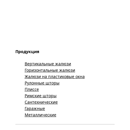
Продукция
Вертикальные жалюзи
Горизонтальные жалюзи
Жалюзи на пластиковые окна
Рулонные шторы
Плиссе
Римские шторы
Сантехнические
Гаражные
Металлические