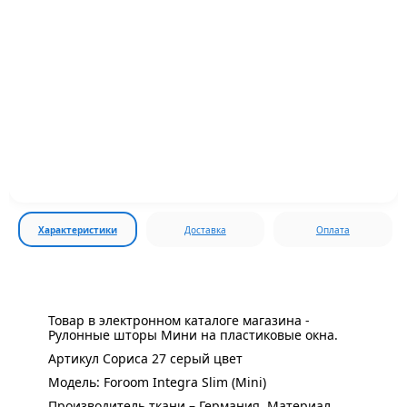
Характеристики
Доставка
Оплата
Товар в электронном каталоге магазина -
Рулонные шторы Мини на пластиковые окна.
Артикул Сориса 27 серый цвет
Модель: Foroom Integra Slim (Mini)
Производитель ткани – Германия. Материал