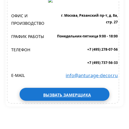
ОФИС И
г. Москва, Рязанский пр-т, д. 8а,
стр. 27
ПРОИЗВОДСТВО
ГРАФИК РАБОТЫ
Понедельник-пятница 9:00 - 18:00
ТЕЛЕФОН
+7 (495) 278-07-56
+7 (495) 737-56-33
info@anturage-decor.ru
E-MAIL
ВЫЗВАТЬ ЗАМЕРЩИКА