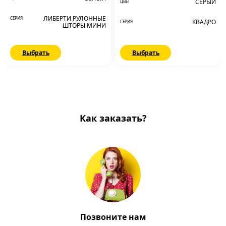
СЕРЫЙ
ЦВЕТ
ЛИБЕРТИ РУЛОННЫЕ
СЕРИЯ
КВАДРО
СЕРИЯ
ШТОРЫ МИНИ
Выбрать
Выбрать
Как заказать?
Позвоните нам