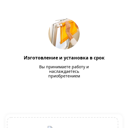
Изготовление и установка в срок
Вы принимаете работу и
наслаждаетесь
приобретением