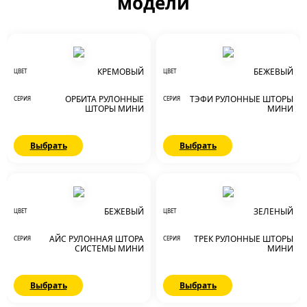
модели
КРЕМОВЫЙ
БЕЖЕВЫЙ
ЦВЕТ
ЦВЕТ
ОРБИТА РУЛОННЫЕ
ТЭФИ РУЛОННЫЕ ШТОРЫ
СЕРИЯ
СЕРИЯ
ШТОРЫ МИНИ
МИНИ
Выбрать
Выбрать
БЕЖЕВЫЙ
ЗЕЛЕНЫЙ
ЦВЕТ
ЦВЕТ
АЙС РУЛОННАЯ ШТОРА
ТРЕК РУЛОННЫЕ ШТОРЫ
СЕРИЯ
СЕРИЯ
СИСТЕМЫ МИНИ
МИНИ
Выбрать
Выбрать