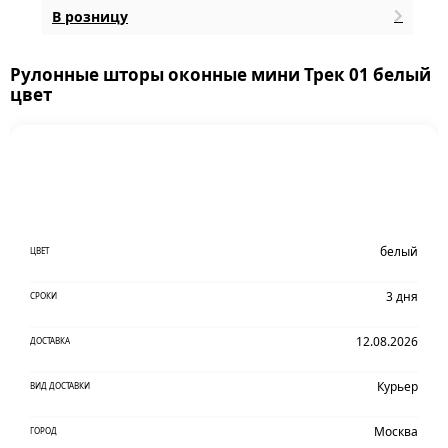
В розницу
Рулонные шторы оконные мини Трек 01 белый
цвет
белый
ЦВЕТ
3 дня
СРОКИ
12.08.2026
ДОСТАВКА
Курьер
ВИД ДОСТАВКИ
Москва
ГОРОД