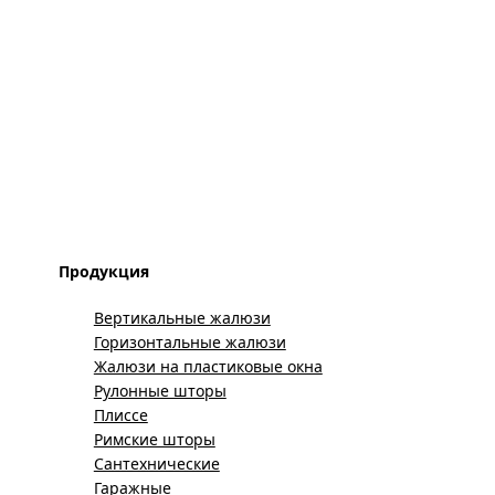
Продукция
Вертикальные жалюзи
Горизонтальные жалюзи
Жалюзи на пластиковые окна
Рулонные шторы
Плиссе
Римские шторы
Сантехнические
Гаражные