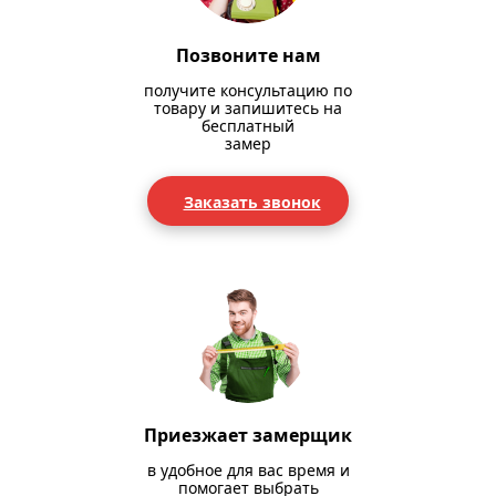
Позвоните нам
получите консультацию по
товару и запишитесь на
бесплатный
замер
Заказать звонок
Приезжает замерщик
в удобное для вас время и
помогает выбрать