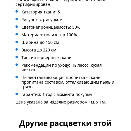
сертифицирован.
Категория ткани: 5
Рисунок: с рисунком
Светонепроницаемость: 50%
Материал: полиэстер 100%
Ширина до 150 см
Высота до 220 см
Тип: интерьерные ткани
Рекомендации по уходу: Пылесос, сухая
чистка
Пылеотталкивающая пропитка - ткань
пропитана составом, отталкивающим пыль и
грязь
Гарантия: 1 год с момента покупки
Цена указана за изделие размером 1м. x 1м.
Другие расцветки этой