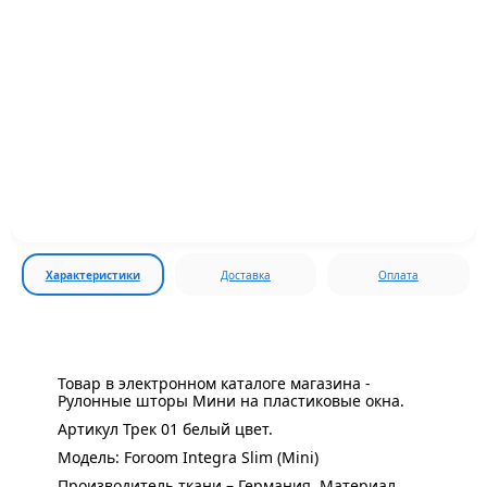
Характеристики
Доставка
Оплата
Товар в электронном каталоге магазина -
Рулонные шторы Мини на пластиковые окна.
Артикул Трек 01 белый цвет.
Модель: Foroom Integra Slim (Mini)
Производитель ткани – Германия. Материал