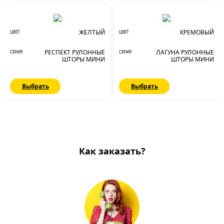
ЖЕЛТЫЙ
КРЕМОВЫЙ
ЦВЕТ
ЦВЕТ
РЕСПЕКТ РУЛОННЫЕ
ЛАГУНА РУЛОННЫЕ
СЕРИЯ
СЕРИЯ
ШТОРЫ МИНИ
ШТОРЫ МИНИ
Выбрать
Выбрать
Как заказать?