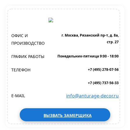
ОФИС И
г. Москва, Рязанский пр-т, д. 8а,
стр. 27
ПРОИЗВОДСТВО
ГРАФИК РАБОТЫ
Понедельник-пятница 9:00 - 18:00
ТЕЛЕФОН
+7 (495) 278-07-56
+7 (495) 737-56-33
info@anturage-decor.ru
E-MAIL
ВЫЗВАТЬ ЗАМЕРЩИКА