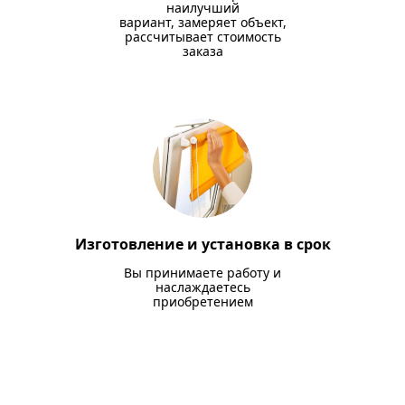
наилучший
вариант, замеряет объект,
рассчитывает стоимость
заказа
Изготовление и установка в срок
Вы принимаете работу и
наслаждаетесь
приобретением