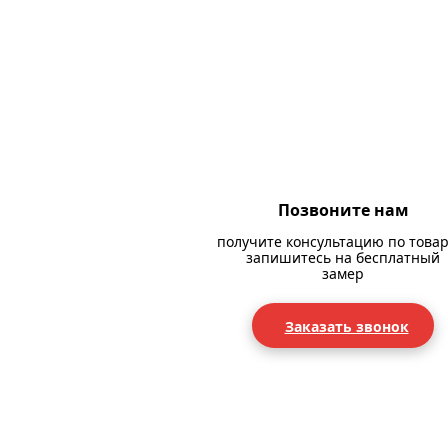
Позвоните нам
получите консультацию по товар
запишитесь на бесплатный
замер
Заказать звонок