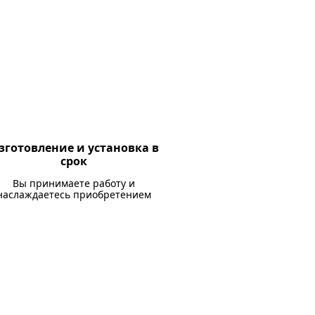
зготовление и установка в
срок
Вы принимаете работу и
наслаждаетесь приобретением