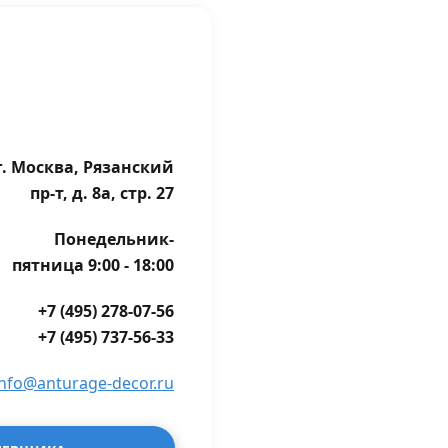
г. Москва, Рязанский
пр-т, д. 8а, стр. 27
Понедельник-
пятница 9:00 - 18:00
+7 (495) 278-07-56
+7 (495) 737-56-33
info@anturage-decor.ru