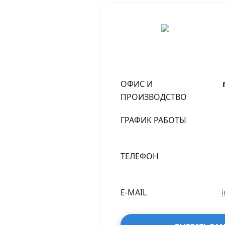
ОФИС И
ПРОИЗВОДСТВО
ГРАФИК РАБОТЫ
ТЕЛЕФОН
E-MAIL