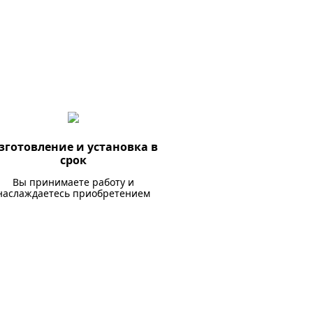
зготовление и установка в
срок
Вы принимаете работу и
наслаждаетесь приобретением