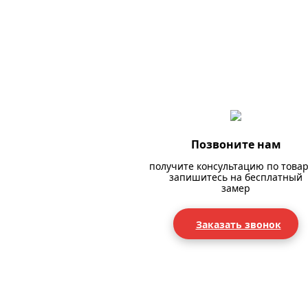
Позвоните нам
получите консультацию по товар
запишитесь на бесплатный
замер
Заказать звонок