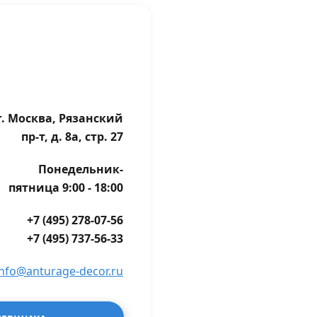
г. Москва, Рязанский
пр-т, д. 8а, стр. 27
Понедельник-
пятница 9:00 - 18:00
+7 (495) 278-07-56
+7 (495) 737-56-33
info@anturage-decor.ru