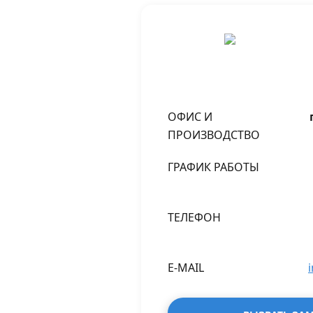
ОФИС И
ПРОИЗВОДСТВО
ГРАФИК РАБОТЫ
ТЕЛЕФОН
E-MAIL