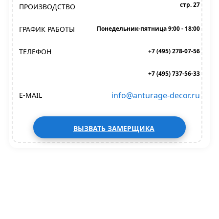
стр. 27
ПРОИЗВОДСТВО
ГРАФИК РАБОТЫ
Понедельник-пятница 9:00 - 18:00
ТЕЛЕФОН
+7 (495) 278-07-56
+7 (495) 737-56-33
info@anturage-decor.ru
E-MAIL
ВЫЗВАТЬ ЗАМЕРЩИКА