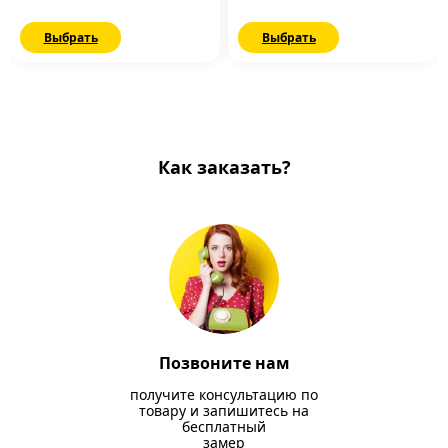
Выбрать
Выбрать
Как заказать?
Позвоните нам
получите консультацию по
товару и запишитесь на
бесплатный
замер