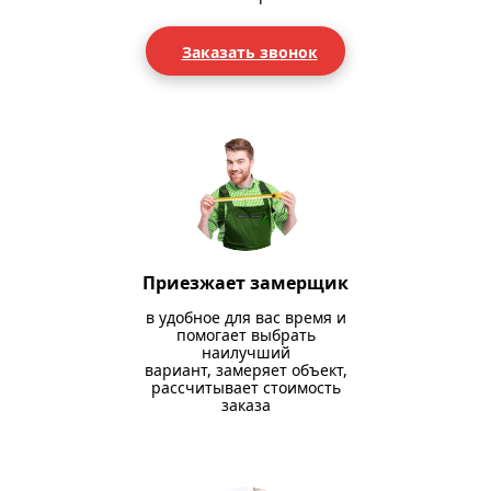
Заказать звонок
Приезжает замерщик
в удобное для вас время и
помогает выбрать
наилучший
вариант, замеряет объект,
рассчитывает стоимость
заказа