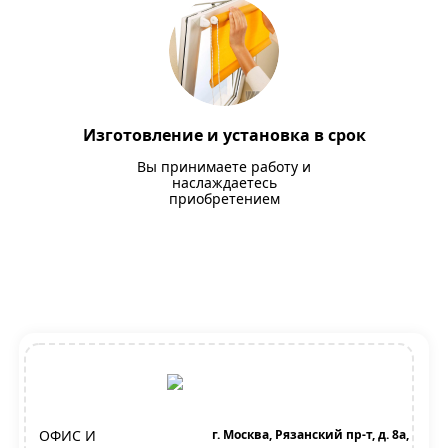
Изготовление и установка в срок
Вы принимаете работу и
наслаждаетесь
приобретением
ОФИС И
г. Москва, Рязанский пр-т, д. 8а,