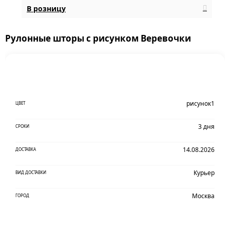
В розницу
Рулонные шторы с рисунком Веревочки
рисунок1
ЦВЕТ
3 дня
СРОКИ
14.08.2026
ДОСТАВКА
Курьер
ВИД ДОСТАВКИ
Москва
ГОРОД