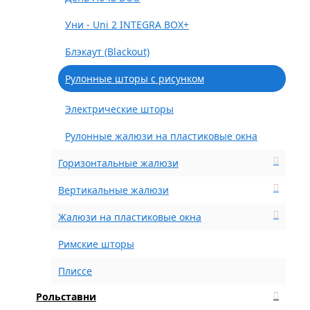
Уни - Uni 2 INTEGRA BOX+
Блэкаут (Blackout)
Рулонные шторы с рисунком
Электрические шторы
Рулонные жалюзи на пластиковые окна
Горизонтальные жалюзи
Вертикальные жалюзи
Жалюзи на пластиковые окна
Римские шторы
Плиссе
Рольставни