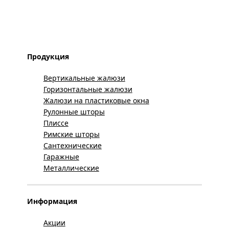
Продукция
Вертикальные жалюзи
Горизонтальные жалюзи
Жалюзи на пластиковые окна
Рулонные шторы
Плиссе
Римские шторы
Сантехнические
Гаражные
Металлические
Информация
Акции