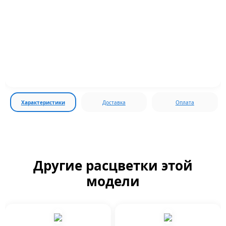
Характеристики
Доставка
Оплата
Другие расцветки этой
модели