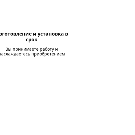
зготовление и установка в
срок
Вы принимаете работу и
наслаждаетесь приобретением