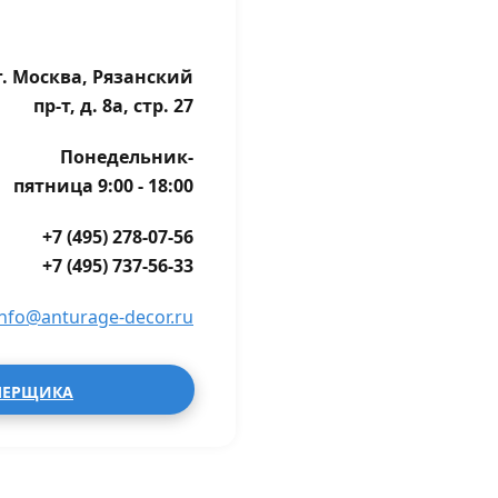
г. Москва, Рязанский
пр-т, д. 8а, стр. 27
Понедельник-
пятница 9:00 - 18:00
+7 (495) 278-07-56
+7 (495) 737-56-33
info@anturage-decor.ru
МЕРЩИКА