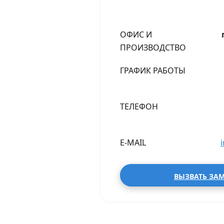
ОФИС И
ПРОИЗВОДСТВО
ГРАФИК РАБОТЫ
ТЕЛЕФОН
E-MAIL
ВЫЗВАТЬ ЗА