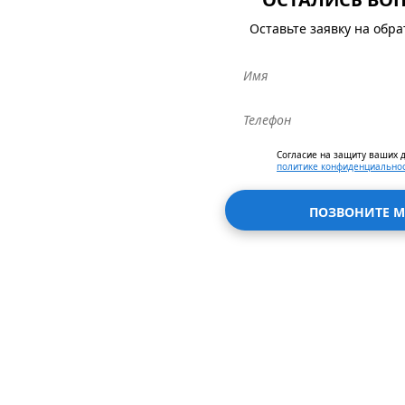
Оставьте заявку на обр
Согласие на защиту ваших 
политике конфиденциально
ПОЗВОНИТЕ М