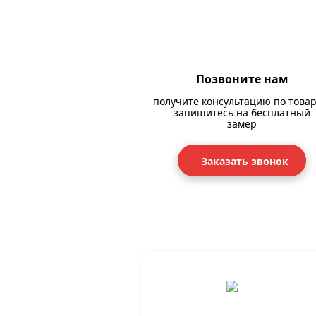
Позвоните нам
получите консультацию по товар
запишитесь на бесплатный
замер
Заказать звонок