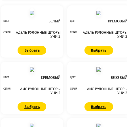
БЕЛЫЙ
КРЕМОВЫ
ЦВЕТ
ЦВЕТ
АДЕЛЬ РУЛОННЫЕ ШТОРЫ
АДЕЛЬ РУЛОННЫЕ ШТОР
СЕРИЯ
СЕРИЯ
УНИ 2
УНИ 
Выбрать
Выбрать
КРЕМОВЫЙ
БЕЖЕВЫ
ЦВЕТ
ЦВЕТ
АЙС РУЛОННЫЕ ШТОРЫ
АЙС РУЛОННЫЕ ШТОР
СЕРИЯ
СЕРИЯ
УНИ 2
УНИ 
Выбрать
Выбрать