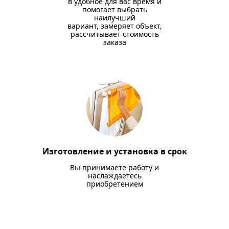
в удобное для вас время и
помогает выбрать
наилучший
вариант, замеряет объект,
рассчитывает стоимость
заказа
Изготовление и установка в срок
Вы принимаете работу и
наслаждаетесь
приобретением