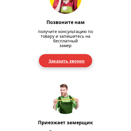
Позвоните нам
получите консультацию по
товару и запишитесь на
бесплатный
замер
Заказать звонок
Приезжает замерщик