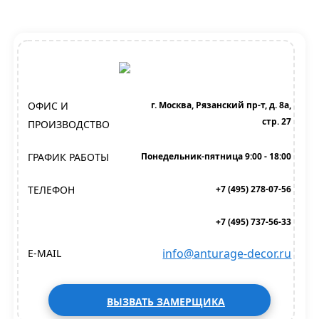
ОФИС И
г. Москва, Рязанский пр-т, д. 8а,
стр. 27
ПРОИЗВОДСТВО
ГРАФИК РАБОТЫ
Понедельник-пятница 9:00 - 18:00
ТЕЛЕФОН
+7 (495) 278-07-56
+7 (495) 737-56-33
info@anturage-decor.ru
E-MAIL
ВЫЗВАТЬ ЗАМЕРЩИКА