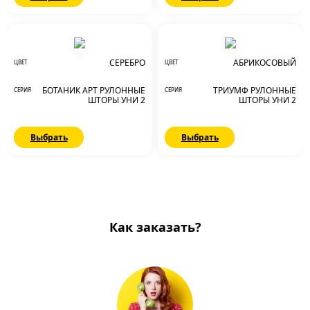
СЕРЕБРО
АБРИКОСОВЫЙ
ЦВЕТ
ЦВЕТ
БОТАНИК АРТ РУЛОННЫЕ
ТРИУМФ РУЛОННЫЕ
СЕРИЯ
СЕРИЯ
ШТОРЫ УНИ 2
ШТОРЫ УНИ 2
Выбрать
Выбрать
Как заказать?