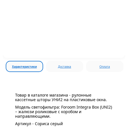
Характеристики
Доставка
Оплата
Товар в каталоге магазина - рулонные
кассетные шторы УНИ2 на пластиковые окна.
Модель светофильтра: Foroom Integra Box (UNI2)
– жалюзи роликовые с коробом и
направляющими.
Артикул - Сориса серый