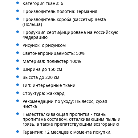
Категория ткани: 6
Производитель полотна: Германия
Производитель короба (кассеты): Besta
(Польша)
Продукция сертифицирована на Российскую
Федерацию
Рисунок: с рисунком
Светонепроницаемость: 50%
Материал: полиэстер 100%
Ширина до 150 см
Высота до 220 см
Тип: интерьерные ткани
Структура: жаккард
Рекомендации по уходу: Пылесос, сухая
чистка
Пылеотталкивающая пропитка - ткань
пропитана составом, отталкивающим пыль и
грязь, а также препятствующим возгоранию
Гарантия: 12 месяцев с момента покупки.