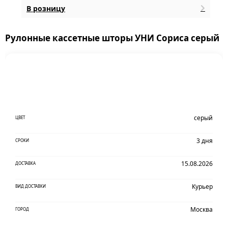
В розницу
Рулонные кассетные шторы УНИ Сориса серый
серый
ЦВЕТ
3 дня
СРОКИ
15.08.2026
ДОСТАВКА
Курьер
ВИД ДОСТАВКИ
Москва
ГОРОД