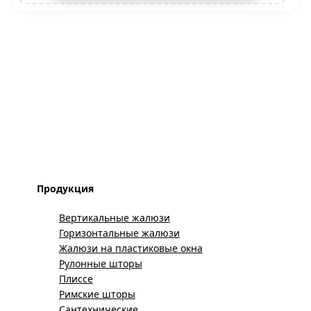
Продукция
Вертикальные жалюзи
Горизонтальные жалюзи
Жалюзи на пластиковые окна
Рулонные шторы
Плиссе
Римские шторы
Сантехнические