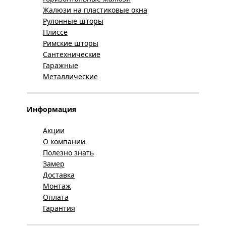
Жалюзи на пластиковые окна
Рулонные шторы
Плиссе
Римские шторы
Сантехнические
Гаражные
Металлические
Информация
Акции
О компании
Полезно знать
Замер
Доставка
Монтаж
Оплата
Гарантия