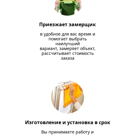
Приезжает замерщик
в удобное для вас время и
помогает выбрать
наилучший
вариант, замеряет объект,
рассчитывает стоимость
заказа
Изготовление и установка в срок
Вы принимаете работу и