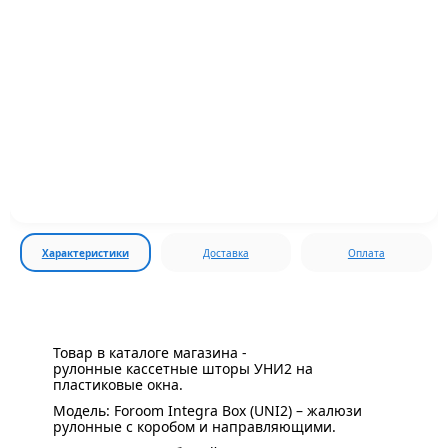
Характеристики
Доставка
Оплата
Товар в каталоге магазина -
рулонные кассетные шторы УНИ2 на
пластиковые окна.
Модель: Foroom Integra Box (UNI2) – жалюзи
рулонные с коробом и направляющими.