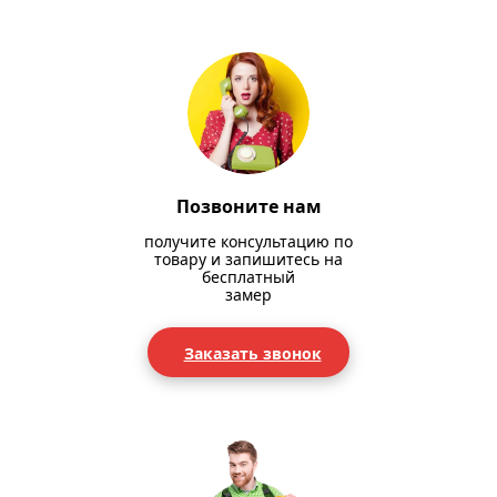
Позвоните нам
получите консультацию по
товару и запишитесь на
бесплатный
замер
Заказать звонок