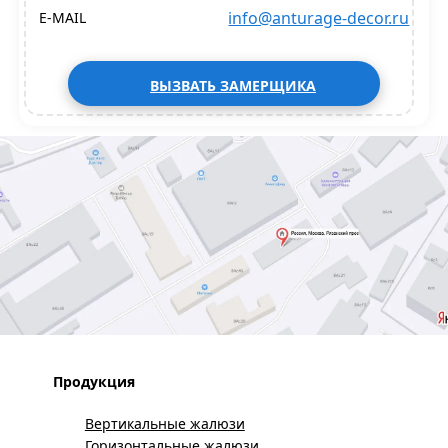
info@anturage-decor.ru
E-MAIL
ВЫЗВАТЬ ЗАМЕРЩИКА
Продукция
Вертикальные жалюзи
Горизонтальные жалюзи