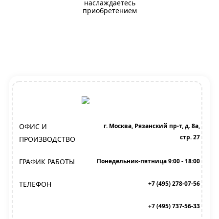
наслаждаетесь
приобретением
ОФИС И
г. Москва, Рязанский пр-т, д. 8а,
стр. 27
ПРОИЗВОДСТВО
ГРАФИК РАБОТЫ
Понедельник-пятница 9:00 - 18:00
ТЕЛЕФОН
+7 (495) 278-07-56
+7 (495) 737-56-33