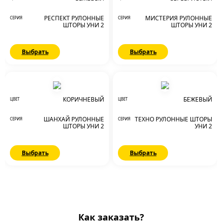
РЕСПЕКТ РУЛОННЫЕ
МИСТЕРИЯ РУЛОННЫЕ
СЕРИЯ
СЕРИЯ
ШТОРЫ УНИ 2
ШТОРЫ УНИ 2
Выбрать
Выбрать
КОРИЧНЕВЫЙ
БЕЖЕВЫЙ
ЦВЕТ
ЦВЕТ
ШАНХАЙ РУЛОННЫЕ
ТЕХНО РУЛОННЫЕ ШТОРЫ
СЕРИЯ
СЕРИЯ
ШТОРЫ УНИ 2
УНИ 2
Выбрать
Выбрать
Как заказать?