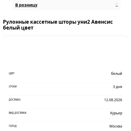
В розницу
Рулонные кассетные шторы уни2 Авенсис
белый цвет
белый
ЦВЕТ
3 дня
СРОКИ
12.08.2026
ДОСТАВКА
Курьер
ВИД ДОСТАВКИ
Москва
ГОРОД