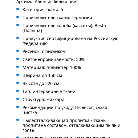
Артикул Авенсис белый цвет
Категория ткани: 5
Производитель ткани: Германия
Производитель короба (кассеты): Besta
(Польша)
Продукция сертифицирована на Российскую
Федерацию
Рисунок: с рисунком
Светонепроницаемость: 50%
Материал: полиэстер 100%
Ширина до 150 см
Высота до 220 см
Тип: интерьерные ткани
Структура: жаккард
Рекомендации по уходу: Пылесос, сухая
чистка
Пылеотталкивающая пропитка - ткань
пропитана составом, отталкивающим пыль и
грязь