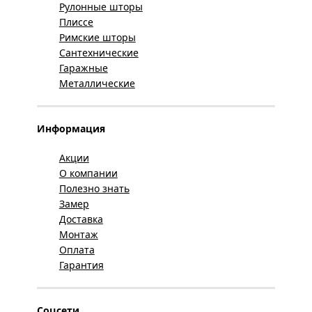
Рулонные шторы
Плиссе
Римские шторы
Сантехнические
Гаражные
Металлические
Информация
Акции
О компании
Полезно знать
Замер
Доставка
Монтаж
Оплата
Гарантия
Соцсети