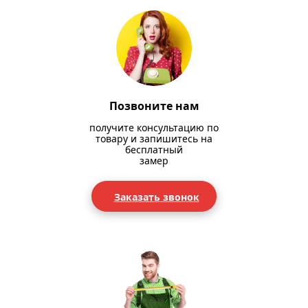
Позвоните нам
получите консультацию по
товару и запишитесь на
бесплатный
замер
Заказать звонок