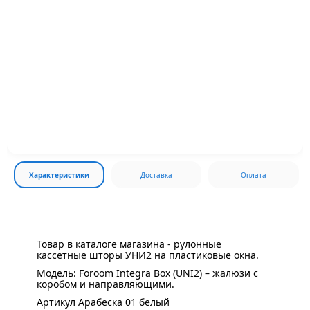
Характеристики
Доставка
Оплата
Товар в каталоге магазина - рулонные
кассетные шторы УНИ2 на пластиковые окна.
Модель: Foroom Integra Box (UNI2) – жалюзи с
коробом и направляющими.
Артикул Арабеска 01 белый