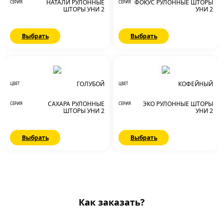
НАТАЛИ РУЛОННЫЕ
ФОКУС РУЛОННЫЕ ШТОРЫ
СЕРИЯ
СЕРИЯ
ШТОРЫ УНИ 2
УНИ 2
Выбрать
Выбрать
ГОЛУБОЙ
КОФЕЙНЫЙ
ЦВЕТ
ЦВЕТ
САХАРА РУЛОННЫЕ
ЭКО РУЛОННЫЕ ШТОРЫ
СЕРИЯ
СЕРИЯ
ШТОРЫ УНИ 2
УНИ 2
Выбрать
Выбрать
Как заказать?