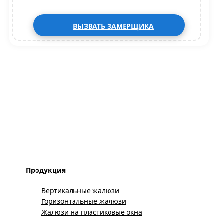
ВЫЗВАТЬ ЗАМЕРЩИКА
Продукция
Вертикальные жалюзи
Горизонтальные жалюзи
Жалюзи на пластиковые окна