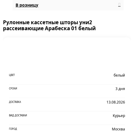
В розницу
Рулонные кассетные шторы уни2
рассеивающие Арабеска 01 белый
белый
ЦВЕТ
3 дня
СРОКИ
13.08.2026
ДОСТАВКА
Курьер
ВИД ДОСТАВКИ
Москва
ГОРОД