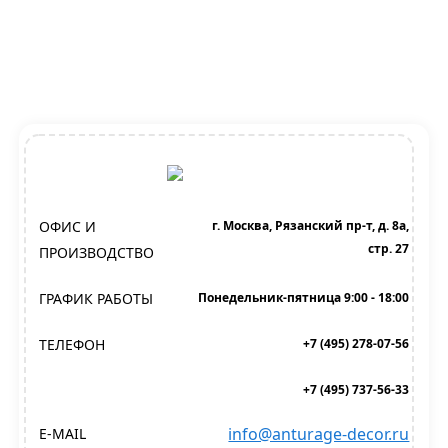
ОФИС И
г. Москва, Рязанский пр-т, д. 8а,
стр. 27
ПРОИЗВОДСТВО
ГРАФИК РАБОТЫ
Понедельник-пятница 9:00 - 18:00
ТЕЛЕФОН
+7 (495) 278-07-56
+7 (495) 737-56-33
info@anturage-decor.ru
E-MAIL