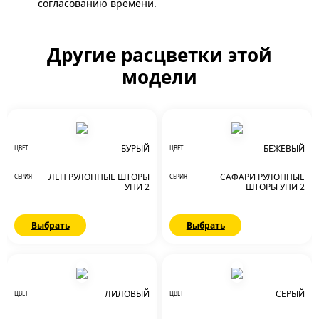
согласованию времени.
Другие расцветки этой
модели
БУРЫЙ
БЕЖЕВЫЙ
ЦВЕТ
ЦВЕТ
ЛЕН РУЛОННЫЕ ШТОРЫ
САФАРИ РУЛОННЫЕ
СЕРИЯ
СЕРИЯ
УНИ 2
ШТОРЫ УНИ 2
Выбрать
Выбрать
ЛИЛОВЫЙ
СЕРЫЙ
ЦВЕТ
ЦВЕТ