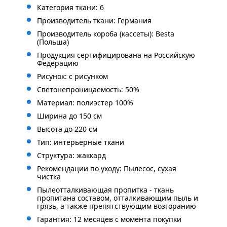
Категория ткани: 6
Производитель ткани: Германия
Производитель короба (кассеты): Besta
(Польша)
Продукция сертифицирована на Российскую
Федерацию
Рисунок: с рисунком
Светонепроницаемость: 50%
Материал: полиэстер 100%
Ширина до 150 см
Высота до 220 см
Тип: интерьерные ткани
Структура: жаккард
Рекомендации по уходу: Пылесос, сухая
чистка
Пылеотталкивающая пропитка - ткань
пропитана составом, отталкивающим пыль и
грязь, а также препятствующим возгоранию
Гарантия: 12 месяцев с момента покупки