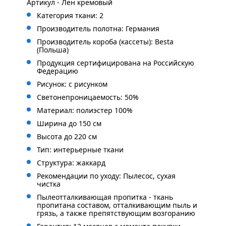
Артикул - Лен кремовый
Категория ткани: 2
Производитель полотна: Германия
Производитель короба (кассеты): Besta
(Польша)
Продукция сертифицирована на Российскую
Федерацию
Рисунок: с рисунком
Светонепроницаемость: 50%
Материал: полиэстер 100%
Ширина до 150 см
Высота до 220 см
Тип: интерьерные ткани
Структура: жаккард
Рекомендации по уходу: Пылесос, сухая
чистка
Пылеотталкивающая пропитка - ткань
пропитана составом, отталкивающим пыль и
грязь, а также препятствующим возгоранию