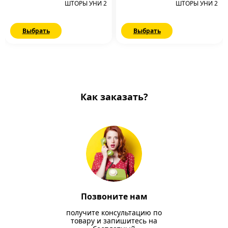
ШТОРЫ УНИ 2
ШТОРЫ УНИ 2
Выбрать
Выбрать
Как заказать?
Позвоните нам
получите консультацию по
товару и запишитесь на