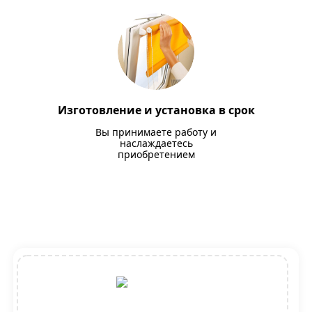
Изготовление и установка в срок
Вы принимаете работу и
наслаждаетесь
приобретением