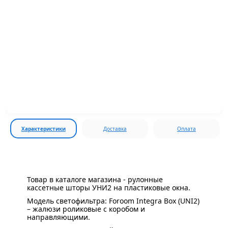
Характеристики
Доставка
Оплата
Товар в каталоге магазина - рулонные
кассетные шторы УНИ2 на пластиковые окна.
Модель светофильтра: Foroom Integra Box (UNI2)
– жалюзи роликовые с коробом и
направляющими.