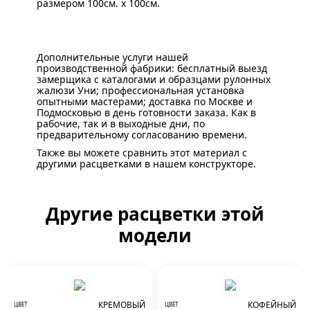
размером 100см. x 100см.
Дополнительные услуги нашей
производственной фабрики: бесплатный выезд
замерщика с каталогами и образцами рулонных
жалюзи Уни; профессиональная установка
опытными мастерами; доставка по Москве и
Подмосковью в день готовности заказа. Как в
рабочие, так и в выходные дни, по
предварительному согласованию времени.
Также вы можете сравнить этот материал с
другими расцветками в нашем конструкторе.
Другие расцветки этой
модели
КРЕМОВЫЙ
КОФЕЙНЫЙ
ЦВЕТ
ЦВЕТ