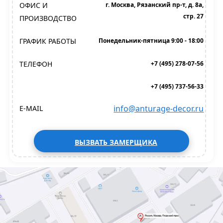
ОФИС И
г. Москва, Рязанский пр-т, д. 8а,
стр. 27
ПРОИЗВОДСТВО
ГРАФИК РАБОТЫ
Понедельник-пятница 9:00 - 18:00
ТЕЛЕФОН
+7 (495) 278-07-56
+7 (495) 737-56-33
info@anturage-decor.ru
E-MAIL
ВЫЗВАТЬ ЗАМЕРЩИКА