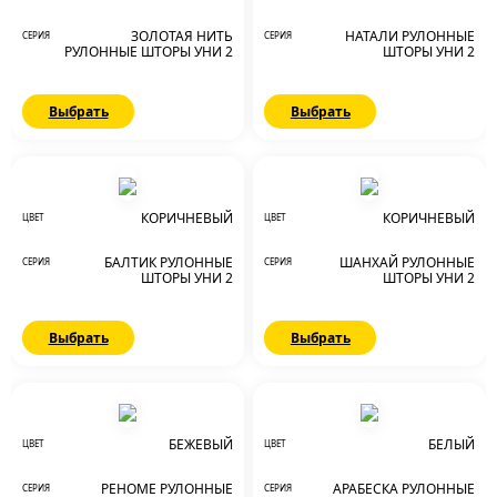
ЗОЛОТАЯ НИТЬ
НАТАЛИ РУЛОННЫЕ
СЕРИЯ
СЕРИЯ
РУЛОННЫЕ ШТОРЫ УНИ 2
ШТОРЫ УНИ 2
Выбрать
Выбрать
КОРИЧНЕВЫЙ
КОРИЧНЕВЫЙ
ЦВЕТ
ЦВЕТ
БАЛТИК РУЛОННЫЕ
ШАНХАЙ РУЛОННЫЕ
СЕРИЯ
СЕРИЯ
ШТОРЫ УНИ 2
ШТОРЫ УНИ 2
Выбрать
Выбрать
БЕЖЕВЫЙ
БЕЛЫЙ
ЦВЕТ
ЦВЕТ
РЕНОМЕ РУЛОННЫЕ
АРАБЕСКА РУЛОННЫЕ
СЕРИЯ
СЕРИЯ