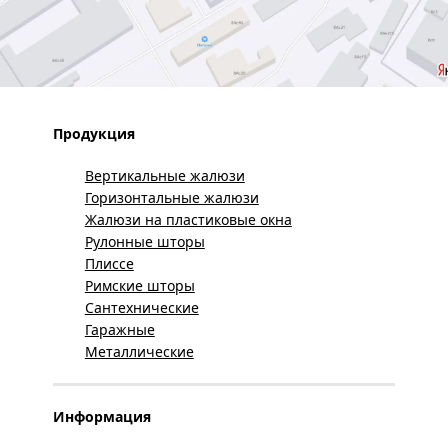
Продукция
Вертикальные жалюзи
Горизонтальные жалюзи
Жалюзи на пластиковые окна
Рулонные шторы
Плиссе
Римские шторы
Сантехнические
Гаражные
Металлические
Информация