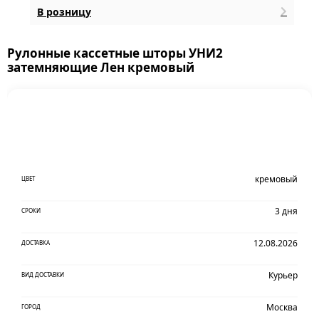
В розницу
Рулонные кассетные шторы УНИ2
затемняющие Лен кремовый
кремовый
ЦВЕТ
3 дня
СРОКИ
12.08.2026
ДОСТАВКА
Курьер
ВИД ДОСТАВКИ
Москва
ГОРОД