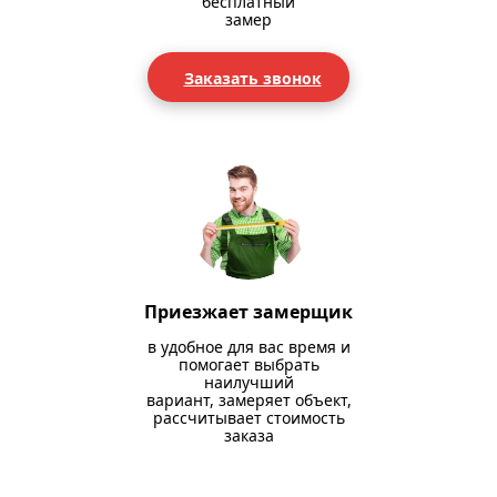
бесплатный
замер
Заказать звонок
Приезжает замерщик
в удобное для вас время и
помогает выбрать
наилучший
вариант, замеряет объект,
рассчитывает стоимость
заказа