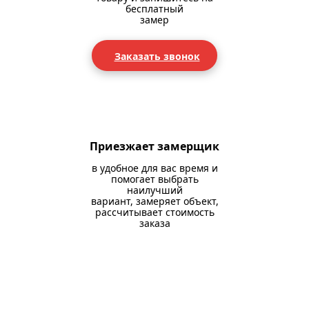
бесплатный
замер
Заказать звонок
Приезжает замерщик
в удобное для вас время и
помогает выбрать
наилучший
вариант, замеряет объект,
рассчитывает стоимость
заказа