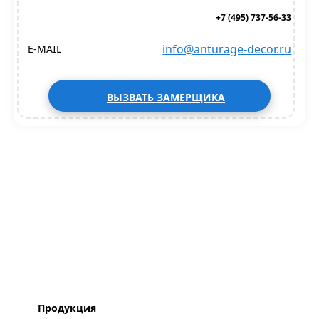
+7 (495) 737-56-33
info@anturage-decor.ru
E-MAIL
ВЫЗВАТЬ ЗАМЕРЩИКА
Продукция