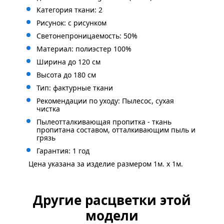
Категория ткани: 2
Рисунок: с
рисунком
Светонепроницаемость: 50%
Материал: полиэстер 100%
Ширина до 120 см
Высота до 180 см
Тип: фактурные ткани
Рекомендации по уходу: Пылесос, сухая
чистка
Пылеотталкивающая пропитка - ткань
пропитана составом, отталкивающим пыль и
грязь
Гарантия: 1 год
Цена указана за изделие размером 1м. x 1м.
Другие расцветки этой
модели