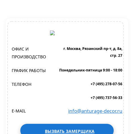
ОФИС И
г. Москва, Рязанский пр-т, д. 8а,
стр. 27
ПРОИЗВОДСТВО
ГРАФИК РАБОТЫ
Понедельник-пятница 9:00 - 18:00
ТЕЛЕФОН
+7 (495) 278-07-56
+7 (495) 737-56-33
info@anturage-decor.ru
E-MAIL
ВЫЗВАТЬ ЗАМЕРЩИКА