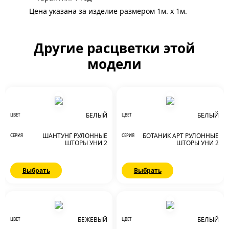
Цена указана за изделие размером 1м. x 1м.
Другие расцветки этой
модели
БЕЛЫЙ
БЕЛЫЙ
ЦВЕТ
ЦВЕТ
ШАНТУНГ РУЛОННЫЕ
БОТАНИК АРТ РУЛОННЫЕ
СЕРИЯ
СЕРИЯ
ШТОРЫ УНИ 2
ШТОРЫ УНИ 2
Выбрать
Выбрать
БЕЖЕВЫЙ
БЕЛЫЙ
ЦВЕТ
ЦВЕТ