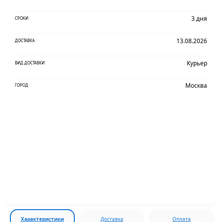
3 дня
СРОКИ
13.08.2026
ДОСТАВКА
Курьер
ВИД ДОСТАВКИ
Москва
ГОРОД
Характеристики
Доставка
Оплата