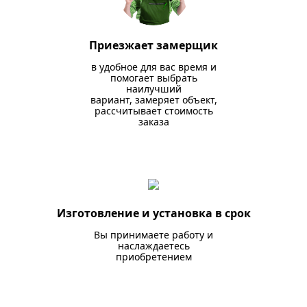
Приезжает замерщик
в удобное для вас время и
помогает выбрать
наилучший
вариант, замеряет объект,
рассчитывает стоимость
заказа
Изготовление и установка в срок
Вы принимаете работу и
наслаждаетесь
приобретением