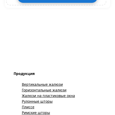
Продукция
Вертикальные жалюзи
Горизонтальные жалюзи
Жалюзи на пластиковые окна
Рулонные шторы
Плиссе
Римские шторы