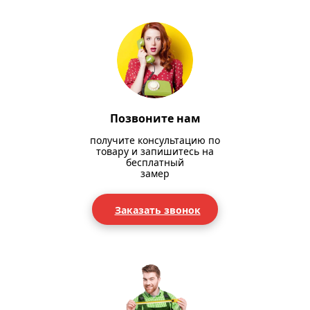
Позвоните нам
получите консультацию по
товару и запишитесь на
бесплатный
замер
Заказать звонок