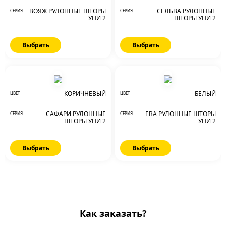
ВОЯЖ РУЛОННЫЕ ШТОРЫ
СЕЛЬВА РУЛОННЫЕ
СЕРИЯ
СЕРИЯ
УНИ 2
ШТОРЫ УНИ 2
Выбрать
Выбрать
КОРИЧНЕВЫЙ
БЕЛЫЙ
ЦВЕТ
ЦВЕТ
САФАРИ РУЛОННЫЕ
ЕВА РУЛОННЫЕ ШТОРЫ
СЕРИЯ
СЕРИЯ
ШТОРЫ УНИ 2
УНИ 2
Выбрать
Выбрать
Как заказать?