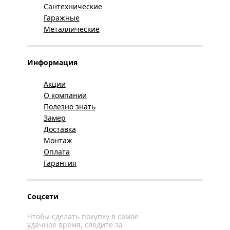
Сантехнические
Гаражные
Металлические
Информация
Акции
О компании
Полезно знать
Замер
Доставка
Монтаж
Оплата
Гарантия
Соцсети
Чтобы сделать покупку в самое
удачное время, следите за