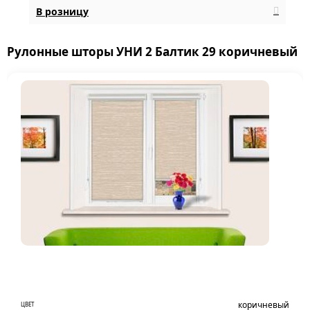
В розницу
Рулонные шторы УНИ 2 Балтик 29 коричневый
коричневый
ЦВЕТ