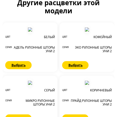
Другие расцветки этой
модели
БЕЛЫЙ
КОФЕЙНЫЙ
ЦВЕТ
ЦВЕТ
АДЕЛЬ РУЛОННЫЕ ШТОРЫ
ЭКО РУЛОННЫЕ ШТОРЫ
СЕРИЯ
СЕРИЯ
УНИ 2
УНИ 2
Выбрать
Выбрать
СЕРЫЙ
КОРИЧНЕВЫЙ
ЦВЕТ
ЦВЕТ
МИКРО РУЛОННЫЕ
ПРАЙД РУЛОННЫЕ ШТОРЫ
СЕРИЯ
СЕРИЯ
ШТОРЫ УНИ 2
УНИ 2