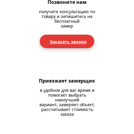
Позвоните нам
получите консультацию по
товару и запишитесь на
бесплатный
замер
Заказать звонок
Приезжает замерщик
в удобное для вас время и
помогает выбрать
наилучший
вариант, замеряет объект,
рассчитывает стоимость
заказа