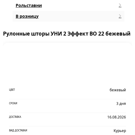
Рольставни
В розницу
Рулонные шторы УНИ 2 Эффект BO 22 бежевый
бежевый
ЦВЕТ
3 дня
СРОКИ
16.08.2026
ДОСТАВКА
Курьер
ВИД ДОСТАВКИ