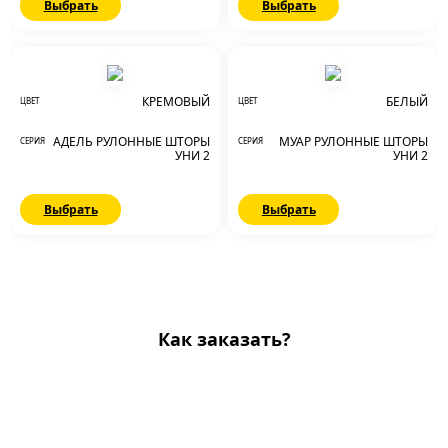
Выбрать
Выбрать
КРЕМОВЫЙ
БЕЛЫЙ
ЦВЕТ
ЦВЕТ
АДЕЛЬ РУЛОННЫЕ ШТОРЫ
МУАР РУЛОННЫЕ ШТОРЫ
СЕРИЯ
СЕРИЯ
УНИ 2
УНИ 2
Выбрать
Выбрать
Как заказать?