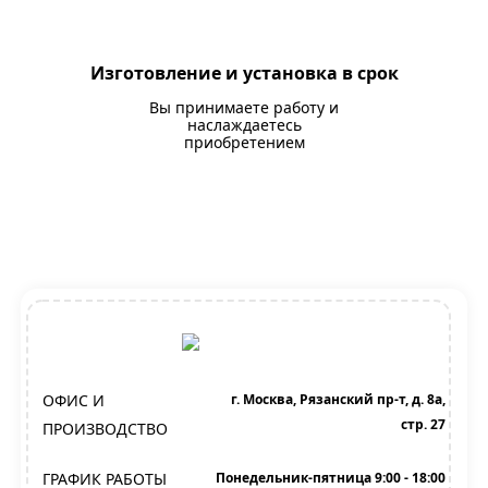
Изготовление и установка в срок
Вы принимаете работу и
наслаждаетесь
приобретением
ОФИС И
г. Москва, Рязанский пр-т, д. 8а,
стр. 27
ПРОИЗВОДСТВО
ГРАФИК РАБОТЫ
Понедельник-пятница 9:00 - 18:00