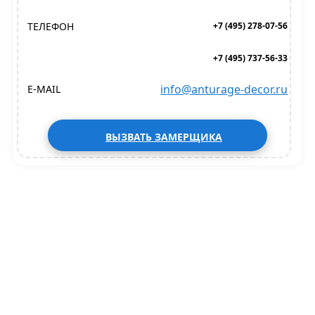
ТЕЛЕФОН
+7 (495) 278-07-56
+7 (495) 737-56-33
info@anturage-decor.ru
E-MAIL
ВЫЗВАТЬ ЗАМЕРЩИКА