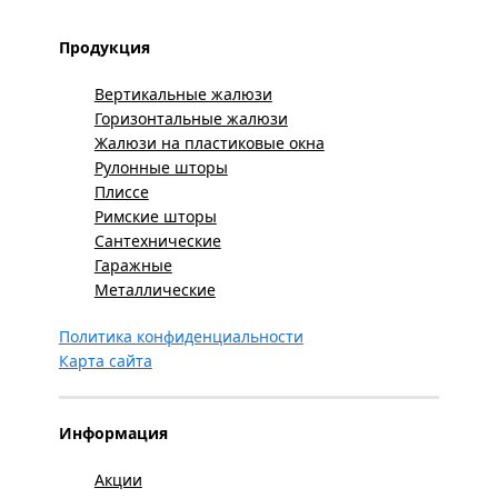
Продукция
Вертикальные жалюзи
Горизонтальные жалюзи
Жалюзи на пластиковые окна
Рулонные шторы
Плиссе
Римские шторы
Сантехнические
Гаражные
Металлические
Политика конфиденциальности
Карта сайта
Информация
Акции