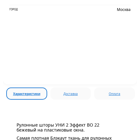
Москва
ГОРОД
Характеристики
Доставка
Оплата
Рулонные шторы УНИ 2 Эффект BO 22
бежевый на пластиковые окна.
Самая плотная Блэкаут ткань для рулонных