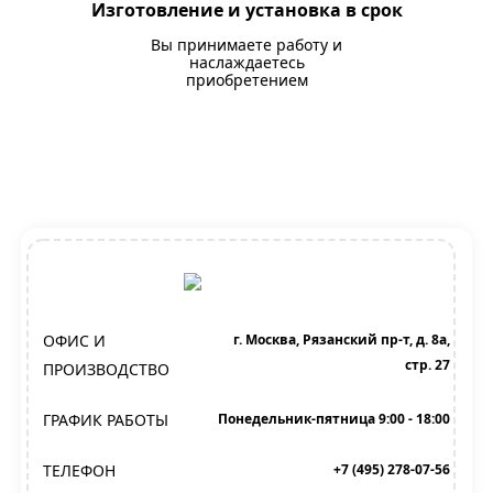
Изготовление и установка в срок
Вы принимаете работу и
наслаждаетесь
приобретением
ОФИС И
г. Москва, Рязанский пр-т, д. 8а,
стр. 27
ПРОИЗВОДСТВО
ГРАФИК РАБОТЫ
Понедельник-пятница 9:00 - 18:00
ТЕЛЕФОН
+7 (495) 278-07-56