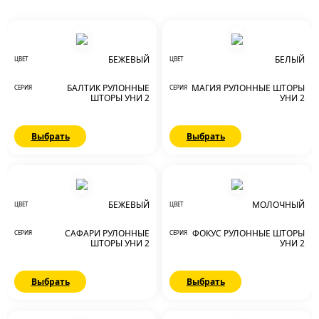
БЕЖЕВЫЙ
БЕЛЫЙ
ЦВЕТ
ЦВЕТ
БАЛТИК РУЛОННЫЕ
МАГИЯ РУЛОННЫЕ ШТОРЫ
СЕРИЯ
СЕРИЯ
ШТОРЫ УНИ 2
УНИ 2
Выбрать
Выбрать
БЕЖЕВЫЙ
МОЛОЧНЫЙ
ЦВЕТ
ЦВЕТ
САФАРИ РУЛОННЫЕ
ФОКУС РУЛОННЫЕ ШТОРЫ
СЕРИЯ
СЕРИЯ
ШТОРЫ УНИ 2
УНИ 2
Выбрать
Выбрать