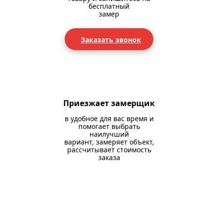
бесплатный
замер
Заказать звонок
Приезжает замерщик
в удобное для вас время и
помогает выбрать
наилучший
вариант, замеряет объект,
рассчитывает стоимость
заказа