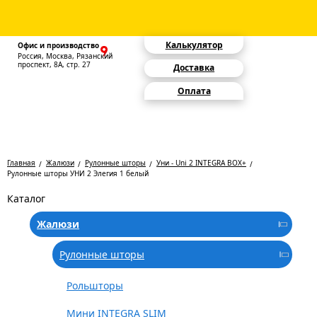
Калькулятор
Офис и производство
Россия, Москва, Рязанский
проспект, 8А, стр. 27
Доставка
Оплата
Главная
Жалюзи
Рулонные шторы
Уни - Uni 2 INTEGRA BOX+
Рулонные шторы УНИ 2 Элегия 1 белый
Каталог
Жалюзи
Рулонные шторы
Рольшторы
Мини INTEGRA SLIM