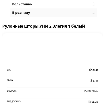
Рольставни
В розницу
Рулонные шторы УНИ 2 Элегия 1 белый
белый
ЦВЕТ
3 дня
СРОКИ
15.08.2026
ДОСТАВКА
Курьер
ВИД ДОСТАВКИ