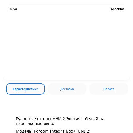
Москва
ГОРОД
Характеристики
Доставка
Оплата
Рулонные шторы УНИ 2 Элегия 1 белый на
пластиковые окна.
Модель: Foroom Integra Box+ (UNI 2)