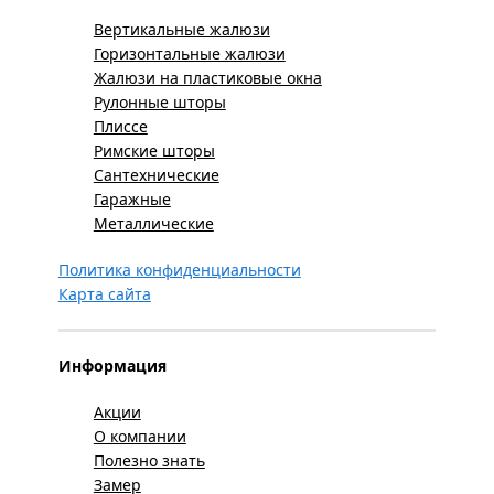
Вертикальные жалюзи
Горизонтальные жалюзи
Жалюзи на пластиковые окна
Рулонные шторы
Плиссе
Римские шторы
Сантехнические
Гаражные
Металлические
Политика конфиденциальности
Карта сайта
Информация
Акции
О компании
Полезно знать
Замер