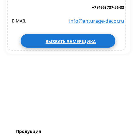
+7 (495) 737-56-33
info@anturage-decor.ru
E-MAIL
ВЫЗВАТЬ ЗАМЕРЩИКА
Продукция