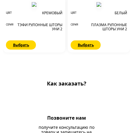
КРЕМОВЫЙ
БЕЛЫЙ
ЦВЕТ
ЦВЕТ
ТЭФИ РУЛОННЫЕ ШТОРЫ
ПЛАЗМА РУЛОННЫЕ
СЕРИЯ
СЕРИЯ
УНИ 2
ШТОРЫ УНИ 2
Выбрать
Выбрать
Как заказать?
Позвоните нам
получите консультацию по
товару и запишитесь на