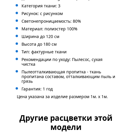
Категория ткани: 3
Рисунок: с
рисунком
Светонепроницаемость: 80%
Материал: полиэстер 100%
Ширина до 120 см
Высота до 180 см
Тип: фактурные ткани
Рекомендации по уходу: Пылесос, сухая
чистка
Пылеотталкивающая пропитка - ткань
пропитана составом, отталкивающим пыль и
грязь
Гарантия: 1 год
Цена указана за изделие размером 1м. x 1м.
Другие расцветки этой
модели