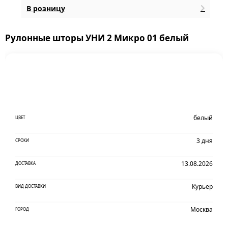
В розницу
Рулонные шторы УНИ 2 Микро 01 белый
белый
ЦВЕТ
3 дня
СРОКИ
13.08.2026
ДОСТАВКА
Курьер
ВИД ДОСТАВКИ
Москва
ГОРОД