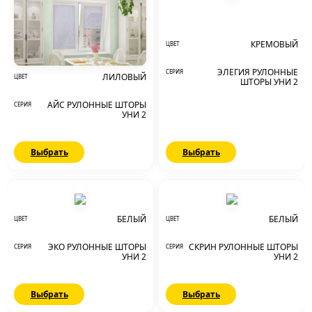
КРЕМОВЫЙ
ЦВЕТ
ЭЛЕГИЯ РУЛОННЫЕ
СЕРИЯ
ЛИЛОВЫЙ
ЦВЕТ
ШТОРЫ УНИ 2
АЙС РУЛОННЫЕ ШТОРЫ
СЕРИЯ
УНИ 2
Выбрать
Выбрать
БЕЛЫЙ
БЕЛЫЙ
ЦВЕТ
ЦВЕТ
ЭКО РУЛОННЫЕ ШТОРЫ
СКРИН РУЛОННЫЕ ШТОРЫ
СЕРИЯ
СЕРИЯ
УНИ 2
УНИ 2
Выбрать
Выбрать