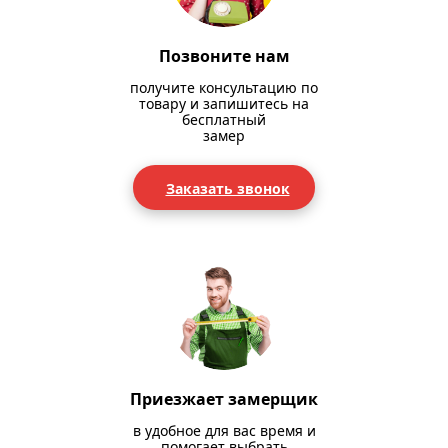
Позвоните нам
получите консультацию по
товару и запишитесь на
бесплатный
замер
Заказать звонок
Приезжает замерщик
в удобное для вас время и
помогает выбрать