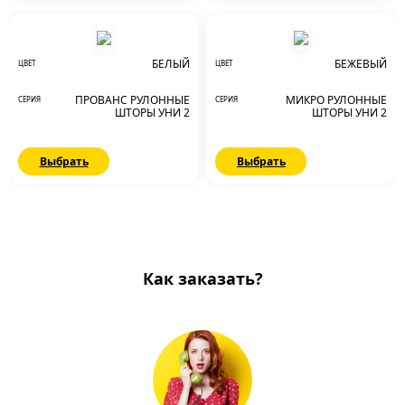
БЕЛЫЙ
БЕЖЕВЫЙ
ЦВЕТ
ЦВЕТ
ПРОВАНС РУЛОННЫЕ
МИКРО РУЛОННЫЕ
СЕРИЯ
СЕРИЯ
ШТОРЫ УНИ 2
ШТОРЫ УНИ 2
Выбрать
Выбрать
Как заказать?