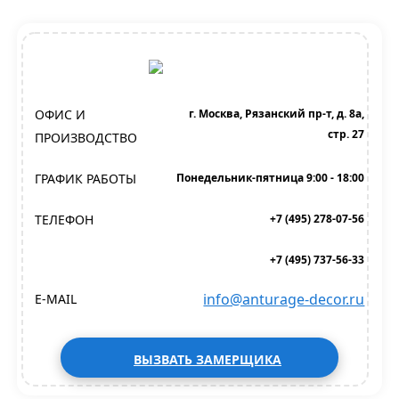
ОФИС И
г. Москва, Рязанский пр-т, д. 8а,
стр. 27
ПРОИЗВОДСТВО
ГРАФИК РАБОТЫ
Понедельник-пятница 9:00 - 18:00
ТЕЛЕФОН
+7 (495) 278-07-56
+7 (495) 737-56-33
info@anturage-decor.ru
E-MAIL
ВЫЗВАТЬ ЗАМЕРЩИКА