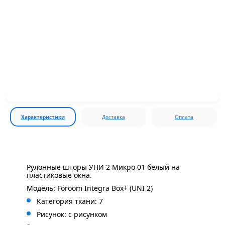
Характеристики
Доставка
Оплата
Рулонные шторы УНИ 2 Микро 01 белый на
пластиковые окна.
Модель: Foroom Integra Box+ (UNI 2)
Категория ткани: 7
Рисунок: с
рисунком