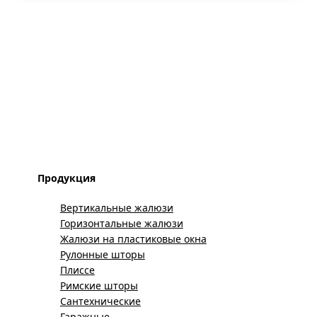
Продукция
Вертикальные жалюзи
Горизонтальные жалюзи
Жалюзи на пластиковые окна
Рулонные шторы
Плиссе
Римские шторы
Сантехнические
Гаражные