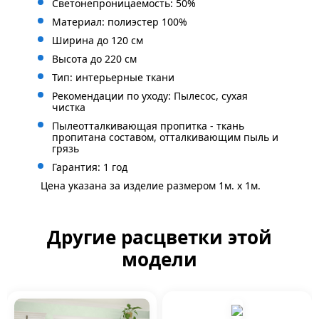
Светонепроницаемость: 50%
Материал: полиэстер 100%
Ширина до 120 см
Высота до 220 см
Тип: интерьерные ткани
Рекомендации по уходу: Пылесос, сухая
чистка
Пылеотталкивающая пропитка - ткань
пропитана составом, отталкивающим пыль и
грязь
Гарантия: 1 год
Цена указана за изделие размером 1м. x 1м.
Другие расцветки этой
модели