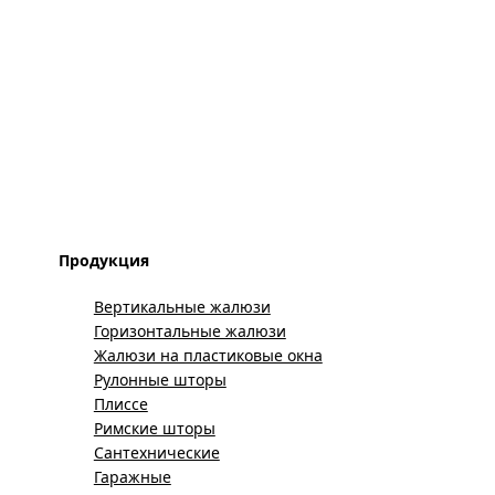
Продукция
Вертикальные жалюзи
Горизонтальные жалюзи
Жалюзи на пластиковые окна
Рулонные шторы
Плиссе
Римские шторы
Сантехнические
Гаражные