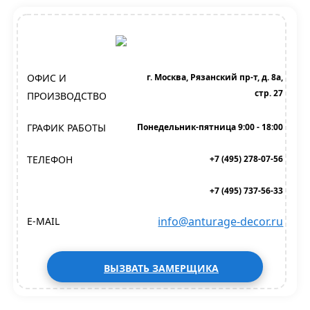
ОФИС И
г. Москва, Рязанский пр-т, д. 8а,
стр. 27
ПРОИЗВОДСТВО
ГРАФИК РАБОТЫ
Понедельник-пятница 9:00 - 18:00
ТЕЛЕФОН
+7 (495) 278-07-56
+7 (495) 737-56-33
info@anturage-decor.ru
E-MAIL
ВЫЗВАТЬ ЗАМЕРЩИКА