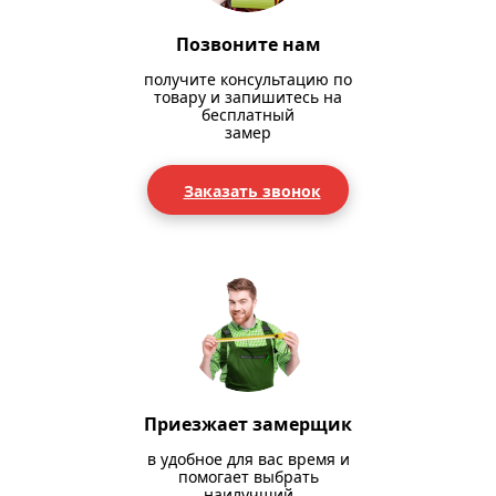
Позвоните нам
получите консультацию по
товару и запишитесь на
бесплатный
замер
Заказать звонок
Приезжает замерщик
в удобное для вас время и
помогает выбрать
наилучший