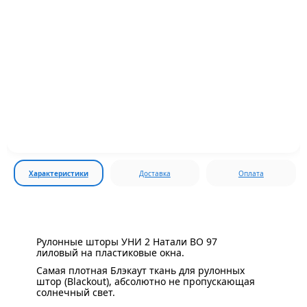
Характеристики
Доставка
Оплата
Рулонные шторы УНИ 2 Натали BO 97
лиловый на пластиковые окна.
Самая плотная Блэкаут ткань для рулонных
штор (Blackout), абсолютно не пропускающая
солнечный свет.