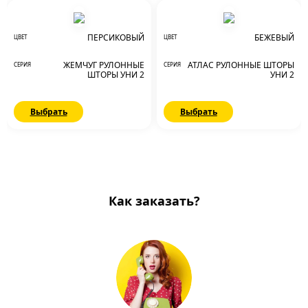
ПЕРСИКОВЫЙ
БЕЖЕВЫЙ
ЦВЕТ
ЦВЕТ
ЖЕМЧУГ РУЛОННЫЕ
АТЛАС РУЛОННЫЕ ШТОРЫ
СЕРИЯ
СЕРИЯ
ШТОРЫ УНИ 2
УНИ 2
Выбрать
Выбрать
Как заказать?