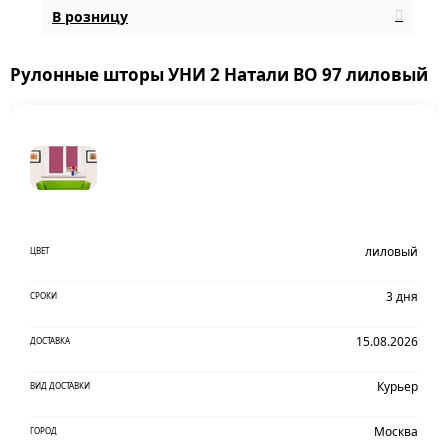
В розницу
Рулонные шторы УНИ 2 Натали BO 97 лиловый
лиловый
ЦВЕТ
3 дня
СРОКИ
15.08.2026
ДОСТАВКА
Курьер
ВИД ДОСТАВКИ
Москва
ГОРОД