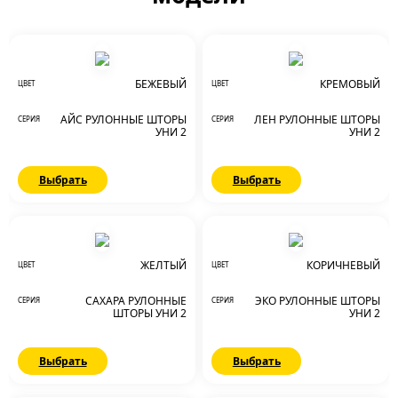
БЕЖЕВЫЙ
КРЕМОВЫЙ
ЦВЕТ
ЦВЕТ
АЙС РУЛОННЫЕ ШТОРЫ
ЛЕН РУЛОННЫЕ ШТОРЫ
СЕРИЯ
СЕРИЯ
УНИ 2
УНИ 2
Выбрать
Выбрать
ЖЕЛТЫЙ
КОРИЧНЕВЫЙ
ЦВЕТ
ЦВЕТ
САХАРА РУЛОННЫЕ
ЭКО РУЛОННЫЕ ШТОРЫ
СЕРИЯ
СЕРИЯ
ШТОРЫ УНИ 2
УНИ 2
Выбрать
Выбрать