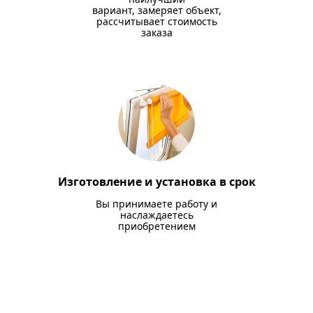
вариант, замеряет объект,
рассчитывает стоимость
заказа
Изготовление и установка в срок
Вы принимаете работу и
наслаждаетесь
приобретением