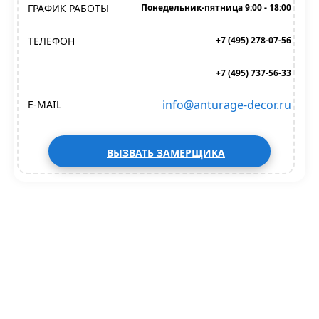
ГРАФИК РАБОТЫ
Понедельник-пятница 9:00 - 18:00
ТЕЛЕФОН
+7 (495) 278-07-56
+7 (495) 737-56-33
info@anturage-decor.ru
E-MAIL
ВЫЗВАТЬ ЗАМЕРЩИКА