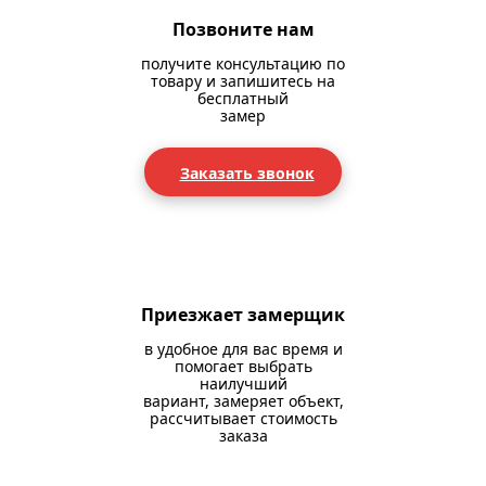
Позвоните нам
получите консультацию по
товару и запишитесь на
бесплатный
замер
Заказать звонок
Приезжает замерщик
в удобное для вас время и
помогает выбрать
наилучший
вариант, замеряет объект,
рассчитывает стоимость
заказа