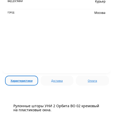
Курьер
ВИД ДОСТАВКИ
Москва
ГОРОД
Характеристики
Доставка
Оплата
Рулонные шторы УНИ 2 Орбита BO 02 кремовый
на пластиковые окна.