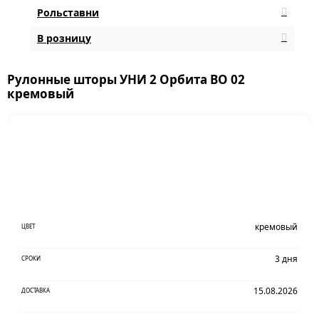
Рольставни
В розницу
Рулонные шторы УНИ 2 Орбита BO 02
кремовый
кремовый
ЦВЕТ
3 дня
СРОКИ
15.08.2026
ДОСТАВКА