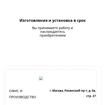
Изготовление и установка в срок
Вы принимаете работу и
наслаждаетесь
приобретением
ОФИС И
г. Москва, Рязанский пр-т, д. 8а,
стр. 27
ПРОИЗВОДСТВО