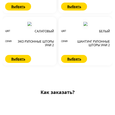
Выбрать
Выбрать
САЛАТОВЫЙ
БЕЛЫЙ
ЦВЕТ
ЦВЕТ
ЭКО РУЛОННЫЕ ШТОРЫ
ШАНТУНГ РУЛОННЫЕ
СЕРИЯ
СЕРИЯ
УНИ 2
ШТОРЫ УНИ 2
Выбрать
Выбрать
Как заказать?