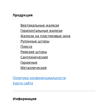
Продукция
Вертикальные жалюзи
Горизонтальные жалюзи
Жалюзи на пластиковые окна
Рулонные шторы
Плиссе
Римские шторы
Сантехнические
Гаражные
Металлические
Политика конфиденциальности
Карта сайта
Информация