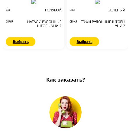
ГОЛУБОЙ
ЗЕЛЕНЫЙ
ЦВЕТ
ЦВЕТ
НАТАЛИ РУЛОННЫЕ
ТЭФИ РУЛОННЫЕ ШТОРЫ
СЕРИЯ
СЕРИЯ
ШТОРЫ УНИ 2
УНИ 2
Выбрать
Выбрать
Как заказать?