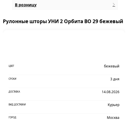
В розницу
Рулонные шторы УНИ 2 Орбита BO 29 бежевый
бежевый
ЦВЕТ
3 дня
СРОКИ
14.08.2026
ДОСТАВКА
Курьер
ВИД ДОСТАВКИ
Москва
ГОРОД