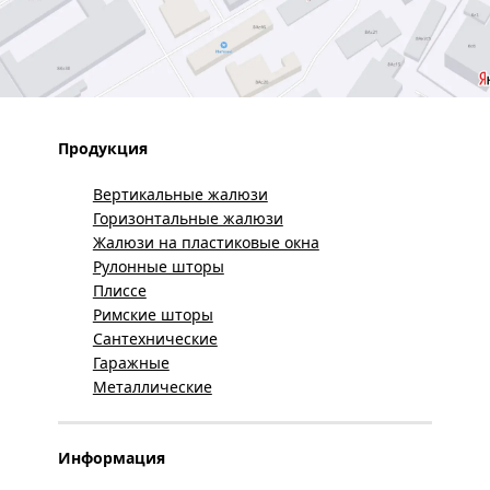
Продукция
Вертикальные жалюзи
Горизонтальные жалюзи
Жалюзи на пластиковые окна
Рулонные шторы
Плиссе
Римские шторы
Сантехнические
Гаражные
Металлические
Информация