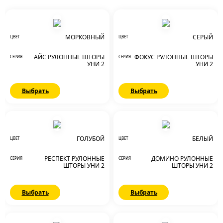
МОРКОВНЫЙ
СЕРЫЙ
ЦВЕТ
ЦВЕТ
АЙС РУЛОННЫЕ ШТОРЫ
ФОКУС РУЛОННЫЕ ШТОРЫ
СЕРИЯ
СЕРИЯ
УНИ 2
УНИ 2
Выбрать
Выбрать
ГОЛУБОЙ
БЕЛЫЙ
ЦВЕТ
ЦВЕТ
РЕСПЕКТ РУЛОННЫЕ
ДОМИНО РУЛОННЫЕ
СЕРИЯ
СЕРИЯ
ШТОРЫ УНИ 2
ШТОРЫ УНИ 2
Выбрать
Выбрать