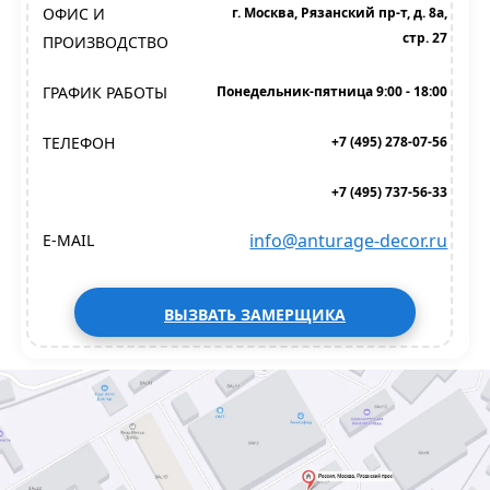
ОФИС И
г. Москва, Рязанский пр-т, д. 8а,
стр. 27
ПРОИЗВОДСТВО
ГРАФИК РАБОТЫ
Понедельник-пятница 9:00 - 18:00
ТЕЛЕФОН
+7 (495) 278-07-56
+7 (495) 737-56-33
info@anturage-decor.ru
E-MAIL
ВЫЗВАТЬ ЗАМЕРЩИКА