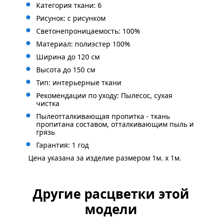
Категория ткани: 6
Рисунок: с
рисунком
Светонепроницаемость: 100%
Материал: полиэстер 100%
Ширина до 120 см
Высота до 150 см
Тип: интерьерные ткани
Рекомендации по уходу: Пылесос, сухая
чистка
Пылеотталкивающая пропитка - ткань
пропитана составом, отталкивающим пыль и
грязь
Гарантия: 1 год
Цена указана за изделие размером 1м. x 1м.
Другие расцветки этой
модели