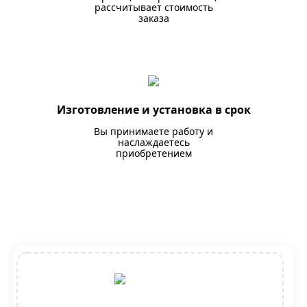
рассчитывает стоимость
заказа
Изготовление и установка в срок
Вы принимаете работу и
наслаждаетесь
приобретением