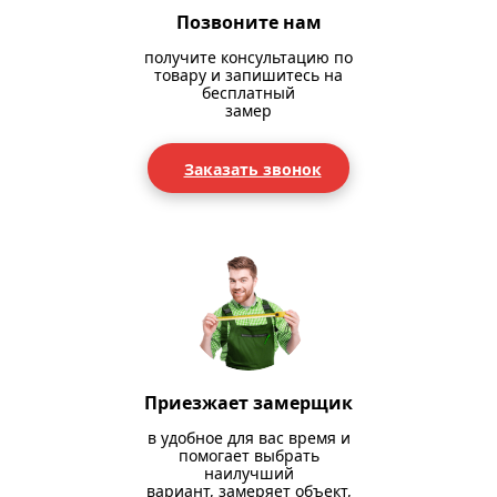
Позвоните нам
получите консультацию по
товару и запишитесь на
бесплатный
замер
Заказать звонок
Приезжает замерщик
в удобное для вас время и
помогает выбрать
наилучший
вариант, замеряет объект,