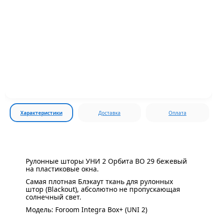
Характеристики
Доставка
Оплата
Рулонные шторы УНИ 2 Орбита BO 29 бежевый
на пластиковые окна.
Самая плотная Блэкаут ткань для рулонных
штор (Blackout), абсолютно не пропускающая
солнечный свет.
Модель: Foroom Integra Box+ (UNI 2)