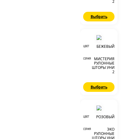
2
Выбрать
БЕЖЕВЫЙ
ЦВЕТ
МИСТЕРИЯ
СЕРИЯ
РУЛОННЫЕ
ШТОРЫ УНИ
2
Выбрать
РОЗОВЫЙ
ЦВЕТ
ЭКО
СЕРИЯ
РУЛОННЫЕ
ШТОРЫ УНИ