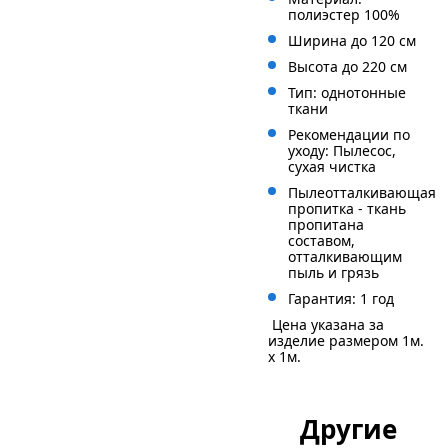
полиэстер 100%
Ширина до 120 см
Высота до 220 см
Тип: однотонные
ткани
Рекомендации по
уходу: Пылесос,
сухая чистка
Пылеотталкивающая
пропитка - ткань
пропитана
составом,
отталкивающим
пыль и грязь
Гарантия: 1 год
Цена указана за
изделие размером 1м.
x 1м.
Другие