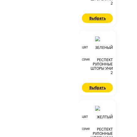
2
Выбрать
ЗЕЛЕНЫЙ
ЦВЕТ
РЕСПЕКТ
СЕРИЯ
РУЛОННЫЕ
ШТОРЫ УНИ
2
Выбрать
ЖЕЛТЫЙ
ЦВЕТ
РЕСПЕКТ
СЕРИЯ
РУЛОННЫЕ