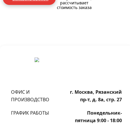
рассчитывает
стоимость заказа
ОФИС И
г. Москва, Рязанский
ПРОИЗВОДСТВО
пр-т, д. 8а, стр. 27
ГРАФИК РАБОТЫ
Понедельник-
пятница 9:00 - 18:00