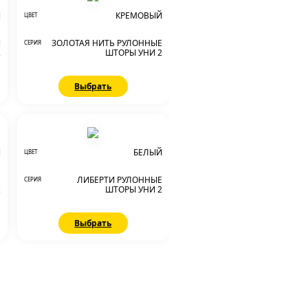
Й
КРЕМОВЫЙ
ЦВЕТ
И
ЗОЛОТАЯ НИТЬ РУЛОННЫЕ
СЕРИЯ
2
ШТОРЫ УНИ 2
Выбрать
Й
БЕЛЫЙ
ЦВЕТ
Е
ЛИБЕРТИ РУЛОННЫЕ
СЕРИЯ
2
ШТОРЫ УНИ 2
Выбрать