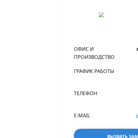
ОФИС И
ПРОИЗВОДСТВО
ГРАФИК РАБОТЫ
ТЕЛЕФОН
E-MAIL
ВЫЗВАТЬ ЗА