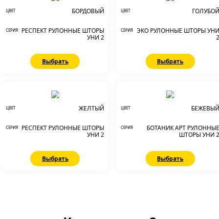
БОРДОВЫЙ
ГОЛУБО
ЦВЕТ
ЦВЕТ
РЕСПЕКТ РУЛОННЫЕ ШТОРЫ
ЭКО РУЛОННЫЕ ШТОРЫ УН
СЕРИЯ
СЕРИЯ
УНИ 2
Выбрать
Выбрать
ЖЕЛТЫЙ
БЕЖЕВЫ
ЦВЕТ
ЦВЕТ
РЕСПЕКТ РУЛОННЫЕ ШТОРЫ
БОТАНИК АРТ РУЛОННЫ
СЕРИЯ
СЕРИЯ
УНИ 2
ШТОРЫ УНИ 
Выбрать
Выбрать