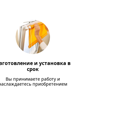
зготовление и установка в
срок
Вы принимаете работу и
наслаждаетесь приобретением