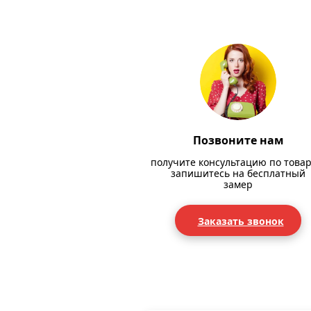
Позвоните нам
получите консультацию по товар
запишитесь на бесплатный
замер
Заказать звонок