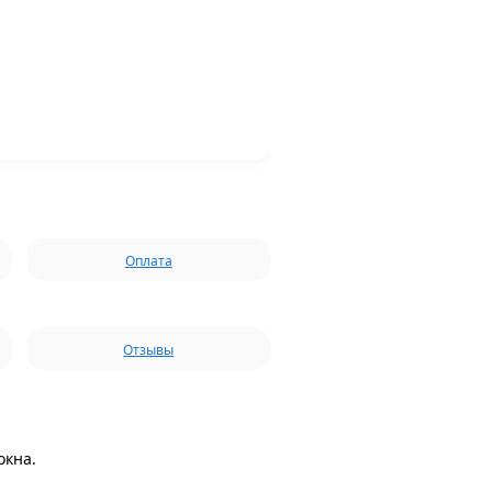
Оплата
Отзывы
окна.