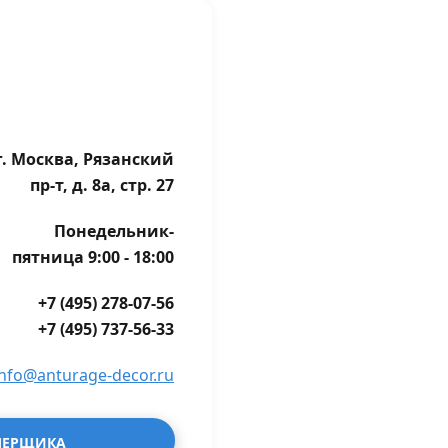
г. Москва, Рязанский
пр-т, д. 8а, стр. 27
Понедельник-
пятница 9:00 - 18:00
+7 (495) 278-07-56
+7 (495) 737-56-33
info@anturage-decor.ru
МЕРЩИКА