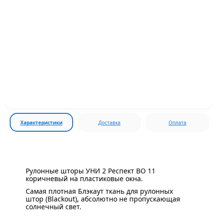
Характеристики
Доставка
Оплата
Рулонные шторы УНИ 2 Респект BO 11
коричневый на пластиковые окна.
Самая плотная Блэкаут ткань для рулонных
штор (Blackout), абсолютно не пропускающая
солнечный свет.