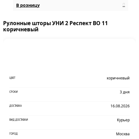
В розницу
Рулонные шторы УНИ 2 Респект BO 11
коричневый
коричневый
ЦВЕТ
3 дня
СРОКИ
16.08.2026
ДОСТАВКА
Курьер
ВИД ДОСТАВКИ
Москва
ГОРОД