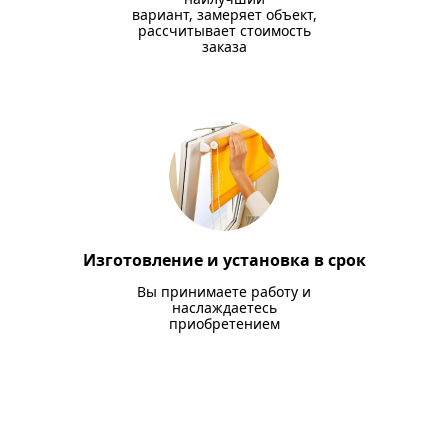
вариант, замеряет объект,
рассчитывает стоимость
заказа
Изготовление и установка в срок
Вы принимаете работу и
наслаждаетесь
приобретением