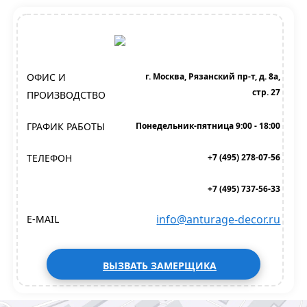
ОФИС И
г. Москва, Рязанский пр-т, д. 8а,
стр. 27
ПРОИЗВОДСТВО
ГРАФИК РАБОТЫ
Понедельник-пятница 9:00 - 18:00
ТЕЛЕФОН
+7 (495) 278-07-56
+7 (495) 737-56-33
info@anturage-decor.ru
E-MAIL
ВЫЗВАТЬ ЗАМЕРЩИКА