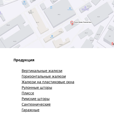
Продукция
Вертикальные жалюзи
Горизонтальные жалюзи
Жалюзи на пластиковые окна
Рулонные шторы
Плиссе
Римские шторы
Сантехнические
Гаражные