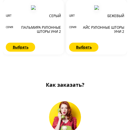
СЕРЫЙ
БЕЖЕВЫЙ
ЦВЕТ
ЦВЕТ
ПАЛЬМИРА РУЛОННЫЕ
АЙС РУЛОННЫЕ ШТОРЫ
СЕРИЯ
СЕРИЯ
ШТОРЫ УНИ 2
УНИ 2
Выбрать
Выбрать
Как заказать?