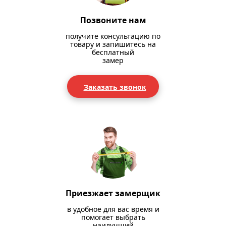
Позвоните нам
получите консультацию по
товару и запишитесь на
бесплатный
замер
Заказать звонок
Приезжает замерщик
в удобное для вас время и
помогает выбрать
наилучший