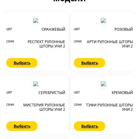
ОРАНЖЕВЫЙ
РОЗОВЫЙ
ЦВЕТ
ЦВЕТ
РЕСПЕКТ РУЛОННЫЕ
АРТИ РУЛОННЫЕ ШТОРЫ
СЕРИЯ
СЕРИЯ
ШТОРЫ УНИ 2
УНИ 2
Выбрать
Выбрать
СЕРЕБРИСТЫЙ
КРЕМОВЫЙ
ЦВЕТ
ЦВЕТ
МИСТЕРИЯ РУЛОННЫЕ
ТЭФИ РУЛОННЫЕ ШТОРЫ
СЕРИЯ
СЕРИЯ
ШТОРЫ УНИ 2
УНИ 2
Выбрать
Выбрать