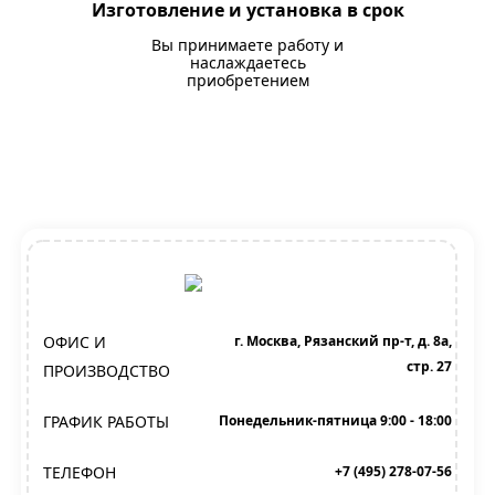
Изготовление и установка в срок
Вы принимаете работу и
наслаждаетесь
приобретением
ОФИС И
г. Москва, Рязанский пр-т, д. 8а,
стр. 27
ПРОИЗВОДСТВО
ГРАФИК РАБОТЫ
Понедельник-пятница 9:00 - 18:00
ТЕЛЕФОН
+7 (495) 278-07-56