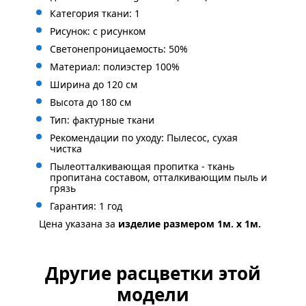
Категория ткани: 1
Рисунок: с
рисунком
Светонепроницаемость: 50%
Материал: полиэстер 100%
Ширина до 120 см
Высота до 180 см
Тип: фактурные ткани
Рекомендации по уходу: Пылесос, сухая
чистка
Пылеотталкивающая пропитка - ткань
пропитана составом, отталкивающим пыль и
грязь
Гарантия: 1 год
Цена указана за
изделие размером 1м. x 1м.
Другие расцветки этой
модели