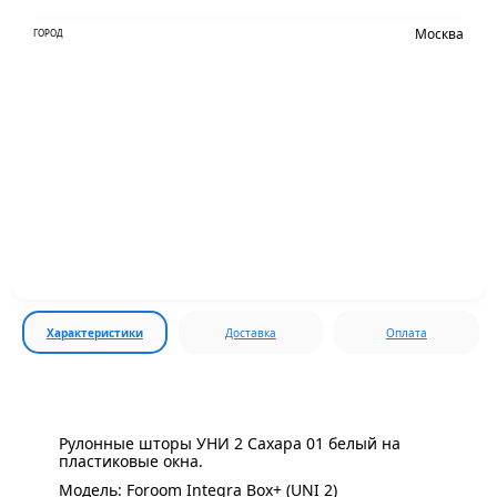
Москва
ГОРОД
Характеристики
Доставка
Оплата
Рулонные шторы УНИ 2 Сахара 01 белый на
пластиковые окна.
Модель: Foroom Integra Box+ (UNI 2)