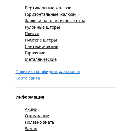
Вертикальные жалюзи
Горизонтальные жалюзи
Жалюзи на пластиковые окна
Рулонные шторы
Плиссе
Римские шторы
Сантехнические
Гаражные
Металлические
Политика конфиденциальности
Карта сайта
Информация
Акции
О компании
Полезно знать
Замер