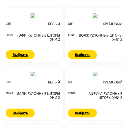
БЕЛЫЙ
КРЕМОВЫЙ
ЦВЕТ
ЦВЕТ
ТЭФИ РУЛОННЫЕ ШТОРЫ
ВОЯЖ РУЛОННЫЕ ШТОРЫ
СЕРИЯ
СЕРИЯ
УНИ 2
УНИ 2
Выбрать
Выбрать
БЕЛЫЙ
КРЕМОВЫЙ
ЦВЕТ
ЦВЕТ
ДАЛИ РУЛОННЫЕ ШТОРЫ
АФРИКА РУЛОННЫЕ
СЕРИЯ
СЕРИЯ
УНИ 2
ШТОРЫ УНИ 2
Выбрать
Выбрать