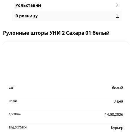
Рольставни
В розницу
Рулонные шторы УНИ 2 Сахара 01 белый
белый
ЦВЕТ
3 дня
СРОКИ
14.08.2026
ДОСТАВКА
Курьер
ВИД ДОСТАВКИ