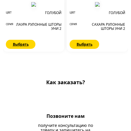
ГОЛУБОЙ
ГОЛУБОЙ
ЦВЕТ
ЦВЕТ
ЛАУРА РУЛОННЫЕ ШТОРЫ
САХАРА РУЛОННЫЕ
СЕРИЯ
СЕРИЯ
УНИ 2
ШТОРЫ УНИ 2
Выбрать
Выбрать
Как заказать?
Позвоните нам
получите консультацию по
товару и запишитесь на