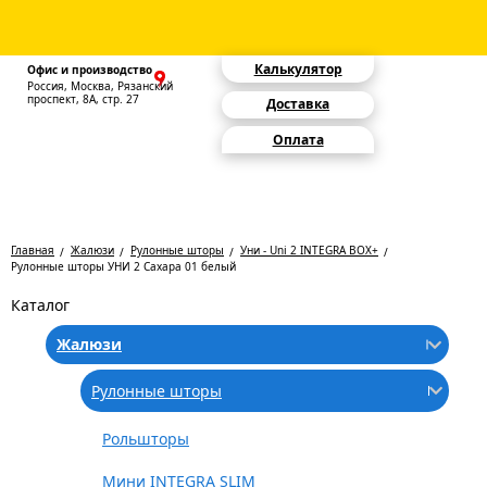
Калькулятор
Офис и производство
Россия, Москва, Рязанский
проспект, 8А, стр. 27
Доставка
Оплата
Главная
Жалюзи
Рулонные шторы
Уни - Uni 2 INTEGRA BOX+
Рулонные шторы УНИ 2 Сахара 01 белый
Каталог
Жалюзи
Рулонные шторы
Рольшторы
Мини INTEGRA SLIM