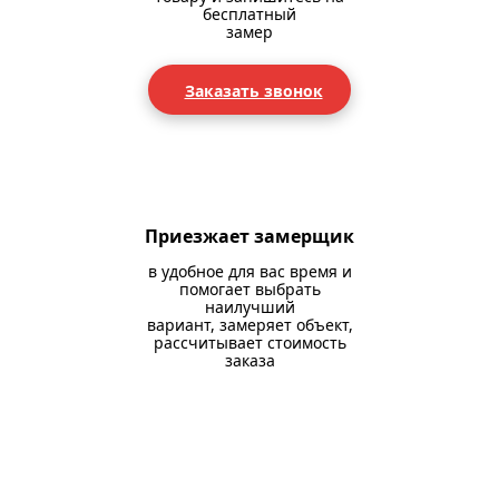
бесплатный
замер
Заказать звонок
Приезжает замерщик
в удобное для вас время и
помогает выбрать
наилучший
вариант, замеряет объект,
рассчитывает стоимость
заказа