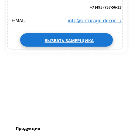
+7 (495) 737-56-33
info@anturage-decor.ru
E-MAIL
ВЫЗВАТЬ ЗАМЕРЩИКА
Продукция