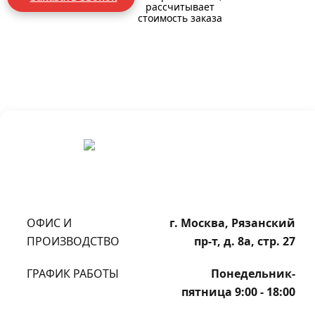
рассчитывает
стоимость заказа
ОФИС И
г. Москва, Рязанский
ПРОИЗВОДСТВО
пр-т, д. 8а, стр. 27
ГРАФИК РАБОТЫ
Понедельник-
пятница 9:00 - 18:00