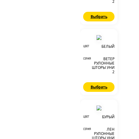
2
Выбрать
БЕЛЫЙ
ЦВЕТ
ВЕТЕР
СЕРИЯ
РУЛОННЫЕ
ШТОРЫ УНИ
2
Выбрать
БУРЫЙ
ЦВЕТ
ЛЕН
СЕРИЯ
РУЛОННЫЕ
ШТОРЫ УНИ