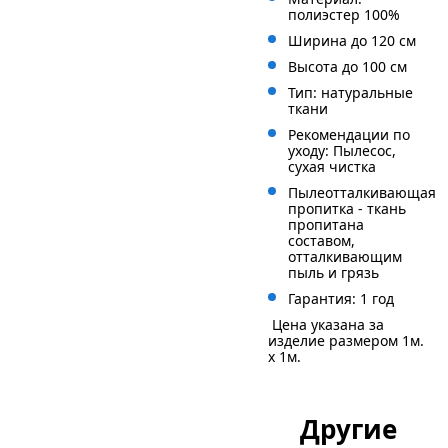
полиэстер 100%
Ширина до 120 см
Высота до 100 см
Тип: натуральные
ткани
Рекомендации по
уходу: Пылесос,
сухая чистка
Пылеотталкивающая
пропитка - ткань
пропитана
составом,
отталкивающим
пыль и грязь
Гарантия: 1 год
Цена указана за
изделие размером 1м.
x 1м.
Другие