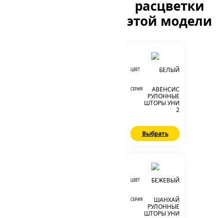
расцветки
этой модели
БЕЛЫЙ
ЦВЕТ
АВЕНСИС
СЕРИЯ
РУЛОННЫЕ
ШТОРЫ УНИ
2
Выбрать
БЕЖЕВЫЙ
ЦВЕТ
ШАНХАЙ
СЕРИЯ
РУЛОННЫЕ
ШТОРЫ УНИ