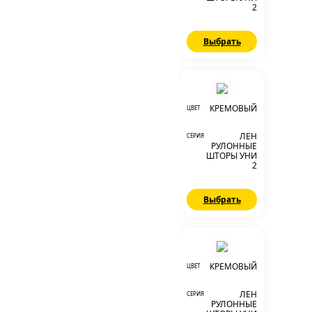
2
Выбрать
КРЕМОВЫЙ
ЦВЕТ
ЛЕН
СЕРИЯ
РУЛОННЫЕ
ШТОРЫ УНИ
2
Выбрать
КРЕМОВЫЙ
ЦВЕТ
ЛЕН
СЕРИЯ
РУЛОННЫЕ